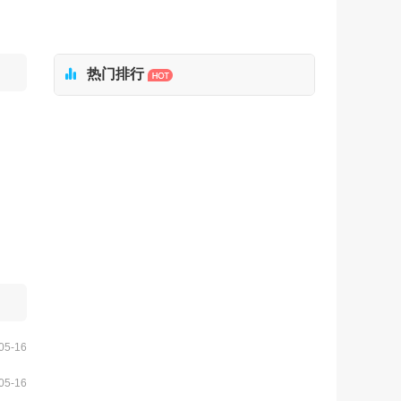

热门排行
05-16
05-16