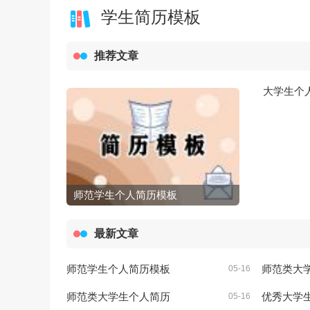
学生简历模板
推荐文章
大学生个
师范学生个人简历模板
最新文章
师范学生个人简历模板
师范类大
05-16
师范类大学生个人简历
优秀大学
05-16