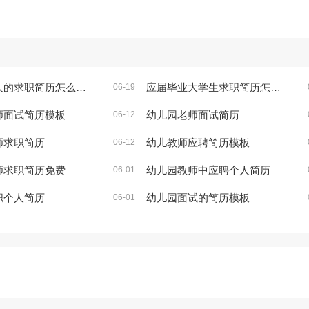
求职简历怎么写2023
应届毕业大学生求职简历怎么写精选
06-19
师面试简历模板
幼儿园老师面试简历
06-12
师求职简历
幼儿教师应聘简历模板
06-12
师求职简历免费
幼儿园教师中应聘个人简历
06-01
职个人简历
幼儿园面试的简历模板
06-01