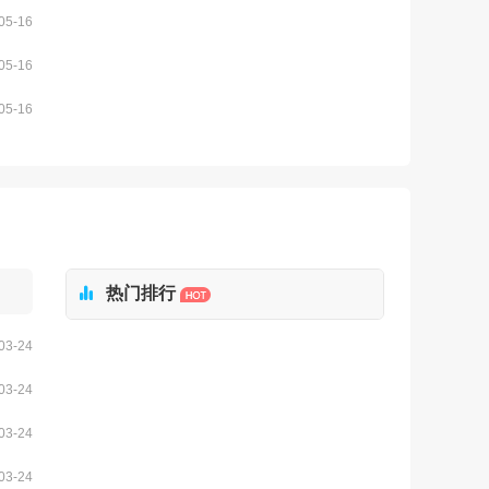
05-16
05-16
05-16

热门排行
03-24
03-24
03-24
03-24