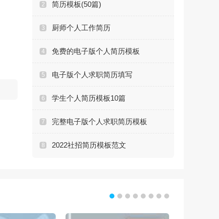
简历模板(50篇)
2
厨师个人工作简历
3
免费的电子版个人简历模板
4
电子版个人求职简历填写
5
学生个人简历模板10篇
6
完整电子版个人求职简历模板
7
2022社招简历模板范文
8