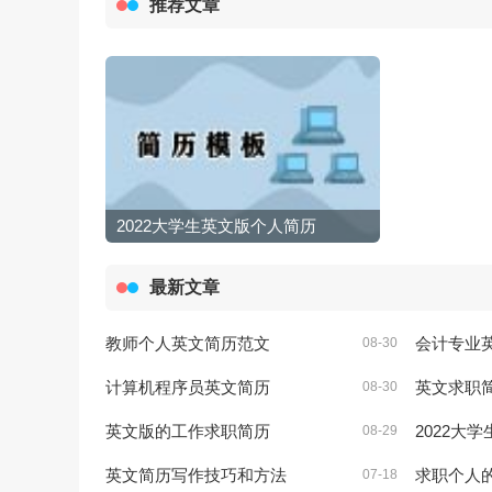
推荐文章
2022大学生英文版个人简历
最新文章
教师个人英文简历范文
会计专业
08-30
计算机程序员英文简历
英文求职
08-30
英文版的工作求职简历
2022大
08-29
英文简历写作技巧和方法
求职个人
07-18