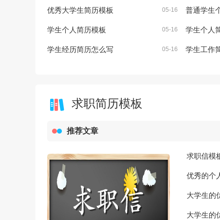
优秀大学生简历模板
普通学生
05-16
学生个人简历模板
学生个人
05-16
学生经历简历怎么写
学生工作
05-16
求职简历模板
推荐文章
求职信模
优秀的个
大学生的
大学生的