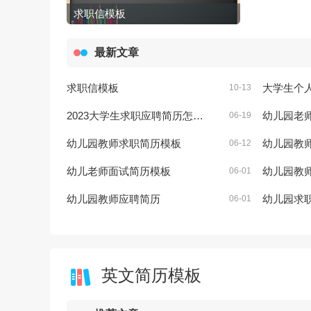
求职信模板
最新文章
求职信模板
大学生个人的
10-13
2023大学生求职应聘简历怎么写
幼儿园老
06-19
幼儿园教师求职简历模板
幼儿园教
06-12
幼儿老师面试简历模板
幼儿园教
06-01
幼儿园教师应聘简历
幼儿园求
06-01
英文简历模板