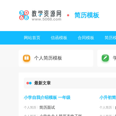
简历模板
网站首页
信函模板
合同模板
简历
个人简历模板
最新文章
小学自我介绍模板 一年级
小升初简
|
简历面试
|
个人简历模板
个人简历模
|
|