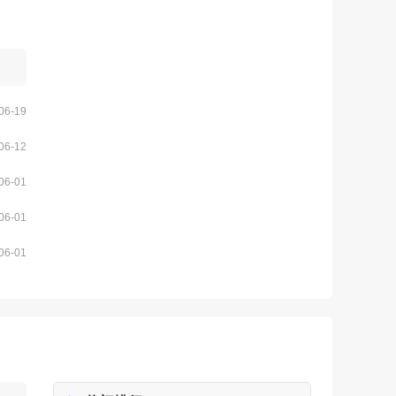
06-19
06-12
06-01
06-01
06-01