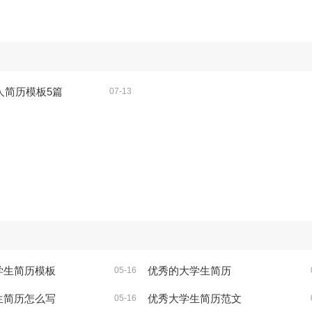
人简历模板5篇
07-13
学生简历模板
优秀的大学生简历
05-16
生简历怎么写
优秀大学生简历范文
05-16