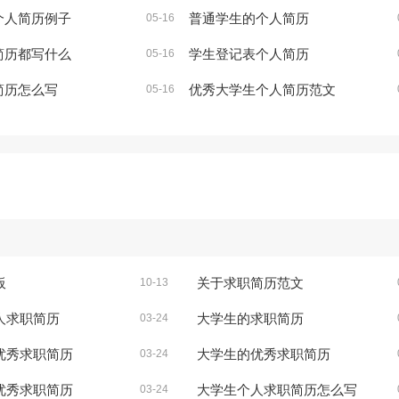
个人简历例子
普通学生的个人简历
05-16
简历都写什么
学生登记表个人简历
05-16
简历怎么写
优秀大学生个人简历范文
05-16
板
关于求职简历范文
10-13
人求职简历
大学生的求职简历
03-24
优秀求职简历
大学生的优秀求职简历
03-24
优秀求职简历
大学生个人求职简历怎么写
03-24