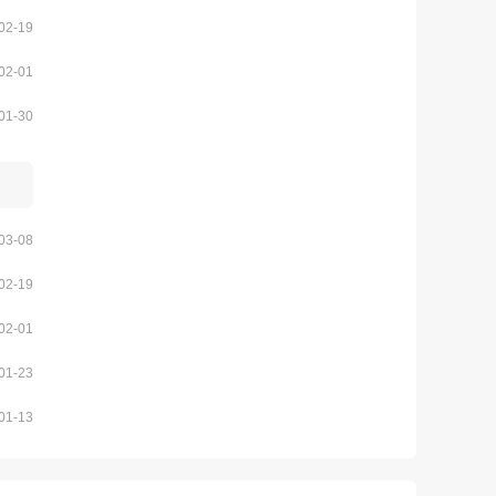
02-19
02-01
01-30
03-08
02-19
02-01
01-23
01-13