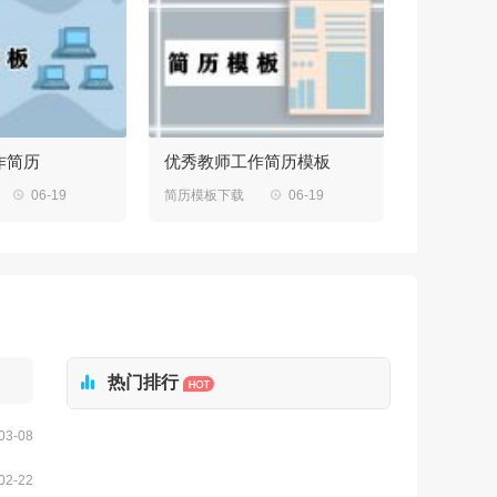
作简历
优秀教师工作简历模板

06-19
简历模板下载

06-19
求职简历模

热门排行
03-08
02-22