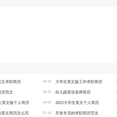
英文求职简历
大学生英文版工作求职简历
08-30
简历范文
幼儿园英语老师简历
08-30
学生英文版个人简历
2022大学生英文个人简历
08-08
的英文简历怎么写
开发专员的求职简历范文
07-18