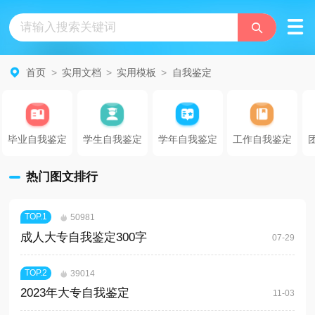
首页
>
实用文档
>
实用模板
>
自我鉴定
毕业自我鉴定
学生自我鉴定
学年自我鉴定
工作自我鉴定
热门图文排行
TOP.
1
50981
成人大专自我鉴定300字
07-29
TOP.
2
39014
2023年大专自我鉴定
11-03