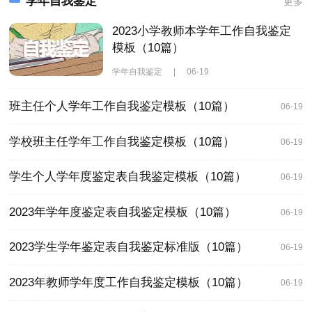
学年自我鉴定
更多
2023小学教师本学年工作自我鉴定
模板（10篇）
学年自我鉴定
|
06-19
班主任个人学年工作自我鉴定模板（10篇）
06-19
学校班主任学年工作自我鉴定模板（10篇）
06-19
学生个人学年度鉴定表自我鉴定模板（10篇）
06-19
2023年学年度鉴定表自我鉴定模板（10篇）
06-19
2023学生学年鉴定表自我鉴定标准版（10篇）
06-19
2023年教师学年度工作自我鉴定模板（10篇）
06-19