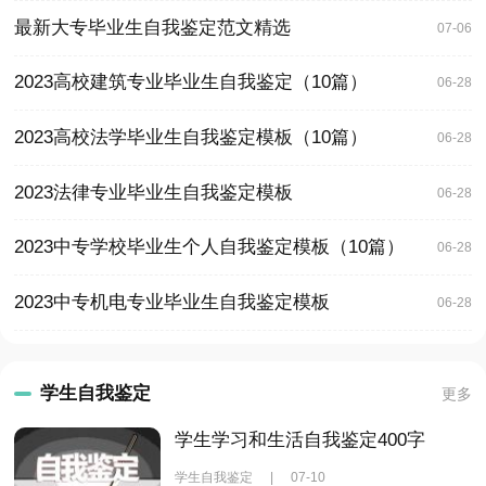
最新大专毕业生自我鉴定范文精选
07-06
2023高校建筑专业毕业生自我鉴定（10篇）
06-28
2023高校法学毕业生自我鉴定模板（10篇）
06-28
2023法律专业毕业生自我鉴定模板
06-28
2023中专学校毕业生个人自我鉴定模板（10篇）
06-28
2023中专机电专业毕业生自我鉴定模板
06-28
学生自我鉴定
更多
学生学习和生活自我鉴定400字
学生自我鉴定
|
07-10