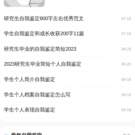
研究生自我鉴定800字左右优秀范文
07-10
学生自我鉴定和成长收获200字11篇
07-10
研究生毕业的自我鉴定简短2023
06-20
2023研究生毕业简短个人自我鉴定
06-20
学生个人简介自我鉴定
06-16
学生个人档案自我鉴定怎么写
06-16
学生个人表现自我鉴定
06-16