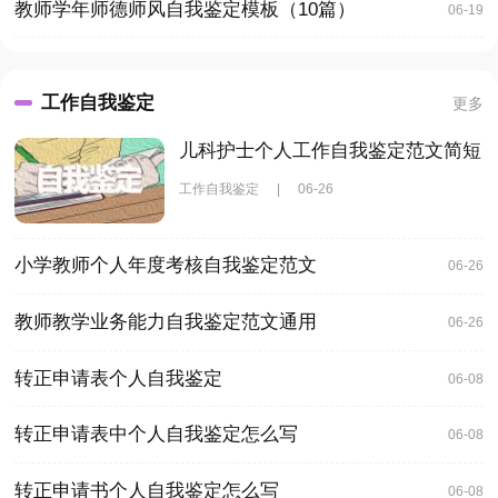
教师学年师德师风自我鉴定模板（10篇）
06-19
工作自我鉴定
更多
儿科护士个人工作自我鉴定范文简短
工作自我鉴定
|
06-26
小学教师个人年度考核自我鉴定范文
06-26
教师教学业务能力自我鉴定范文通用
06-26
转正申请表个人自我鉴定
06-08
转正申请表中个人自我鉴定怎么写
06-08
转正申请书个人自我鉴定怎么写
06-08