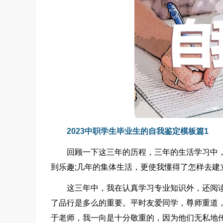
2023中职学生毕业生的自我鉴定模板篇1
回顾一下这三年的历程，三年的生活学习中
到乐趣;几年的集体生活，更使我懂得了怎样去建
这三年中，我在认真学习专业知识外，还阅
了品行是多么的重要。平时友爱同学，尊师重道，
于老师，我一向是十分敬重的，因为他们无私地