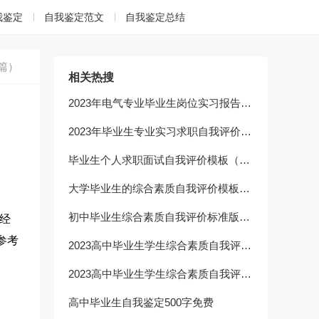
我鉴定
自我鉴定范文
自我鉴定总结
篇）
相关热搜
2023年电气专业毕业生岗位实习报告模板（10篇）
2023年毕业生专业实习求职自我评价模板（10篇）
毕业生个人求职面试自我评价模板（10篇）
大学毕业生的综合素质自我评价模板（10篇）
初中毕业生综合素质自我评价标准版（10篇）
经
参考
2023高中毕业生学生综合素质自我评价范文（10篇）
2023高中毕业生学生综合素质自我评价（10篇）
高中毕业生自我鉴定500字免费