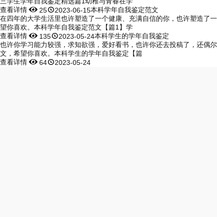
三学生学年自我鉴定精选篇1幼稚与青春在学
查看详情


本科学年自我鉴定范文
25
2023-06-15
在四年的大学生活里也许塑造了一个健康、充满自信的你，也许塑造了一
望你喜欢。本科学年自我鉴定范文【篇1】学
查看详情


本科学生的学年自我鉴定
135
2023-05-24
也许你学习能力较强，求知欲强，爱好看书，也许你还去投稿了，还偶尔
文，希望你喜欢。本科学生的学年自我鉴定【篇
查看详情


64
2023-05-24