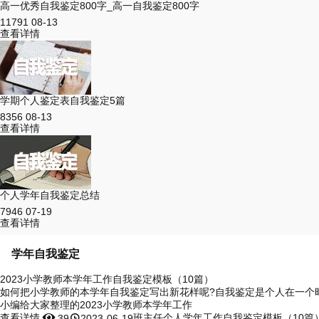
高一优秀自我鉴定800字_高一自我鉴定800字
11791
08-13
查看详情
学期个人鉴定表自我鉴定5篇
8356
08-13
查看详情
个人学年自我鉴定总结
7946
07-19
查看详情
学年自我鉴定
2023小学教师本学年工作自我鉴定模板（10篇）
如何把小学教师的本学年自我鉴定写出新花样呢?自我鉴定是个人在一个
小编给大家整理的2023小学教师本学年工作
查看详情


班主任个人学年工作自我鉴定模板（10篇
39
2023-06-19