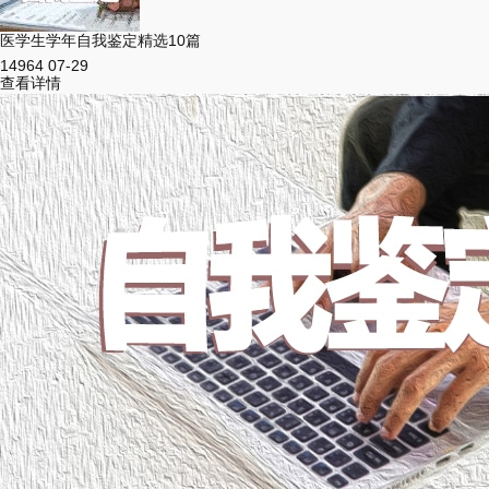
医学生学年自我鉴定精选10篇
14964
07-29
查看详情