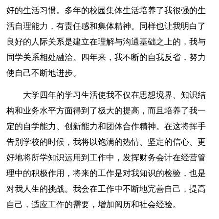
好的生活习惯。多年的校园集体生活培养了我很强的生
活自理能力，有责任感和集体精神。同样也让我明白了
良好的人际关系是建立在理解与沟通基础之上的，我与
同学关系相处融洽。四年来，我不断的自我反省，努力
使自己不断地进步。
大学四年的学习生活使我不仅在思想境界、知识结
构和业务水平方面得到了极大的提高，而且培养了我一
定的自学能力、创新能力和团体合作精神。在这将挥手
告别学校的时候，我将以饱满的热情、坚定的信心、更
好地将所学知识运用到工作中，发挥财务会计在经营管
理中的积极作用，将来的工作是对我知识的检验，也是
对我人生的挑战。我会在工作中不断地完善自己，提高
自己，适应工作的需要，增加阅历和社会经验。