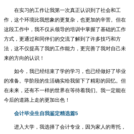
在实习的工作让我第一次真正认识到了社会和工
作，这个环境比我想象的更复杂，也更加的辛苦。但在
这段工作中，我不仅从领导的培训中掌握了基础的工作
方式，更通过和同伴们的交流了解到了许多技巧和方
法，这不仅提高了我的工作能力，更完善了我对自己未
来的方向的认识！
如今，我已经结束了学的学习，也已经做好了毕业
的准备。学阶段的生活确实给我留下了精彩的回忆。但
在未来，还有不一样的世界在等待着我们。我一定能在
今后的道路上走的更加出色！
会计毕业生自我鉴定精选篇5
进入大学，我选择了会计专业，因为家人的寄托，