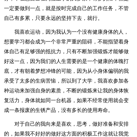
一定要做到一点，就是按时完成自己的工作任务，不管
自己有多累，只要永远的坚持下去，就行。
我喜欢运动，因为我认为一个没有健康身体的人，
想要学习都会成为一个非常严重的阻碍，不能指望着身
体自己有足够强的抵抗力，只有不断加强锻炼才能够做
好这一点，因为我们的人生需要的是一个健康的体魄打
底，才有朝着梦想冲锋的可能，因为从小身体偏弱的我
承受了太多的生病苦恼，所以到了大学，我喜欢参加各
种运动来加强自身的素质，不断的锻炼来让我的身体恢
复活力，身体就如同一台机器，如果不经常使用就会变
成一条报废的生锈产品，没有多长的使用寿命。
对于自己的我向来是喜欢，思考，做好准备和安排
的，如果我不好好的做好这方面的积极工作这就让我觉