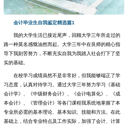
会计毕业生自我鉴定精选篇1
我的大学生活已接近尾声，回顾大学三年所走过的
路一种莫名感慨油然而起。大学三年中在良师的精心指
导下我刻苦努力，不断充实自我为我踏入社会打下了坚
实的基础。
在校学习成绩虽然不是非常好，但我能够端正了学
习态度，认真对待学习。通过大学三年努力学习《基础
会计学》、《中级财务会计》、《会计电算化》、《成
本会计》、《管理会计》等各门课程我系统地掌握了本
专业所必需的基本理论、基本知识、技能和方法。在此
基础上，结合专业特点及工作实际，加强了会计、计算