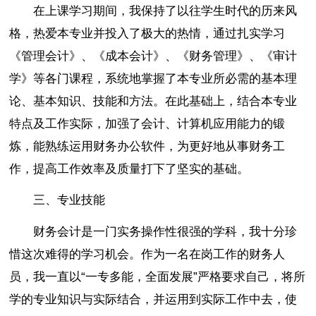
在上课学习期间，我保持了以往学生时代的历来风
格，热爱本专业并投入了极大的热情，通过扎实学习
《管理会计》、《成本会计》、《财务管理》、《审计
学》等各门课程，系统地掌握了本专业所必需的基本理
论、基本知识、技能和方法。在此基础上，结合本专业
特点及工作实际，加强了会计、计算机应用能力的锻
炼，能熟练运用财务办公软件，为更好地从事财务工
作，提高工作效率及质量打下了坚实的基础。
三、专业技能
财务会计是一门实务操作性很强的学科，我十分珍
惜这次难得的学习机会。作为一名在岗工作的财务人
员，我一直以“一专多能，全面发展”严格要求自己，将所
学的专业知识与实际结合，并运用到实际工作中去，使