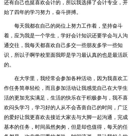
还有自己也挺喜欢会计的，所以我选择了会计专业，开
始了四年的学习努力，奋斗拼搏。
每天我都在自己的岗位上努力工作着，坚持奋斗
着，应为我是一个学生，学好会计知识还要学会与人沟
通交往，我每天都喜欢自己多交一些朋友多学一些知
识，所以子啊学校里面我即是学习最认真的也是最活跃
的。
在大学里，我经常会参加各种活动，因为我喜欢工
作任务简单轻松，而且参加活动让我感觉自己在大学生
活的更加充实满足，生活的快乐在于积极参与，我不喜
欢闷头学习，学习好的人从不会吝啬自己的时间，广泛
的爱好让我更喜欢去接近大家去与大脚一起沟通，完成
基本的任务，时间虽然匆匆，但是却也值得，每天的任