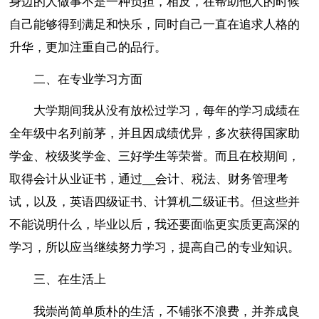
身边的人做事不是一种负担，相反，在帮助他人的时候
自己能够得到满足和快乐，同时自己一直在追求人格的
升华，更加注重自己的品行。
二、在专业学习方面
大学期间我从没有放松过学习，每年的学习成绩在
全年级中名列前茅，并且因成绩优异，多次获得国家助
学金、校级奖学金、三好学生等荣誉。而且在校期间，
取得会计从业证书，通过__会计、税法、财务管理考
试，以及，英语四级证书、计算机二级证书。但这些并
不能说明什么，毕业以后，我还要面临更实质更高深的
学习，所以应当继续努力学习，提高自己的专业知识。
三、在生活上
我崇尚简单质朴的生活，不铺张不浪费，并养成良