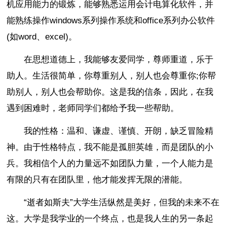
机应用能力的锻炼，能够熟悉运用会计电算化软件，并
能熟练操作windows系列操作系统和office系列办公软件
(如word、excel)。
在思想道德上，我能够友爱同学，尊师重道，乐于
助人。生活很简单，你尊重别人，别人也会尊重你;你帮
助别人，别人也会帮助你。这是我的信条，因此，在我
遇到困难时，老师同学们都给予我一些帮助。
我的性格：温和、谦虚、谨慎、开朗，缺乏冒险精
神。由于性格特点，我不能是孤胆英雄，而是团队的小
兵。我相信个人的力量远不如团队力量，一个人能力是
有限的只有在团队里，他才能发挥无限的潜能。
“逝者如斯夫”大学生活纵然是美好，但我的未来不在
这。大学是我学业的一个终点，也是我人生的另一条起