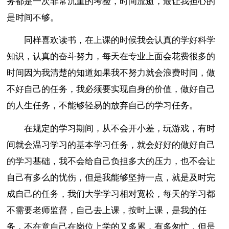
务都是一次非常沉重的考验，时间流逝，最让我担心的
是时间不够。
同样喜欢读书，在上课的时候我会认真的学好科学
知识，认真的奋斗努力，每天在专业上面会花费很多的
时间因为我清楚的知道如果我不努力就会浪费时间，做
不好自己的任务，我必须要实现自身的价值，做好自己
的人生任务，不能够轻易的放弃自己的学习任务。
在规定的学习期间，从不会开小差，玩游戏，有时
间就会温习学习的基本学习任务，就会好好的做好自己
的学习基础，我不会给自己负担多大的压力，也不会让
自己有多么的忧伤，但是我能够坚持一点，就是及时完
成自己的任务，我们大学学习相对宽松，每天的学习都
不需要老师监督，自己去上课，按时上课，是我的任
务，不在意自己在岗位上学的又多累，有多匆忙，但是