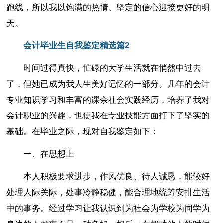
跑线，所以我以饱满的热情、坚定的信心迎接更好的明
天。
会计毕业生自我鉴定精选篇2
时间过得真快，忙碌的大学生活就在悄然中过去
了，但她已成为我人生美好记忆的一部分。几年的会计
专业知识学习和丰富的课余社会实践经历，培养了我对
会计职业的兴趣，也使我在专业技能方面打下了坚实的
基础。在毕业之际，现对自我鉴定如下：
一、在思想上
本人积极要求进步，作风优良、待人诚恳，能较好
处理人际关际，处事冷静稳健，能合理地统筹安排生活
中的事务。经过学习让我认识到为社会为学校为同学为