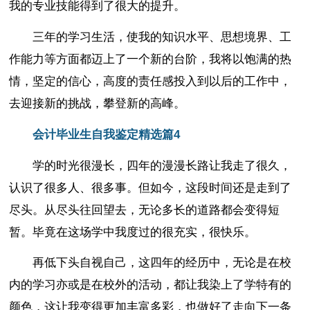
我的专业技能得到了很大的提升。
三年的学习生活，使我的知识水平、思想境界、工
作能力等方面都迈上了一个新的台阶，我将以饱满的热
情，坚定的信心，高度的责任感投入到以后的工作中，
去迎接新的挑战，攀登新的高峰。
会计毕业生自我鉴定精选篇4
学的时光很漫长，四年的漫漫长路让我走了很久，
认识了很多人、很多事。但如今，这段时间还是走到了
尽头。从尽头往回望去，无论多长的道路都会变得短
暂。毕竟在这场学中我度过的很充实，很快乐。
再低下头自视自己，这四年的经历中，无论是在校
内的学习亦或是在校外的活动，都让我染上了学特有的
颜色，这让我变得更加丰富多彩，也做好了走向下一条