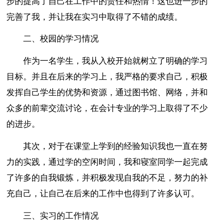
步的提高了自己在工作中的责任和热情！这也进一步的
完善了我，并让我在实习中取得了不错的成绩。
二、校园的学习情况
作为一名学生，我从入校开始就树立了明确的学习
目标。并且在后来的学习上，我严格的要求自己，积极
发挥自己学生的优势和资源，通过图书馆、网络，并和
众多的前辈交流讨论，在会计专业的学习上取得了不少
的进步。
其次，对于在课堂上学到的经验知识我也一直在努
力的实践，通过学的空闲时间，我和寝室同学一起完成
了许多的自我锻炼，并积极发现自我的不足，努力的补
充自己，让自己在后来的工作中也得到了许多认可。
三、实习的工作情况