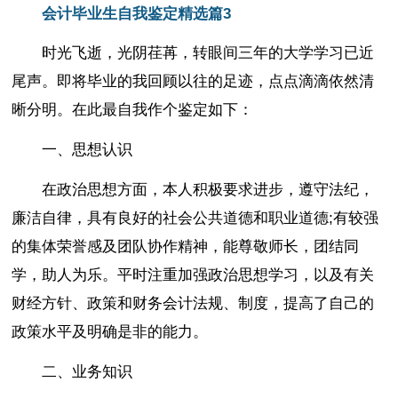
会计毕业生自我鉴定精选篇3
时光飞逝，光阴荏苒，转眼间三年的大学学习已近
尾声。即将毕业的我回顾以往的足迹，点点滴滴依然清
晰分明。在此最自我作个鉴定如下：
一、思想认识
在政治思想方面，本人积极要求进步，遵守法纪，
廉洁自律，具有良好的社会公共道德和职业道德;有较强
的集体荣誉感及团队协作精神，能尊敬师长，团结同
学，助人为乐。平时注重加强政治思想学习，以及有关
财经方针、政策和财务会计法规、制度，提高了自己的
政策水平及明确是非的能力。
二、业务知识