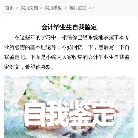
首页
>
实用文档
>
实用模板
>
自我鉴定
>
>
会计毕业生自我鉴定
在这些年的学习中，相信你已经系统地掌握了本专
业所必需的基本理论等，不妨回忆一下，然后写一下自
我鉴定吧。下面是小编为大家收集的会计毕业生自我鉴
定例文，希望你喜欢。