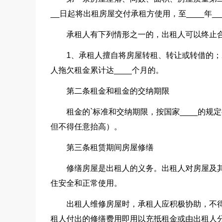
__日起将出租房屋交付承租方使用，至____年___
承租人有下列情形之一的，出租人可以终止
1、承租人擅自将房屋转租、转让或转借的；
人拖欠租金累计达____个月的。
第二条租金和租金的交纳期限
租金的`标准和交纳期限，按国家____的
但不得任意抬高）。
第三条租赁期间房屋修缮
修缮房屋是出租人的义务。出租人对房屋及其
住安全和正常使用。
出租人维修房屋时，承租人应积极协助，不
租人付出的修缮费用即用以充抵租金或由出租人