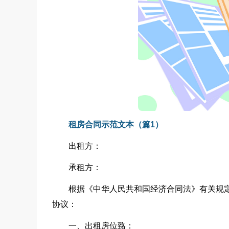
租房合同示范文本（篇1）
出租方：
承租方：
根据《中华人民共和国经济合同法》有关规
协议：
一、出租房位臵：