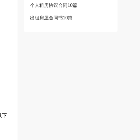
个人租房协议合同10篇
出租房屋合同书10篇
以下