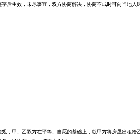
签字后生效，未尽事宜，双方协商解决，协商不成时可向当地人
法规，甲、乙双方在平等、自愿的基础上，就甲方将房屋出租给