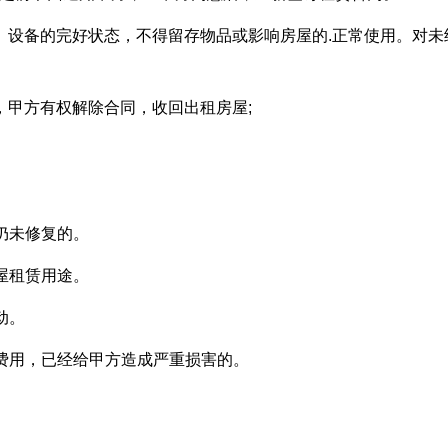
、设备的完好状态，不得留存物品或影响房屋的.正常使用。对未
，甲方有权解除合同，收回出租房屋;
。
仍未修复的。
屋租赁用途。
动。
项费用，已经给甲方造成严重损害的。