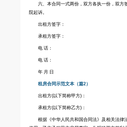
六、本合同一式两份，双方各执一份，双方
院起诉。
出租方签字：
承租方签字：
电 话：
电 话：
年 月 日
租房合同示范文本（篇2）
出租方(以下简称甲方)：
承租方(以下简称乙方)：
根据《中华人民共和国合同法》及相关法律