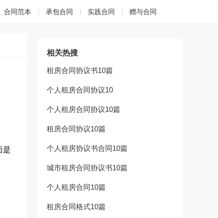
合同范本
承包合同
实践合同
赠与合同
相关热搜
租房合同协议书10篇
个人租房合同协议10
个人租房合同协议10篇
租房合同协议10篇
个人租房协议书合同10篇
面是
城市租房合同协议书10篇
个人租房合同10篇
租房合同格式10篇