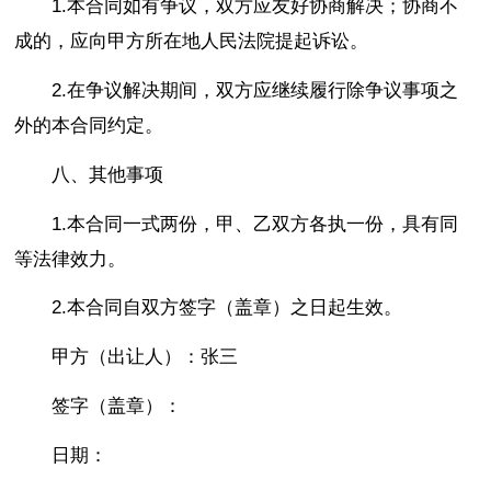
1.本合同如有争议，双方应友好协商解决；协商不
成的，应向甲方所在地人民法院提起诉讼。
2.在争议解决期间，双方应继续履行除争议事项之
外的本合同约定。
八、其他事项
1.本合同一式两份，甲、乙双方各执一份，具有同
等法律效力。
2.本合同自双方签字（盖章）之日起生效。
甲方（出让人）：张三
签字（盖章）：
日期：