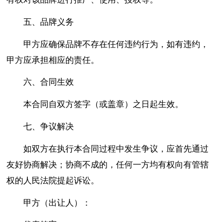
五、品牌义务
甲方应确保品牌不存在任何违约行为，如有违约，
甲方应承担相应的责任。
六、合同生效
本合同自双方签字（或盖章）之日起生效。
七、争议解决
如双方在执行本合同过程中发生争议，应首先通过
友好协商解决；协商不成的，任何一方均有权向有管辖
权的人民法院提起诉讼。
甲方（出让人）：