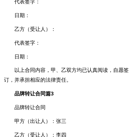
代表签字：
日期：
乙方（受让人）：
代表签字：
日期：
以上合同内容，甲、乙双方均已认真阅读，自愿签
订，并承担相应的法律责任。
品牌转让合同篇3
品牌转让合同
甲方（出让人）：张三
乙方（受让人）：李四