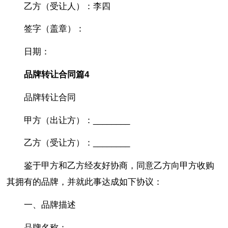
乙方（受让人）：李四
签字（盖章）：
日期：
品牌转让合同篇4
品牌转让合同
甲方（出让方）：________
乙方（受让方）：________
鉴于甲方和乙方经友好协商，同意乙方向甲方收购
其拥有的品牌，并就此事达成如下协议：
一、品牌描述
品牌名称：________