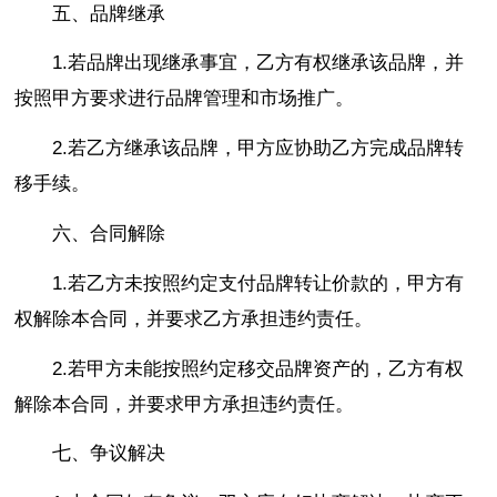
五、品牌继承
1.若品牌出现继承事宜，乙方有权继承该品牌，并
按照甲方要求进行品牌管理和市场推广。
2.若乙方继承该品牌，甲方应协助乙方完成品牌转
移手续。
六、合同解除
1.若乙方未按照约定支付品牌转让价款的，甲方有
权解除本合同，并要求乙方承担违约责任。
2.若甲方未能按照约定移交品牌资产的，乙方有权
解除本合同，并要求甲方承担违约责任。
七、争议解决