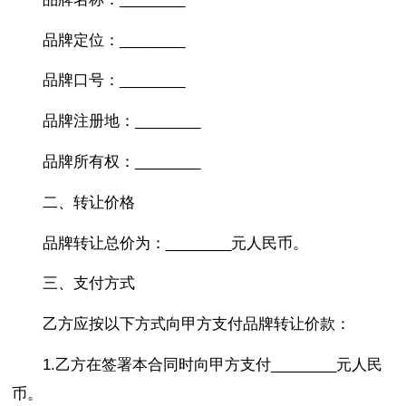
品牌定位：________
品牌口号：________
品牌注册地：________
品牌所有权：________
二、转让价格
品牌转让总价为：________元人民币。
三、支付方式
乙方应按以下方式向甲方支付品牌转让价款：
1.乙方在签署本合同时向甲方支付________元人民
币。