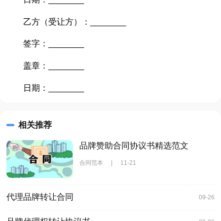
乙方（受让方）：________
签字：________
盖章：________
日期：________
相关推荐
品牌赞助合同协议书精选范文
合同范本
|
11-21
代理品牌转让合同
09-26