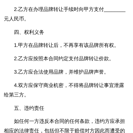
2.乙方在办理品牌转让手续时向甲方支付________
元人民币。
四、权利义务
1.甲方在品牌转让后，不再享有该品牌所有权。
2.乙方应按照本合同约定支付品牌转让价款。
3.乙方应合法使用品牌，并维护品牌声誉。
4.双方应保守商业机密，不得将品牌转让事宜泄露
给第三方。
五、违约责任
如任何一方违反本合同的任何条款，违约方应承担
相应的法律责任，包括但不限于赔偿对方因此而遭受的