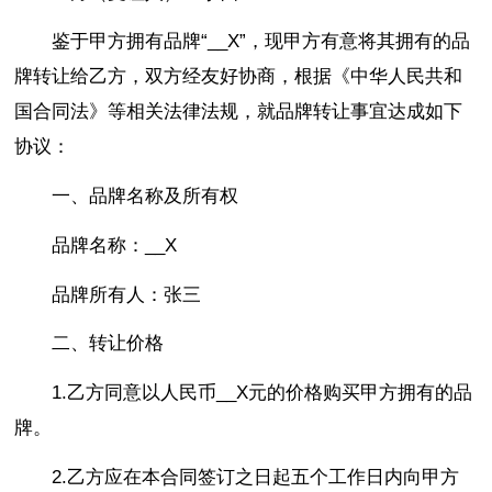
鉴于甲方拥有品牌“__X”，现甲方有意将其拥有的品
牌转让给乙方，双方经友好协商，根据《中华人民共和
国合同法》等相关法律法规，就品牌转让事宜达成如下
协议：
一、品牌名称及所有权
品牌名称：__X
品牌所有人：张三
二、转让价格
1.乙方同意以人民币__X元的价格购买甲方拥有的品
牌。
2.乙方应在本合同签订之日起五个工作日内向甲方