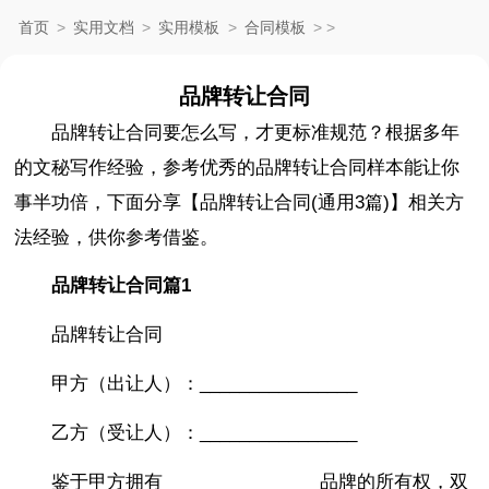
首页
>
实用文档
>
实用模板
>
合同模板
>
>
品牌转让合同
品牌转让合同要怎么写，才更标准规范？根据多年
的文秘写作经验，参考优秀的品牌转让合同样本能让你
事半功倍，下面分享【品牌转让合同(通用3篇)】相关方
法经验，供你参考借鉴。
品牌转让合同篇1
品牌转让合同
甲方（出让人）：________________
乙方（受让人）：________________
鉴于甲方拥有________________品牌的所有权，双