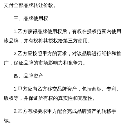
支付全部品牌转让价款。
三、品牌使用权
1.乙方获得品牌使用权后，有权在授权范围内使用
该品牌，并有权将其授权给第三方使用。
2.乙方应按照甲方的要求，对该品牌进行维护和推
广，保证品牌的市场影响力和竞争力。
四、品牌资产
1.甲方应向乙方移交品牌资产，包括商标、专利、
版权等，并保证所有权的真实性和完整性。
2.乙方有权要求甲方配合完成品牌资产的转移手
续。