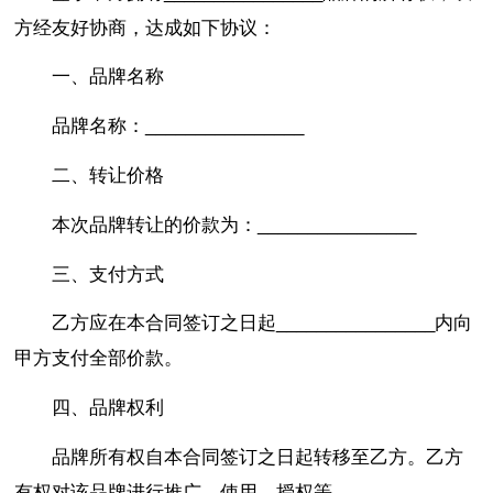
方经友好协商，达成如下协议：
一、品牌名称
品牌名称：________________
二、转让价格
本次品牌转让的价款为：________________
三、支付方式
乙方应在本合同签订之日起________________内向
甲方支付全部价款。
四、品牌权利
品牌所有权自本合同签订之日起转移至乙方。乙方
有权对该品牌进行推广、使用、授权等。