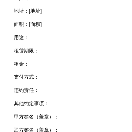
地址：[地址]
面积：[面积]
用途：
租赁期限：
租金：
支付方式：
违约责任：
其他约定事项：
甲方签名（盖章）：
乙方签名（盖章）：