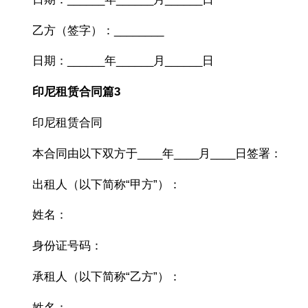
乙方（签字）：________
日期：______年______月______日
印尼租赁合同篇3
印尼租赁合同
本合同由以下双方于____年____月____日签署：
出租人（以下简称“甲方”）：
姓名：
身份证号码：
承租人（以下简称“乙方”）：
姓名：