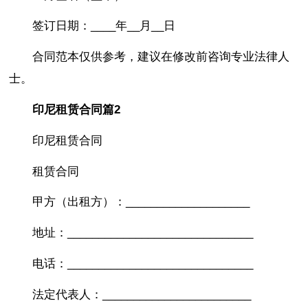
签订日期：____年__月__日
合同范本仅供参考，建议在修改前咨询专业法律人
士。
印尼租赁合同篇2
印尼租赁合同
租赁合同
甲方（出租方）：____________________
地址：______________________________
电话：______________________________
法定代表人：________________________