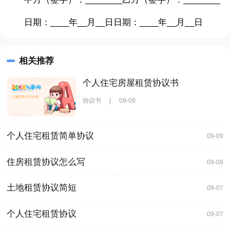
日期：____年__月__日日期：____年__月__日
相关推荐
个人住宅房屋租赁协议书
协议书
|
09-09
个人住宅租赁简单协议
09-09
住房租赁协议怎么写
09-09
土地租赁协议简短
09-07
个人住宅租赁协议
09-07