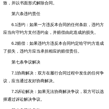
致，并以书面形式解除合同。
第六条违约责任
6.1违约：如果一方违反本合同的任何条款，违约方
应当向守约方支付违约金，并赔偿由此造成的损失。
6.2赔偿：如果违约方违反本合同约定给守约方造成
了损失，违约方应当承担相应的赔偿责任。
第七条争议解决
7.1协商解决：双方在履行合同过程中发生的任何争
议，应当通过友好协商解决。
7.2诉讼解决：如果无法协商解决争议，双方可以选
择通过诉讼解决争议。