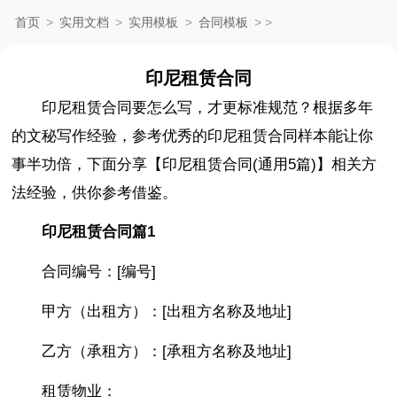
首页
>
实用文档
>
实用模板
>
合同模板
>
>
印尼租赁合同
印尼租赁合同要怎么写，才更标准规范？根据多年
的文秘写作经验，参考优秀的印尼租赁合同样本能让你
事半功倍，下面分享【印尼租赁合同(通用5篇)】相关方
法经验，供你参考借鉴。
印尼租赁合同篇1
合同编号：[编号]
甲方（出租方）：[出租方名称及地址]
乙方（承租方）：[承租方名称及地址]
租赁物业：