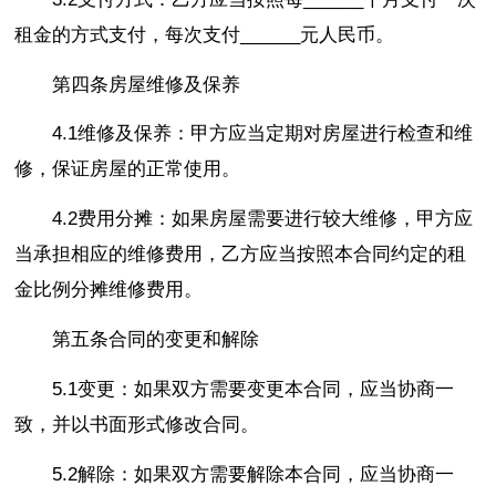
租金的方式支付，每次支付______元人民币。
第四条房屋维修及保养
4.1维修及保养：甲方应当定期对房屋进行检查和维
修，保证房屋的正常使用。
4.2费用分摊：如果房屋需要进行较大维修，甲方应
当承担相应的维修费用，乙方应当按照本合同约定的租
金比例分摊维修费用。
第五条合同的变更和解除
5.1变更：如果双方需要变更本合同，应当协商一
致，并以书面形式修改合同。
5.2解除：如果双方需要解除本合同，应当协商一