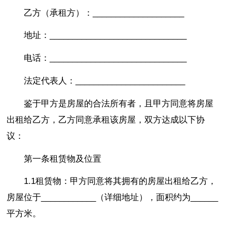
乙方（承租方）：____________________
地址：______________________________
电话：______________________________
法定代表人：________________________
鉴于甲方是房屋的合法所有者，且甲方同意将房屋
出租给乙方，乙方同意承租该房屋，双方达成以下协
议：
第一条租赁物及位置
1.1租赁物：甲方同意将其拥有的房屋出租给乙方，
房屋位于____________（详细地址），面积约为______
平方米。