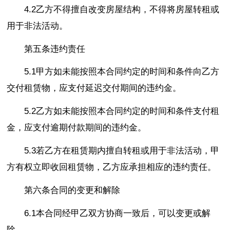
4.2乙方不得擅自改变房屋结构，不得将房屋转租或
用于非法活动。
第五条违约责任
5.1甲方如未能按照本合同约定的时间和条件向乙方
交付租赁物，应支付延迟交付期间的违约金。
5.2乙方如未能按照本合同约定的时间和条件支付租
金，应支付逾期付款期间的违约金。
5.3若乙方在租赁期内擅自转租或用于非法活动，甲
方有权立即收回租赁物，乙方应承担相应的违约责任。
第六条合同的变更和解除
6.1本合同经甲乙双方协商一致后，可以变更或解
除。