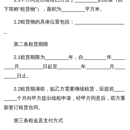
下简称“租赁物”），面积为_________平方米。
1.2租赁物的具体位置包括：___________________
_
第二条租赁期限
2.1租赁期限为_________年，自_________年_____
____月_________日起至_________年_________月____
_____日止。
2.2租赁期满前，如乙方需要继续租赁，应提前____
_____个月向甲方提出续租申请，经甲方同意后，双方重
新签订租赁合同。
第三条租金及支付方式