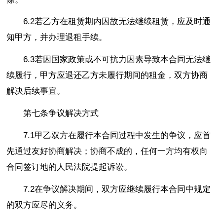
6.2若乙方在租赁期内因故无法继续租赁，应及时通
知甲方，并办理退租手续。
6.3若因国家政策或不可抗力因素导致本合同无法继
续履行，甲方应退还乙方未履行期间的租金，双方协商
解决后续事宜。
第七条争议解决方式
7.1甲乙双方在履行本合同过程中发生的争议，应首
先通过友好协商解决；协商不成的，任何一方均有权向
合同签订地的人民法院提起诉讼。
7.2在争议解决期间，双方应继续履行本合同中规定
的双方应尽的义务。