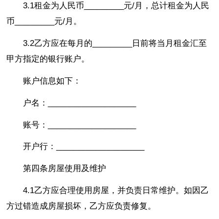
3.1租金为人民币_________元/月，总计租金为人民
币_________元/月。
3.2乙方应在每月的_________日前将当月租金汇至
甲方指定的银行账户。
账户信息如下：
户名：____________________
账号：____________________
开户行：____________________
第四条房屋使用及维护
4.1乙方应合理使用房屋，并负责日常维护。如因乙
方过错造成房屋损坏，乙方应负责修复。