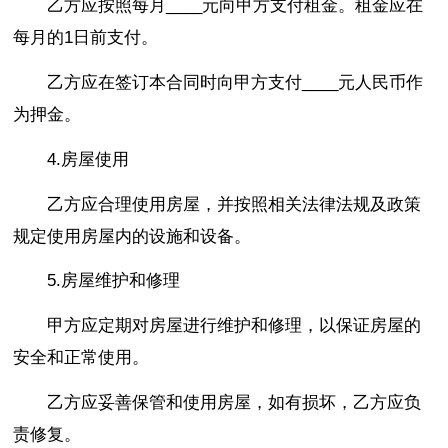
乙方应按照每月____元向甲方支付租金。租金应在
每月的1日前支付。
乙方应在签订本合同时向甲方支付____元人民币作
为押金。
4.房屋使用
乙方应合理使用房屋，并按照相关法律法规及政策
规定使用房屋内的设施和设备。
5.房屋维护和修理
甲方应定期对房屋进行维护和修理，以保证房屋的
安全和正常使用。
乙方应妥善保管和使用房屋，如有损坏，乙方应负
责修复。