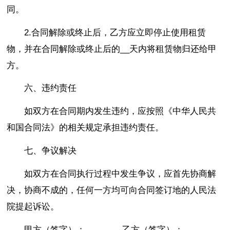
同。
2.合同解除或终止后，乙方应立即停止使用租赁
物，并在合同解除或终止后的__天内将租赁物归还给甲
方。
六、违约责任
如双方在合同期内发生违约，应按照《中华人民共
和国合同法》的相关规定承担违约责任。
七、争议解决
如双方在合同执行过程中发生争议，应首先协商解
决，协商不成的，任何一方均可向合同签订地的人民法
院提起诉讼。
甲方（签字）：________乙方（签字）：________