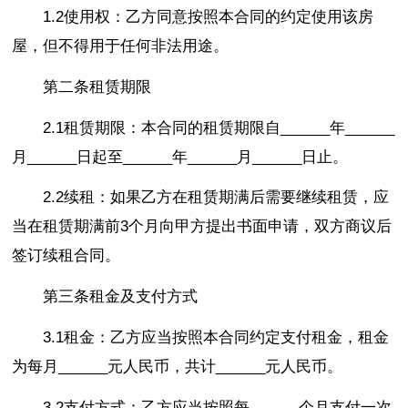
1.2使用权：乙方同意按照本合同的约定使用该房
屋，但不得用于任何非法用途。
第二条租赁期限
2.1租赁期限：本合同的租赁期限自______年______
月______日起至______年______月______日止。
2.2续租：如果乙方在租赁期满后需要继续租赁，应
当在租赁期满前3个月向甲方提出书面申请，双方商议后
签订续租合同。
第三条租金及支付方式
3.1租金：乙方应当按照本合同约定支付租金，租金
为每月______元人民币，共计______元人民币。
3.2支付方式：乙方应当按照每______个月支付一次