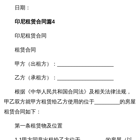
日期：
印尼租赁合同篇4
印尼租赁合同
租赁合同
甲方（出租方）：____________________
乙方（承租方）：____________________
根据《中华人民共和国合同法》及相关法律法规，
甲乙双方就甲方租赁给乙方使用的位于_________的房屋
租赁合同如下：
第一条租赁物及位置
1.1甲方同意出租给乙方位于_________的房屋（以