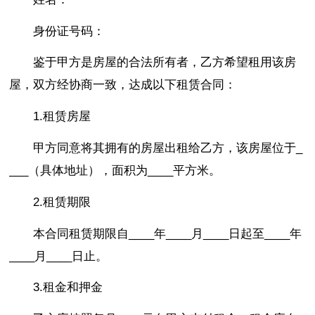
身份证号码：
鉴于甲方是房屋的合法所有者，乙方希望租用该房
屋，双方经协商一致，达成以下租赁合同：
1.租赁房屋
甲方同意将其拥有的房屋出租给乙方，该房屋位于_
___（具体地址），面积为____平方米。
2.租赁期限
本合同租赁期限自____年____月____日起至____年
____月____日止。
3.租金和押金