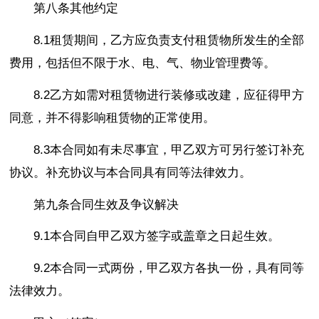
第八条其他约定
8.1租赁期间，乙方应负责支付租赁物所发生的全部
费用，包括但不限于水、电、气、物业管理费等。
8.2乙方如需对租赁物进行装修或改建，应征得甲方
同意，并不得影响租赁物的正常使用。
8.3本合同如有未尽事宜，甲乙双方可另行签订补充
协议。补充协议与本合同具有同等法律效力。
第九条合同生效及争议解决
9.1本合同自甲乙双方签字或盖章之日起生效。
9.2本合同一式两份，甲乙双方各执一份，具有同等
法律效力。