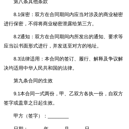
第八条其他条款
8.1保密：双方在合同期间内应当对涉及的商业秘密
进行保密，不得将商业秘密泄露给第三方。
8.2通知：双方在合同期间内所发出的通知、要求等
应当以书面形式进行，并发送至对方的地址。
8.3法律适用：本合同的签订、履行、解释及争议解
决均适用中华人民共和国的法律。
第九条合同的生效
9.1本合同一式两份，甲、乙双方各执一份，自双方
签字或盖章之日起生效。
甲方（签字）：________
日期：______年______月______日