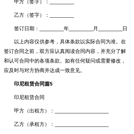
甲方（签字）：_________
乙方（签字）：_________
签订日期：_________年_________月_________日
以上内容仅供参考，具体条款以实际合同为准。在
签订合同之前，双方应认真阅读合同内容，并充分了解
和认可合同中的各项条款。如有任何疑问或需要修改，
应及时与对方协商并达成一致意见。
印尼租赁合同篇5
印尼租赁合同
甲方（出租方）：____________________
乙方（承租方）：____________________