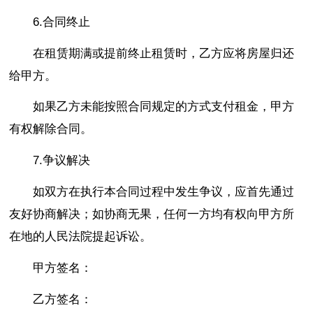
6.合同终止
在租赁期满或提前终止租赁时，乙方应将房屋归还
给甲方。
如果乙方未能按照合同规定的方式支付租金，甲方
有权解除合同。
7.争议解决
如双方在执行本合同过程中发生争议，应首先通过
友好协商解决；如协商无果，任何一方均有权向甲方所
在地的人民法院提起诉讼。
甲方签名：
乙方签名：