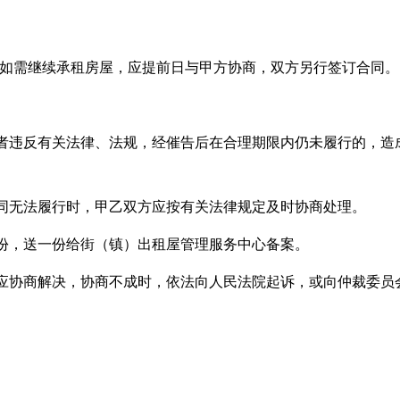
；如需继续承租房屋，应提前日与甲方协商，双方另行签订合同。
或者违反有关法律、法规，经催告后在合理期限内仍未履行的，造
合同无法履行时，甲乙双方应按有关法律规定及时协商处理。
一份，送一份给街（镇）出租屋管理服务中心备案。
方应协商解决，协商不成时，依法向人民法院起诉，或向仲裁委员