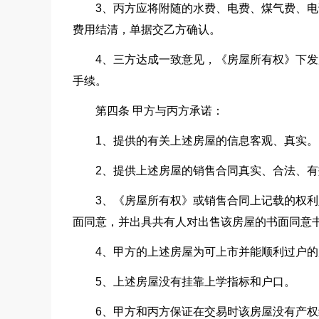
3、丙方应将附随的水费、电费、煤气费、
费用结清，单据交乙方确认。
4、三方达成一致意见，《房屋所有权》下
手续。
第四条 甲方与丙方承诺：
1、提供的有关上述房屋的信息客观、真实。
2、提供上述房屋的销售合同真实、合法、有
3、《房屋所有权》或销售合同上记载的权
面同意，并出具共有人对出售该房屋的书面同意
4、甲方的上述房屋为可上市并能顺利过户
5、上述房屋没有挂靠上学指标和户口。
6、甲方和丙方保证在交易时该房屋没有产