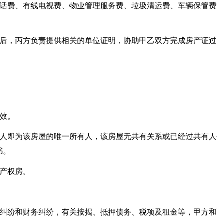
电话费、有线电视费、物业管理服务费、垃圾清运费、车辆保管费
发后，丙方负责提供相关的单位证明，协助甲乙双方完成房产证过
效。
利人即为该房屋的唯一所有人，该房屋无共有关系或已经过共有人
书。
的产权房。
权纠纷和财务纠纷，有关按揭、抵押债务、税项及租金等，甲方和