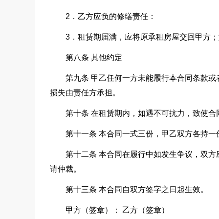
2．乙方应负的修缮责任：
3．租赁期届满，应将原承租房屋交回甲方
第八条 其他约定
第九条 甲乙任何一方未能履行本合同条款
损失由责任方承担。
第十条 在租赁期内，如遇不可抗力，致使
第十一条 本合同一式三份，甲乙双方各持
第十二条 本合同在履行中如发生争议，双
请仲裁。
第十三条 本合同自双方签字之日起生效。
甲方（签章）： 乙方（签章）