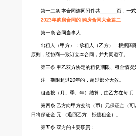
第十二条 本合同连同附件共______页，
2023年购房合同的 购房合同大全篇二
第一条 合同当事人
出租人（甲方）：承租人（乙方）：根据国
原则，经协商一致订立本合同，并共同遵守。
第三条 甲乙双方协定的租赁期限、租金情况
注：期限超过20年的，超过部分无效。
租金按（月、季、年）结算，由乙方在每 月
第四条 乙方向甲方交纳（币）元保证金（
日将保证金 元 （退回乙方、抵偿租金）。
第五条 双方的主要职责：