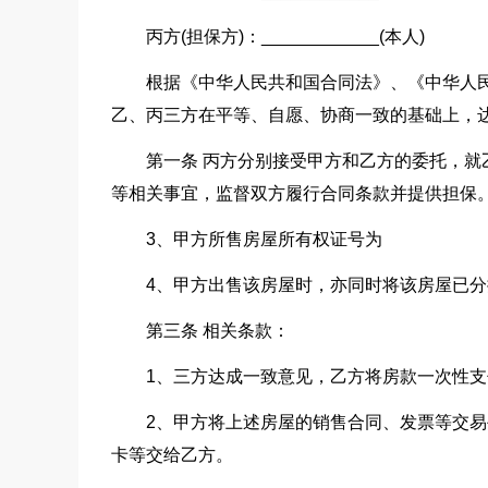
丙方(担保方)：____________(本人)
根据《中华人民共和国合同法》、《中华人
乙、丙三方在平等、自愿、协商一致的基础上，
第一条 丙方分别接受甲方和乙方的委托，
等相关事宜，监督双方履行合同条款并提供担保
3、甲方所售房屋所有权证号为
4、甲方出售该房屋时，亦同时将该房屋已
第三条 相关条款：
1、三方达成一致意见，乙方将房款一次性
2、甲方将上述房屋的销售合同、发票等交易
卡等交给乙方。