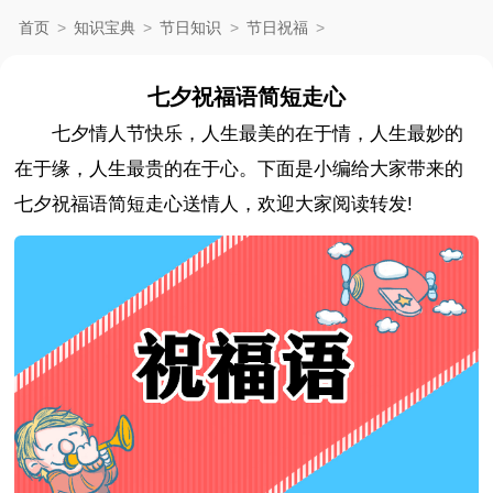
首页
>
知识宝典
>
节日知识
>
节日祝福
>
七夕祝福语简短走心
七夕情人节快乐，人生最美的在于情，人生最妙的
在于缘，人生最贵的在于心。下面是小编给大家带来的
七夕祝福语简短走心送情人，欢迎大家阅读转发!