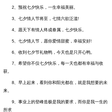
2、预祝七夕快乐，一生幸福美丽。
3、七夕情人节将至，七情六欲泛滥!
4、愿天下有情人终成眷属，七夕快乐。
5、七夕情人节，愿你爱情甜蜜，幸福安好!
6、收到七夕节礼物鸭，今天也是只开心鸭。
7、希望你不仅七夕快乐，每一天也都有幸福与收
获。
8、早上起来，看到你和阳光都在，就是我想要的未
来。
9、事业上的登峰造极是我的要求，而你是我一生的
所求