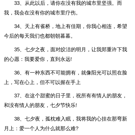
33、从此以后，请你在没有我的城市里坚强。而
我，我会在没有你的城市里疗伤。
34、天上有雀桥，地上有佳期，你我心相连，希望
今后的每天我们也都朝朝暮暮。
35、七夕之夜，面对皎洁的明月，让我郑重许下我
的心愿：我要爱你，直到永远!
36、有一种东西不可能拥有，就像阳光可以照在脸
上，写在心上，但不可以握在手上
37、在这个甜蜜的日子里，祝所有有情人的朋友，
和没有情人的朋友，七夕节快乐!
38、七夕夜，孤枕难入眠，我将我的心挂在那弯新
月上：爱一个人为什么就那么难?