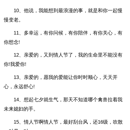
10、他说，我能想到最浪漫的事，就是和你一起慢
慢变老。
11、多幸运，有你问候，有你陪伴，有你关心，有
你想念!
12、亲爱的，又到情人节了，我的生命里不能没有
你!我爱你!
13、亲爱的，愿我的爱能让你时时顺心，天天开
心，永远舒心!
14、想起七夕就生气，那天不知道哪个禽兽拉着我
未来媳妇的手。
15、情人节啊情人节，最好刮台风，还16级，吹散