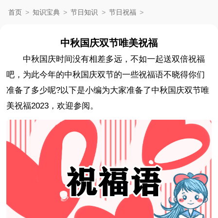
首页
>
知识宝典
>
节日知识
>
节日祝福
>
中秋国庆双节唯美祝福
中秋国庆时间没有相差多远，不如一起送双倍祝福
吧，为此今年的中秋国庆双节的一些祝福语不晓得你们
准备了多少呢?以下是小编为大家准备了中秋国庆双节唯
美祝福2023，欢迎参阅。