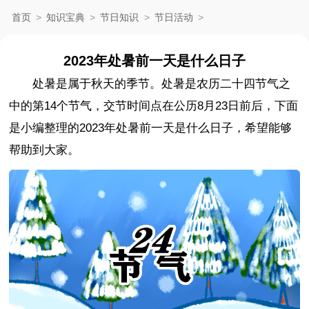
首页
>
知识宝典
>
节日知识
>
节日活动
>
2023年处暑前一天是什么日子
处暑是属于秋天的季节。处暑是农历二十四节气之
中的第14个节气，交节时间点在公历8月23日前后，下面
是小编整理的2023年处暑前一天是什么日子，希望能够
帮助到大家。