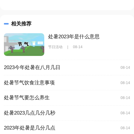
相关推荐
处暑2023年是什么意思
节日活动
|
08-14
2023今年处暑在八月几日
08-14
处暑节气饮食注意事项
08-14
处暑节气要怎么养生
08-14
处暑2023几点几分几秒
08-14
2023年处暑是几分几点
08-14