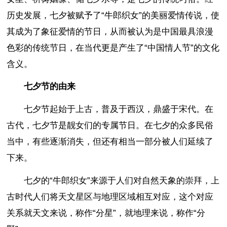
历史发展，七夕被赋予了“牛郎织女”的美丽爱情传说，使
其成为了象征爱情的节日，从而被认为是中国最具浪漫
色彩的传统节日，在当代更是产生了“中国情人节”的文化
含义。
七夕节的由来
七夕节起始于上古，普及于西汉，鼎盛于宋代。在
古代，七夕节是靓女们的专属节日。在七夕的众多民俗
当中，有些逐渐消失，但还有相当一部分被人们延续了
下来。
七夕的“牛郎织女”来源于人们对自然天象的崇拜，上
古时代人们将天文星区与地理区域相互对应，这个对应
关系就天文来说，称作“分星”，就地理来说，称作“分