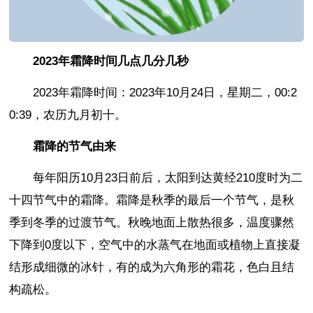
2023年霜降时间几点几分几秒
2023年霜降时间：2023年10月24日，星期二，00:2
0:39，农历九月初十。
霜降的节气由来
每年阳历10月23日前后，太阳到达黄经210度时为二
十四节气中的霜降。霜降是秋季的最后一个节气，是秋
季到冬季的过渡节气。秋晚地面上散热很多，温度骤然
下降到0度以下，空气中的水蒸气在地面或植物上直接凝
结形成细微的冰针，有的成为六角形的霜花，色白且结
构疏松。