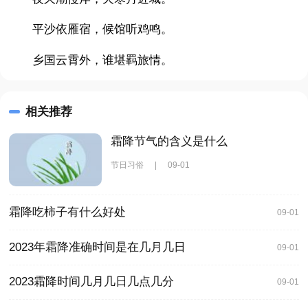
平沙依雁宿，候馆听鸡鸣。
乡国云霄外，谁堪羁旅情。
相关推荐
霜降节气的含义是什么
节日习俗
|
09-01
霜降吃柿子有什么好处
09-01
2023年霜降准确时间是在几月几日
09-01
2023霜降时间几月几日几点几分
09-01