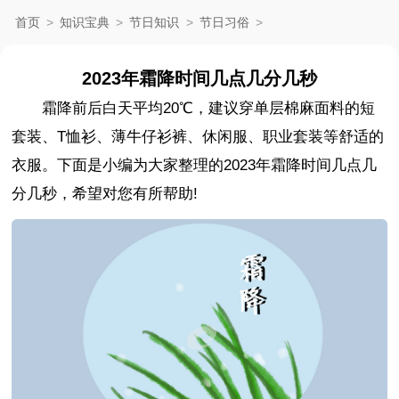
首页
>
知识宝典
>
节日知识
>
节日习俗
>
2023年霜降时间几点几分几秒
霜降前后白天平均20℃，建议穿单层棉麻面料的短
套装、T恤衫、薄牛仔衫裤、休闲服、职业套装等舒适的
衣服。下面是小编为大家整理的2023年霜降时间几点几
分几秒，希望对您有所帮助!