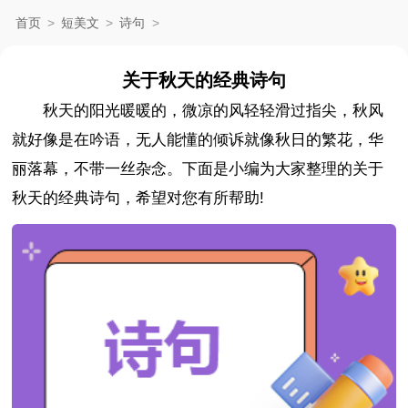
首页
>
短美文
>
诗句
>
关于秋天的经典诗句
秋天的阳光暖暖的，微凉的风轻轻滑过指尖，秋风
就好像是在吟语，无人能懂的倾诉就像秋日的繁花，华
丽落幕，不带一丝杂念。下面是小编为大家整理的关于
秋天的经典诗句，希望对您有所帮助!