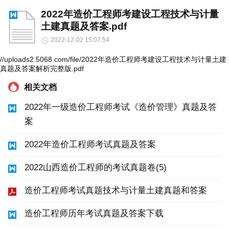
2022年造价工程师考建设工程技术与计量
土建真题及答案.pdf
2022-12-02 15:07:54
//uploads2.5068.com/file/2022年造价工程师考建设工程技术与计量土建
真题及答案解析完整版.pdf
相关文档
2022年一级造价工程师考试《造价管理》真题及答
案
2022年造价工程师考试真题及答案
2022山西造价工程师的考试真题卷(5)
造价工程师考试真题技术与计量土建真题和答案
造价工程师历年考试真题及答案下载