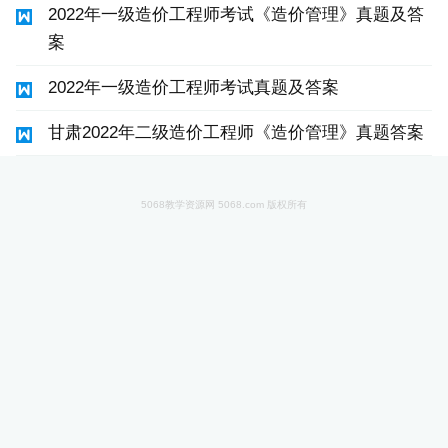
2022年一级造价工程师考试《造价管理》真题及答
案
2022年一级造价工程师考试真题及答案
甘肃2022年二级造价工程师《造价管理》真题答案
5068教学资源网 5068.com 版权所有