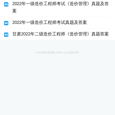
2022年一级造价工程师考试《造价管理》真题及答
案
2022年一级造价工程师考试真题及答案
甘肃2022年二级造价工程师《造价管理》真题答案
5068教学资源网 5068.com 版权所有