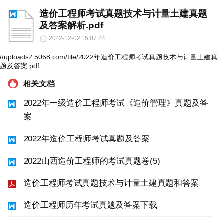
造价工程师考试真题技术与计量土建真题
及答案解析.pdf
2022-12-02 15:07:24
//uploads2.5068.com/file/2022年造价工程师考试真题技术与计量土建真
题及答案.pdf
相关文档
2022年一级造价工程师考试《造价管理》真题及答
案
2022年造价工程师考试真题及答案
2022山西造价工程师的考试真题卷(5)
造价工程师考试真题技术与计量土建真题和答案
造价工程师历年考试真题及答案下载