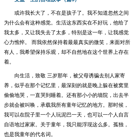
或许我长大了，不在是孩子了。我不知道忽然之间
为什么会有这种感觉。生活这东西实在不好玩，他给了
我太多，又让我失去了太多，特别是这一年，让我感觉
心力憔悴。 而我依然保持着最最真实的微笑，来面对所
有人，我希望保持乐观，却不自然地在这个世界上存在
着。
向生活，致敬 三岁那年，被父母诱骗去别人家寄
养，似乎在那个记忆里，最深刻的就是晚上躲在被窝里
偷偷地哭，一直哭到睡着。还有那小小的墙院，出去半
步就会被叫唤，承载我所有童年记忆的地方。那时候，
我可以在院子里一个人玩泥巴一天，也可以一个人自言
自语地过家家。关于童年，我只能浮现这么多。孤独，
也是我童年的代名词。