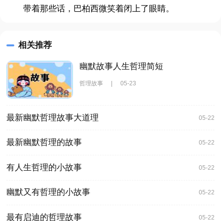
带着那些话，巴柏西微笑着闭上了眼睛。
相关推荐
幽默故事人生哲理简短
哲理故事
|
05-23
最新幽默哲理故事大道理
05-22
最新幽默哲理的故事
05-22
有人生哲理的小故事
05-22
幽默又有哲理的小故事
05-22
最有启迪的哲理故事
05-22