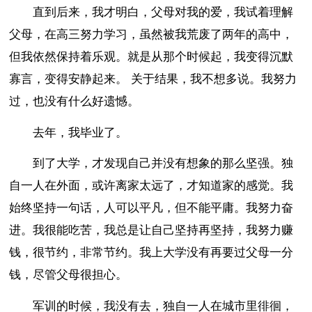
直到后来，我才明白，父母对我的爱，我试着理解
父母，在高三努力学习，虽然被我荒废了两年的高中，
但我依然保持着乐观。就是从那个时候起，我变得沉默
寡言，变得安静起来。 关于结果，我不想多说。我努力
过，也没有什么好遗憾。
去年，我毕业了。
到了大学，才发现自己并没有想象的那么坚强。独
自一人在外面，或许离家太远了，才知道家的感觉。我
始终坚持一句话，人可以平凡，但不能平庸。我努力奋
进。我很能吃苦，我总是让自己坚持再坚持，我努力赚
钱，很节约，非常节约。我上大学没有再要过父母一分
钱，尽管父母很担心。
军训的时候，我没有去，独自一人在城市里徘徊，