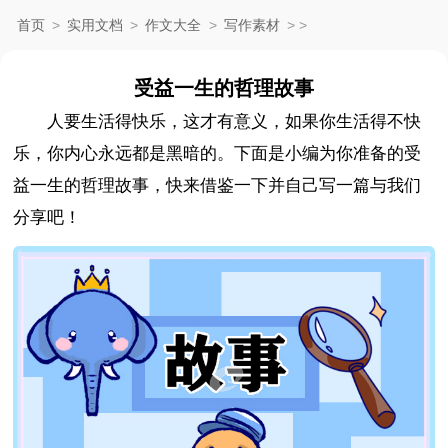
首页
>
实用文档
>
作文大全
>
写作素材
>
>
受益一生的哲理故事
人要生活得快乐，这才有意义，如果你生活得不快
乐，你内心永远都是黑暗的。下面是小编为你准备的受
益一生的哲理故事，快来借鉴一下并自己写一篇与我们
分享吧！