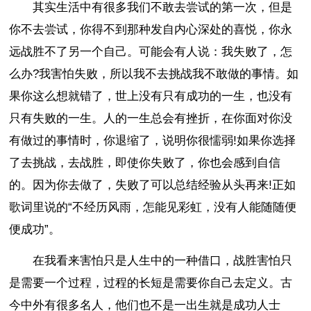
其实生活中有很多我们不敢去尝试的第一次，但是
你不去尝试，你得不到那种发自内心深处的喜悦，你永
远战胜不了另一个自己。可能会有人说：我失败了，怎
么办?我害怕失败，所以我不去挑战我不敢做的事情。如
果你这么想就错了，世上没有只有成功的一生，也没有
只有失败的一生。人的一生总会有挫折，在你面对你没
有做过的事情时，你退缩了，说明你很懦弱!如果你选择
了去挑战，去战胜，即使你失败了，你也会感到自信
的。因为你去做了，失败了可以总结经验从头再来!正如
歌词里说的“不经历风雨，怎能见彩虹，没有人能随随便
便成功”。
在我看来害怕只是人生中的一种借口，战胜害怕只
是需要一个过程，过程的长短是需要你自己去定义。古
今中外有很多名人，他们也不是一出生就是成功人士