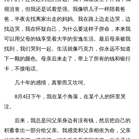
很沮丧，但我还是试着坚强。我像哄儿子一样陪着爸
爸，半夜去找离家出走的妈妈。我在路上边走边哭，边
找边哭，我在怀疑自己，为什么要这样子拼命，本来我
可以用父母的钱享受着大学的安逸生活。最后母亲被我
找到，我们哭到一起。生活就像巧克力，你永远不知道
下一颗的颜色。母亲后来走了，带上了所有的钱和银行
卡，不接电话。
几十年的感情，真挚而又坎坷。
8月4日下午，我在某个角落，在某个人的怀里哭
泣。
后来，我总是问父亲身边有没有钱，然后把自己的
积蓄拿出一部分给父亲。我感觉和父亲相依为命，父亲