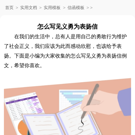
首页
>
实用文档
>
实用模板
>
信函模板
>
>
怎么写见义勇为表扬信
在我们的生活中，总有人是用自己的勇敢行为维护
了社会正义，我们应该为此而感动欣慰，也该给予表
扬。下面是小编为大家收集的怎么写见义勇为表扬信例
文，希望你喜欢。