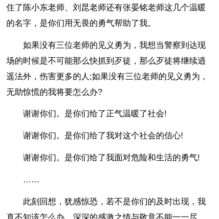
住了陈小东老师、刘昆老师还有张晏铭老师这几个温暖
的名字，是你们用无畏的勇气帮助了我。
如果没有三位老师的见义勇为，我想当警察到达现
场的时候是不可能那么快抓到歹徒，那么歹徒将继续逍
遥法外，伤害更多的人;如果没有三位老师的见义勇为，
无助惊慌的我将要怎么办?
谢谢你们。是你们给了正气温暖了社会!
谢谢你们。是你们给了我对这个社会的信心!
谢谢你们。是你们给了我面对危险和生活的勇气!
……
此刻回想，犹感惊恐，若不是你们的及时出现，我
真不知该怎么办。深深的感激之情与敬意不能一一尽