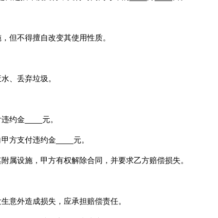
施，但不得擅自改变其使用性质。
。
废水、丢弃垃圾。
违约金____元。
甲方支付违约金____元。
其附属设施，甲方有权解除合同，并要求乙方赔偿损失。
发生意外造成损失，应承担赔偿责任。