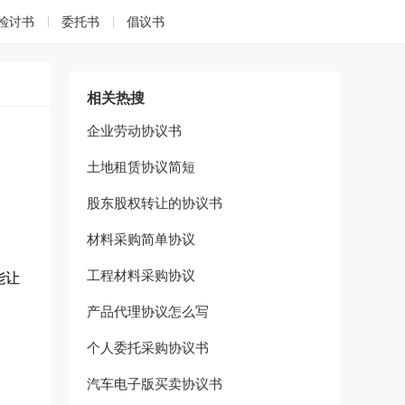
检讨书
委托书
倡议书
相关热搜
企业劳动协议书
土地租赁协议简短
股东股权转让的协议书
材料采购简单协议
工程材料采购协议
能让
产品代理协议怎么写
个人委托采购协议书
汽车电子版买卖协议书