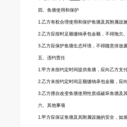
四、鱼塘使用和保护
1.乙方有权合理使用和保护鱼塘及其附属设
2.乙方应按时足额缴纳承包金额，不得拖欠
3.乙方应保护鱼塘生态环境，不得随意排放
五、违约责任
1.甲方未按约定时间提供鱼塘，应向乙方支付
2.乙方未按约定时间足额缴纳承包金额，应向
3.乙方擅自改变鱼塘使用性质或破坏鱼塘及
六、其他事项
1.甲方应保证鱼塘及其附属设施的安全，如