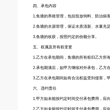
四、承包内容
1.鱼塘的养殖管理，包括投放饲料、防治病
2.鱼塘的水源管理，保证水质清新、水量充
3.鱼塘的收获，按照约定的份额分享。
五、权属及所有权变更
1.乙方在承包期间，鱼塘的所有权归乙方所
2.承包期满后，如甲方继续对外承包，乙方
3.乙方在承包期间如有合法权益受到侵害，
六、违约责任
1.甲方如未能按约定时间交付承包费用，应向
2.乙方如未能按约定时间支付承包费用，应向