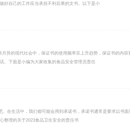
做好自己的工作应当承担不利后果的文书。以下是小
新月异的现代社会中，保证书的使用频率呈上升趋势，保证书的内容
话。下面是小编为大家收集的食品安全管理员责任
看吧。在生活中，我们都可能会用到承诺书，承诺书通常是要求以书面
整理的关于2023食品卫生安全的责任书