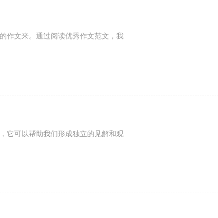
的作文来。通过阅读优秀作文范文，我
，它可以帮助我们形成独立的见解和观