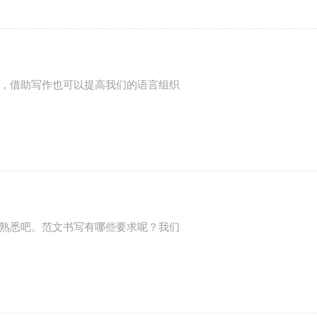
，借助写作也可以提高我们的语言组织
熟悉吧。范文书写有哪些要求呢？我们