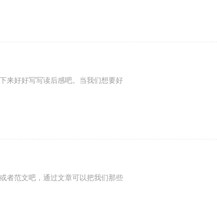
下来好好写写读后感吧。当我们想要好
或者范文吧，通过文章可以把我们那些