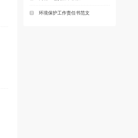
环境保护工作责任书范文
8