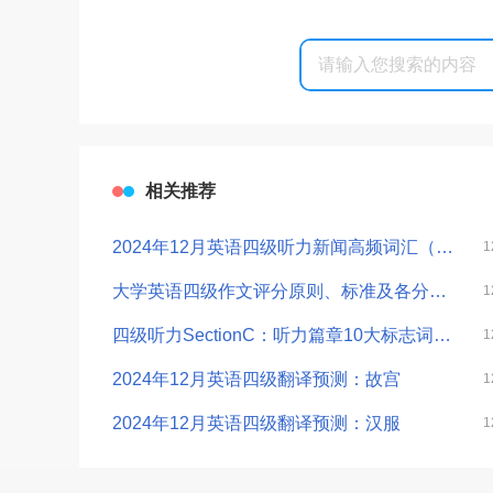
相关推荐
2024年12月英语四级听力新闻高频词汇（2）
1
大学英语四级作文评分原则、标准及各分数档样卷（建议收藏）
1
四级听力SectionC：听力篇章10大标志词+6大设题点
1
2024年12月英语四级翻译预测：故宫
1
2024年12月英语四级翻译预测：汉服
1