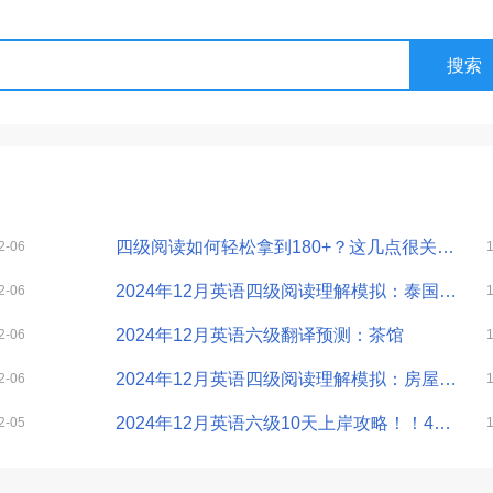
四级阅读如何轻松拿到180+？这几点很关键……
2-06
2024年12月英语四级阅读理解模拟：泰国大象的生存危机
2-06
2024年12月英语六级翻译预测：茶馆
2-06
2024年12月英语四级阅读理解模拟：房屋建筑
2-06
2024年12月英语六级10天上岸攻略！！450分稳了
2-05