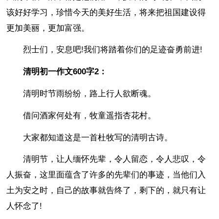
该好好学习，珍惜今天的美好生活，将来把祖国建设得
更加美丽，更加富强。
烈士们，安息吧!我们将踏着你们的足迹奋勇前进!
清明初一作文600字2：
清明时节雨纷纷，路上行人欲断魂。
借问酒家何处有，牧童遥指杏花村。
大家都知道这是一首杜牧写的清明古诗。
清明节，让人缅怀先辈，令人留恋，令人悲叹，令
人振奋，这里面蕴含了许多的先辈们的事迹，当他们入
土为安之时，自己的故事就告终了，剩下的，就只有让
人怀念了!