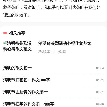
戴子茶叶，看这茶叶，我似乎可以看到这茶叶被我们处
理过的味道了。
相关推荐
清明祭英烈活动心得作文范文
精选文章
|
02-23
清明的作文初一
09-04
清明节扫墓初一作文900字
09-01
清明节去踏青的作文初一
09-01
清明节扫墓的作文初一400字
08-30