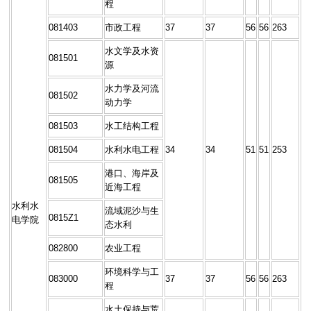
程
081403
市政工程
37
37
56
56
263
水文学及水资
081501
源
水力学及河流
081502
动力学
081503
水工结构工程
081504
水利水电工程
34
34
51
51
253
港口、海岸及
081505
近海工程
水利水
流域泥沙与生
0815Z1
电学院
态水利
082800
农业工程
环境科学与工
083000
37
37
56
56
263
程
水土保持与荒