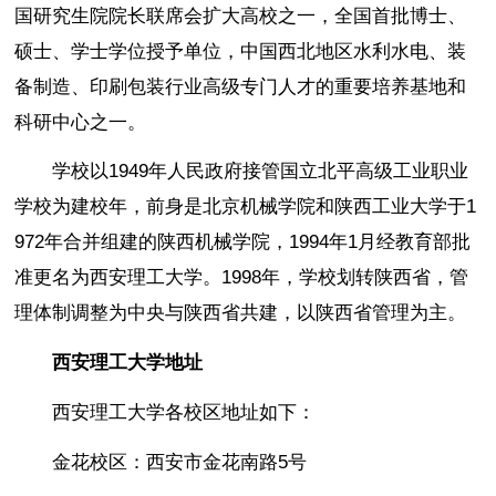
国研究生院院长联席会扩大高校之一，全国首批博士、
硕士、学士学位授予单位，中国西北地区水利水电、装
备制造、印刷包装行业高级专门人才的重要培养基地和
科研中心之一。
学校以1949年人民政府接管国立北平高级工业职业
学校为建校年，前身是北京机械学院和陕西工业大学于1
972年合并组建的陕西机械学院，1994年1月经教育部批
准更名为西安理工大学。1998年，学校划转陕西省，管
理体制调整为中央与陕西省共建，以陕西省管理为主。
西安理工大学地址
西安理工大学各校区地址如下：
金花校区：西安市金花南路5号