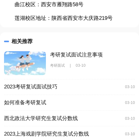
曲江校区：西安市雁翔路58号
莲湖校区地址：陕西省西安市大庆路219号
相关推荐
考研复试面试注意事项
考研面试
|
03-10
2023考研复试面试技巧
03-10
如何准备考研复试
03-10
西北政法大学研究生复试分数线
03-10
2023上海戏剧学院研究生复试分数线
03-10