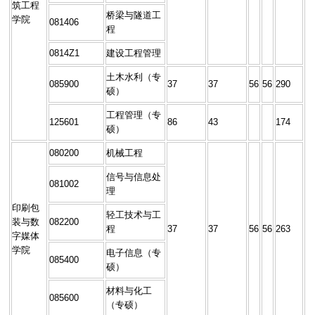
筑工程
桥梁与隧道工
学院
081406
程
0814Z1
建设工程管理
土木水利（专
085900
37
37
56
56
290
硕）
工程管理（专
125601
86
43
174
硕）
080200
机械工程
信号与信息处
081002
理
印刷包
轻工技术与工
装与数
082200
程
37
37
56
56
263
字媒体
学院
电子信息（专
085400
硕）
材料与化工
085600
（专硕）