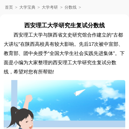
首页
>
大学宝典
>
大学考研
>
分数线
>
西安理工大学研究生复试分数线
西安理工大学与陕西省文史研究馆合作建立的“古都
大讲坛”在陕西高校具有较大影响。先后17次被中宣部、
教育部、团中央授予“全国大学生社会实践先进集体”。下
面是小编为大家整理的西安理工大学研究生复试分数
线，希望对您有所帮助!