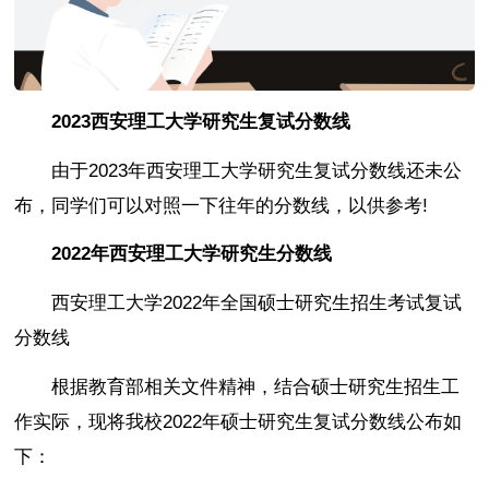
2023西安理工大学研究生复试分数线
由于2023年西安理工大学研究生复试分数线还未公
布，同学们可以对照一下往年的分数线，以供参考!
2022年西安理工大学研究生分数线
西安理工大学2022年全国硕士研究生招生考试复试
分数线
根据教育部相关文件精神，结合硕士研究生招生工
作实际，现将我校2022年硕士研究生复试分数线公布如
下：