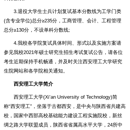
3.退役大学生士兵计划复试基本分数线为工学门类
(含专业学位)总分≥235分，工商管理、会计、工程管理
总分≥130分，不设单科分数线;
4.我校各学院复试具体时间、形式以及实施方案请
参见我校2021年硕士研究生招生考试复试公告，请各位
考生近期保持手机畅通，并及时关注西安理工大学研究
生院网站和各学院相关通知。
西安理工大学简介
西安理工大学(Xi’an University of Technology)简
称“西安理工”，坐落于古都西安，是中央与陕西省共建高
校，国家中西部高校基础能力建设工程实施院校，新丝
绸之路大学联盟成员，陕西省省属高水平大学，24所中