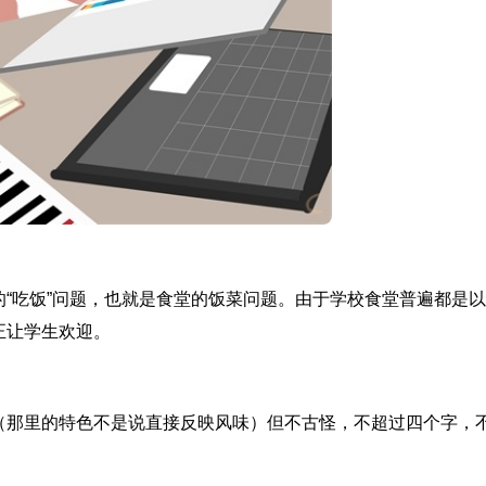
“吃饭”问题，也就是食堂的饭菜问题。由于学校食堂普遍都是
正让学生欢迎。
（那里的特色不是说直接反映风味）但不古怪，不超过四个字，