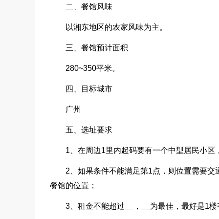
二、餐馆风味
以湘东地区的农家风味为主。
三、餐馆预计面积
280~350平米。
四、目标城市
广州
五、选址要求
1、在周边1里内起码要有一个中型居民小
2、如果条件不能满足第1点，则位置需要
餐馆的位置；
3、租金不能超过__，__为最佳，最好是1