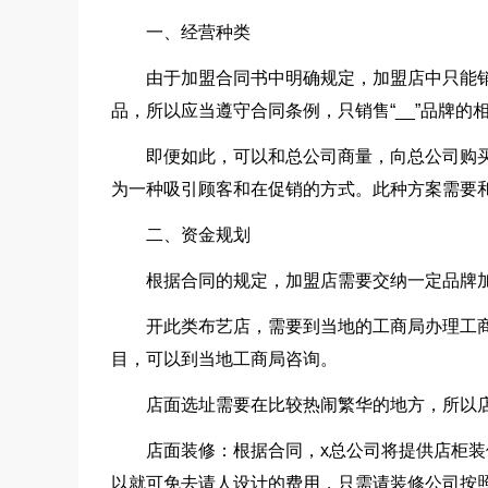
一、经营种类
由于加盟合同书中明确规定，加盟店中只能
品，所以应当遵守合同条例，只销售“__”品牌的
即便如此，可以和总公司商量，向总公司购
为一种吸引顾客和在促销的方式。此种方案需要
二、资金规划
根据合同的规定，加盟店需要交纳一定品牌加
开此类布艺店，需要到当地的工商局办理工
目，可以到当地工商局咨询。
店面选址需要在比较热闹繁华的地方，所以
店面装修：根据合同，x总公司将提供店柜装
以就可免去请人设计的费用，只需请装修公司按