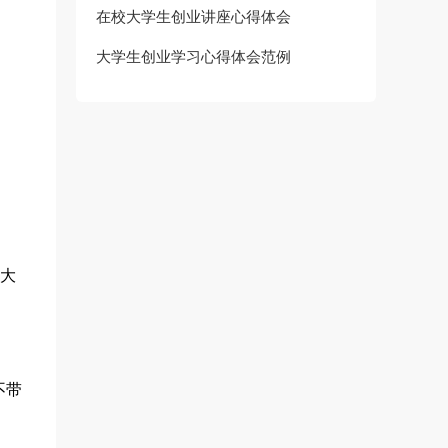
在校大学生创业讲座心得体会
大学生创业学习心得体会范例
以大
不带