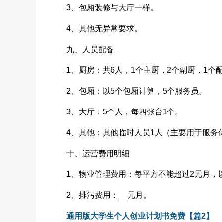
3、包厢装修与大厅一样。
4、其他无异常要求。
九、人员配备
1、厨房：共6人，1个主厨，2个副厨，1个
2、包厢：以5个包厢计算，5个服务员。
3、大厅：5个人，每四张台1个。
4、其他：其他临时人员1人（主要用于服务
十、运营费用明细
1、物业管理费用：每平方不能超过2元月，以3
2、排污费用：__元月。
通用版大学生个人创业计划书免费【篇2】