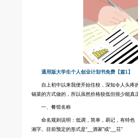
通用版大学生个人创业计划书免费【篇1】
自上初中以来我便开始住校，深知令人头疼的
锅菜的方式做的，所以虽然价格较低但很少能真
一、餐馆名称
命名规则说明：低调，简单，易记，有特色
湘字。目前预定的形式是“__酒家”或“__荘”