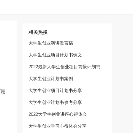
相关热搜
大学生创业演讲发言稿
大学生创业项目计划书例文
2022最新大学生创业项目前景计划书
大学生创业计划书案例
大学生创业项目计划书分享
下是
大学生创业计划书参考分享
2022大学生创业讲座心得体会
大学生创业学习心得体会分享