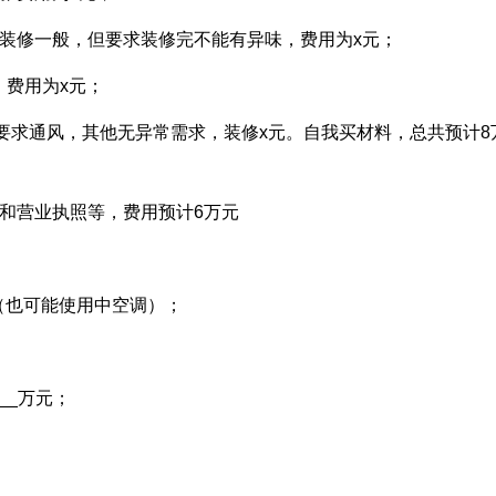
装修一般，但要求装修完不能有异味，费用为x元；
，费用为x元；
2，要求通风，其他无异常需求，装修x元。自我买材料，总共预计8
和营业执照等，费用预计6万元
元（也可能使用中空调）；
__万元；