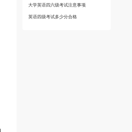
大学英语四六级考试注意事项
英语四级考试多少分合格
1