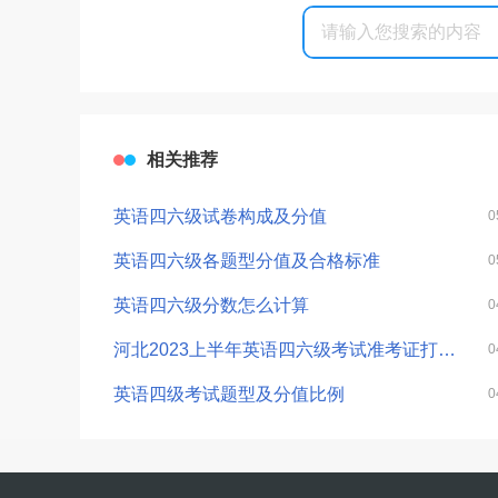
相关推荐
英语四六级试卷构成及分值
0
英语四六级各题型分值及合格标准
0
英语四六级分数怎么计算
0
河北2023上半年英语四六级考试准考证打印时间
0
英语四级考试题型及分值比例
0