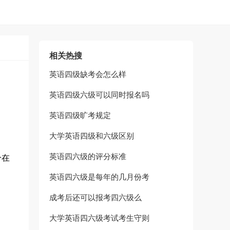
相关热搜
英语四级缺考会怎么样
英语四级六级可以同时报名吗
英语四级旷考规定
大学英语四级和六级区别
英语四六级的评分标准
分在
英语四六级是每年的几月份考
成考后还可以报考四六级么
大学英语四六级考试考生守则