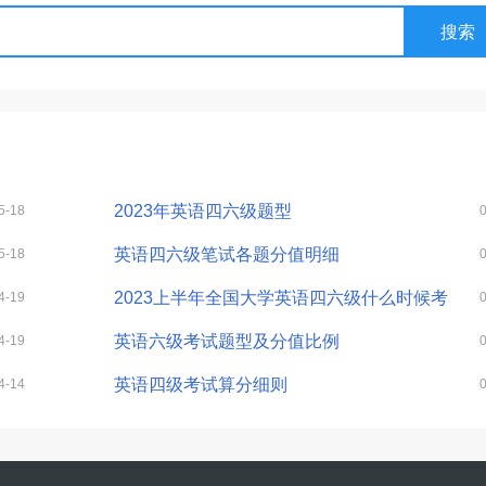
2023年英语四六级题型
5-18
英语四六级笔试各题分值明细
5-18
2023上半年全国大学英语四六级什么时候考
4-19
英语六级考试题型及分值比例
4-19
英语四级考试算分细则
4-14