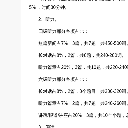
5% ，时间30分钟。
2、听力。
四级听力部分各项占比：
短篇新闻占7%，3篇，共7题，共450-500词
长对话占8%，2篇，共8题，共240-280词。
听力篇章占20%，3篇，共10题，共220-24
六级听力部分各项占比：
长对话占8%，2篇，8个题目，共280-320词
听力篇章占7%，2篇，共7题，共240-260词
讲话/报道/讲座占20%，3篇，共10个小题，
3、阅读。