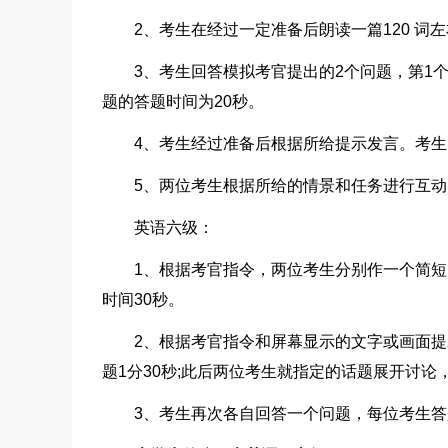
2、考生在经过一定准备后朗读一篇120 词
3、考生回答模拟考官提出的2个问题，第1
题的答题时间为20秒。
4、考生经过准备后根据所给提示发言。考生
5、两位考生根据所给的情景和任务进行互动
英语六级：
1、根据考官指令，两位考生分别作一个简短
时间30秒。
2、根据考官指令和屏幕显示的文字或画面
题1分30秒;此后两位考生就指定的话题展开讨论
3、考生再次各自回答一个问题，每位考生答