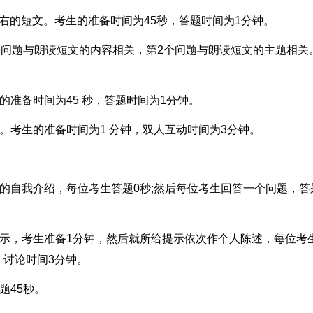
左右的短文。考生的准备时间为45秒，答题时间为1分钟。
个问题与朗读短文的内容相关，第2个问题与朗读短文的主题相关
的准备时间为45 秒，答题时间为1分钟。
。考生的准备时间为1 分钟，双人互动时间为3分钟。
的自我介绍，每位考生答题0秒;然后每位考生回答一个问题，答
提示，考生准备1分钟，然后就所给提示依次作个人陈述，每位考
，讨论时间3分钟。
题45秒。