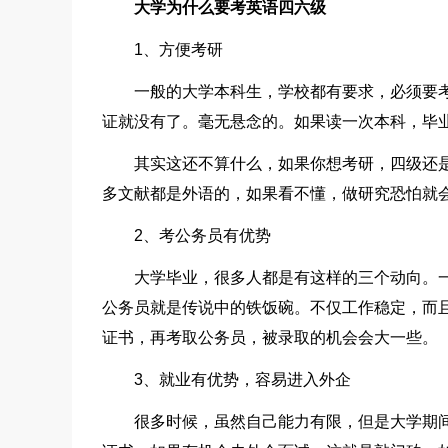
大学为什么要考英语四六级
1、方便考研
一般的大学本科生，学校都有要求，必须要
证就没有了。毫无悬念的。如果读一次本科，毕
其实这还不算什么，如果你想考研，四级还
多文献都是外语的，如果看不懂，做研究恐怕就
2、考公务员有优势
大学毕业，很多人都是有这样的三个动向。
公务员就是传说中的铁饭碗。不仅工作稳定，而
证书，再考取公务员，被录取的机会会大一些。
3、就业有优势，容易进入外企
很多时候，虽然自己能力有限，但是大学期