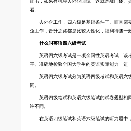
证书，如果有机会去外企面试，这就是敲门砖。
看。
去外企工作，四六级是基础条件了。而且需
企工作，晋升之路都是比较人性化，福利待遇一
什么叫英语四六级考试
英语四六级考试是一项全国性英语考试，该
平、准确地检验全国大学生的英语实际能力，进
英语四六级考试分为英语四级考试和英语六
同。
英语四级笔试和英语六级笔试的试卷题型相
许不同。
在英语四级笔试和英语六级笔试的听力题中