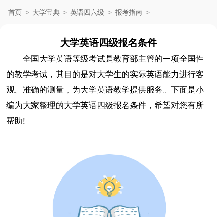
首页
>
大学宝典
>
英语四六级
>
报考指南
>
大学英语四级报名条件
全国大学英语等级考试是教育部主管的一项全国性
的教学考试，其目的是对大学生的实际英语能力进行客
观、准确的测量，为大学英语教学提供服务。下面是小
编为大家整理的大学英语四级报名条件，希望对您有所
帮助!