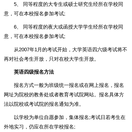
5、 同等程度的大专生或硕士研究生经所在学校同
意，可在本校报名参加考试;
6、 同等程度的夜大或函授大学学生经所在学校同
意，可在本校报名参加考试;
从2007年1月的考试开始，大学英语四六级考试将不
再对社会考生开放，只对在校大学生开放。
英语四级报名方法
报名方式一般为班级统一报名或在网上报名，报名
网址为院校的教务处或者教育考试院网站。报名具体方
法以院校或考试院的报名通知为准。
以学校为单位自愿参加，集体报名;考试日若考生在
外地实习，仍应在所在学校报名;