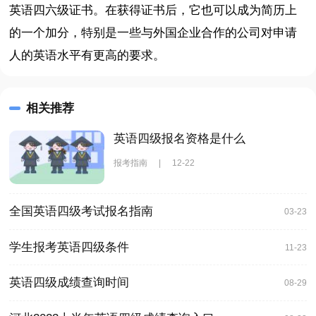
英语四六级证书。在获得证书后，它也可以成为简历上
的一个加分，特别是一些与外国企业合作的公司对申请
人的英语水平有更高的要求。
相关推荐
英语四级报名资格是什么
报考指南
|
12-22
全国英语四级考试报名指南
03-23
学生报考英语四级条件
11-23
英语四级成绩查询时间
08-29