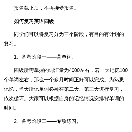
报名截止后，不再接受报名。
如何复习英语四级
同学们可以将复习分为三个阶段，有目的有计划的
复习。
1、备考阶段一——背单词。
四级所需掌握的词汇量为4000左右，若一天记忆100
个单词左右，那么一个多月时间正好可以完成。为熟悉
记忆，当天所记单词必须在第二天、第三天进行复习，
依次循环。大家可以根据自身的记忆情况安排背单词的
时间。
2、备考阶段二——专项练习。