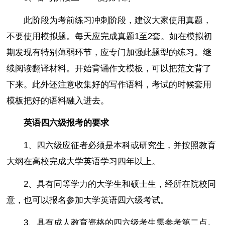
此阶段为考前练习冲刺阶段，建议大家使用真题，
不要使用模拟题。每天应完成真题1至2套。如在模拟初
期发现有特别薄弱环节，应专门加强此题型的练习。继
续阅读翻译材料。开始背诵作文模板，可以把范文背了
下来。此外还注意收集好的写作语料，考试的时候套用
模板把好的语料融入进去。
英语四六级报考的要求
1、四六级应征者必须是本科或研究生，并按照教育
大纲在高校完成大学英语学习四年以上。
2、具有同等学力的大学生和硕士生，经所在院校同
意，也可以报名参加大学英语四六级考试。
3、具有成人教育资格的四六级考生需参考第二点。