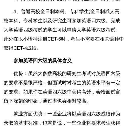
4、普通高校全日制本科、专科学生;全日制成人高
校本科、专科学生以及研究生可参加英语四六级。完成
大学英语四级考试的学生可以申请大学英语六级考试。
此外在以小语种注册CET-6时，考生不需要在相关语种中
获得CET-4成绩。
参加英语四六级的具体含义
优势：虽然大多数高校的研究生考试对英语四六级
的要求不是很严格，但面试时对考生的英语水平有一定
的要求。如果你在英语四六级中获得高分，会给面试官
留下深刻的印象，通过率也会相对较高。
就业方面优势：一些企业将以英语四六级成绩作为
录取的基本标准，也就是说，一些企业将要求考生获得