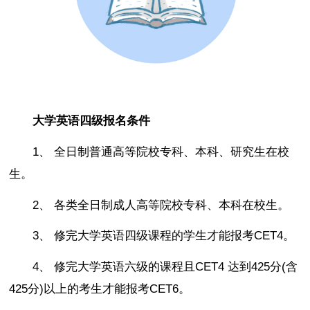
大学英语四级报名条件
1、 全日制普通高等院校专科、本科、研究生在校
生。
2、 各类全日制成人高等院校专科、本科在校生。
3、 修完大学英语四级课程的学生才能报考CET4。
4、 修完大学英语六级的课程且CET4 达到425分(含
425分)以上的考生才能报考CET6。