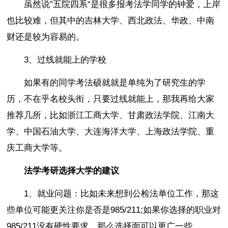
虽然说”五院四系“是很多报考法学同学的钟爱，上岸
也比较难，但其中的吉林大学、西北政法、华政、中南
财还是较为容易的。
3、过线就能上的学校
如果有的同学考法硕就就是单纯为了研究生的学
历，不在乎名校头衔，只要过线就能上，那我再给大家
推荐几所，比如浙江工商大学、甘肃政法学院、江南大
学、中国石油大学、大连海洋大学、上海政法学院、重
庆工商大学等。
法学考研选择大学的建议
1、就业问题：比如未来想到公检法单位工作，那这
些单位可能更关注你是否是985/211;如果你选择的职业对
985/211没有硬性要求，那么选择面可以更广一些。