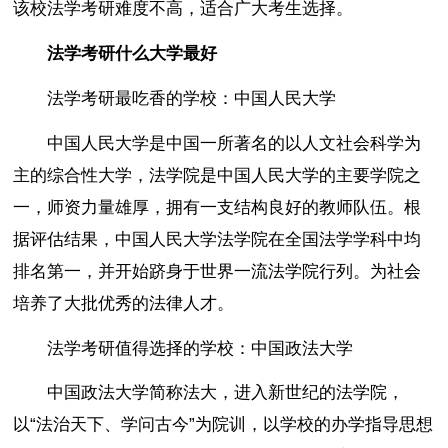
该校法学考研难度不高，适合广大考生选择。
法学考研什么大学最好
法学考研最吃香的学校：中国人民大学
中国人民大学是中国一所著名的以人文社会科学为
主的综合性大学，法学院是中国人民大学的主要学院之
一，师资力量雄厚，拥有一支结构良好的教师队伍。根
据评估结果，中国人民大学法学院在全国法学学科中均
排名第一，并开始跻身于世界一流法学院行列。为社会
培养了大批优秀的法律人才。
法学考研值得选择的学校：中国政法大学
中国政法大学简称法大，进入新世纪的法学院，
以“法治天下、学问古今”为院训，以学校的办学指导思想