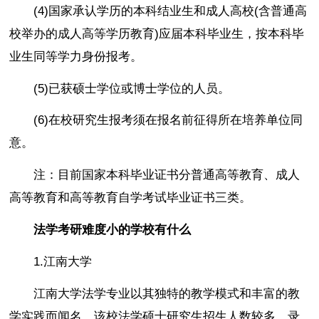
(4)国家承认学历的本科结业生和成人高校(含普通高
校举办的成人高等学历教育)应届本科毕业生，按本科毕
业生同等学力身份报考。
(5)已获硕士学位或博士学位的人员。
(6)在校研究生报考须在报名前征得所在培养单位同
意。
注：目前国家本科毕业证书分普通高等教育、成人
高等教育和高等教育自学考试毕业证书三类。
法学考研难度小的学校有什么
1.江南大学
江南大学法学专业以其独特的教学模式和丰富的教
学实践而闻名。该校法学硕士研究生招生人数较多，录