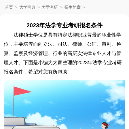
首页
>
大学宝典
>
大学考研
>
招生简章
>
2023年法学专业考研报名条件
法律硕士学位是具有特定法律职业背景的职业性学
位，主要培养面向立法、司法、律师、公证、审判、检
察、监察及经济管理、行业的高层次法律专业人才与管
理人才。下面是小编为大家整理的2023年法学专业考研
报名条件，希望对您有所帮助!