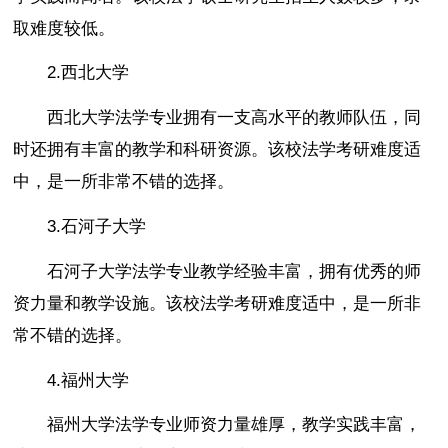
取难度较低。
2.西北大学
西北大学法学专业拥有一支高水平的教师队伍，同
时还拥有丰富的教学和科研资源。该校法学考研难度适
中，是一所非常不错的选择。
3.石河子大学
石河子大学法学专业教学经验丰富，拥有优秀的师
资力量和教学设施。该校法学考研难度适中，是一所非
常不错的选择。
4.福州大学
福州大学法学专业师资力量雄厚，教学实践丰富，