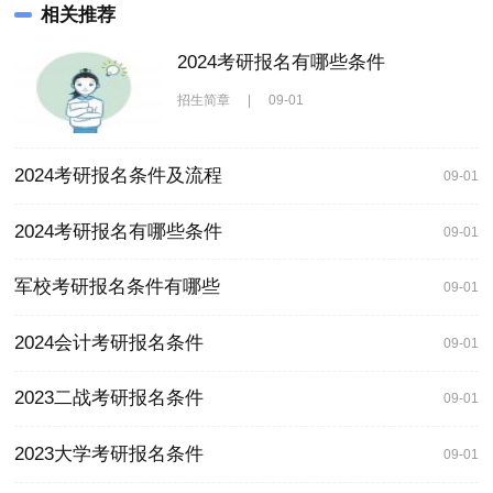
相关推荐
2024考研报名有哪些条件
招生简章
|
09-01
2024考研报名条件及流程
09-01
2024考研报名有哪些条件
09-01
军校考研报名条件有哪些
09-01
2024会计考研报名条件
09-01
2023二战考研报名条件
09-01
2023大学考研报名条件
09-01