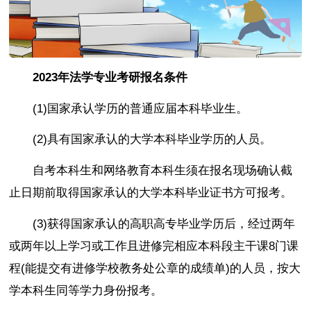
2023年法学专业考研报名条件
(1)国家承认学历的普通应届本科毕业生。
(2)具有国家承认的大学本科毕业学历的人员。
自考本科生和网络教育本科生须在报名现场确认截
止日期前取得国家承认的大学本科毕业证书方可报考。
(3)获得国家承认的高职高专毕业学历后，经过两年
或两年以上学习或工作且进修完相应本科段主干课8门课
程(能提交有进修学校教务处公章的成绩单)的人员，按大
学本科生同等学力身份报考。