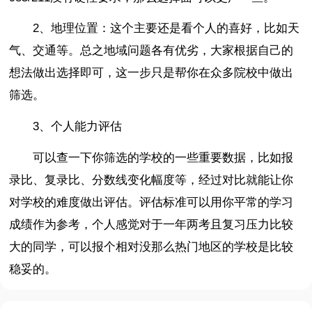
2、地理位置：这个主要还是看个人的喜好，比如天
气、交通等。总之地域问题各有优劣，大家根据自己的
想法做出选择即可，这一步只是帮你在众多院校中做出
筛选。
3、个人能力评估
可以查一下你筛选的学校的一些重要数据，比如报
录比、复录比、分数线变化幅度等，经过对比就能让你
对学校的难度做出评估。评估标准可以用你平常的学习
成绩作为参考，个人感觉对于一年两考且复习压力比较
大的同学，可以报个相对没那么热门地区的学校是比较
稳妥的。