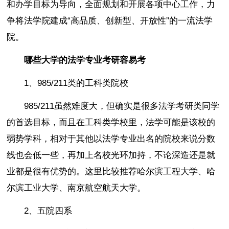
和办学目标为导向，全面规划和开展各项中心工作，力
争将法学院建成“高品质、创新型、开放性”的一流法学
院。
哪些大学的法学专业考研容易考
1、985/211类的工科类院校
985/211虽然难度大，但确实是很多法学考研类同学
的首选目标，而且在工科类学校里，法学可能是该校的
弱势学科，相对于其他以法学专业出名的院校来说分数
线也会低一些，再加上名校光环加持，不论深造还是就
业都是很有优势的。这里比较推荐哈尔滨工程大学、哈
尔滨工业大学、南京航空航天大学。
2、五院四系