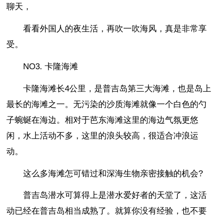
聊天，
看看外国人的夜生活，再吹一吹海风，真是非常享
受。
NO3. 卡隆海滩
卡隆海滩长4公里，是普吉岛第三大海滩，也是岛上
最长的海滩之一。无污染的沙质海滩就像一个白色的勺
子蜿蜒在海边。相对于芭东海滩这里的海边气氛更悠
闲，水上活动不多，这里的浪头较高，很适合冲浪运
动。
这么多海滩怎可错过和深海生物亲密接触的机会?
普吉岛潜水可算得上是潜水爱好者的天堂了，这活
动已经在普吉岛相当成熟了。就算你没有经验，也不要