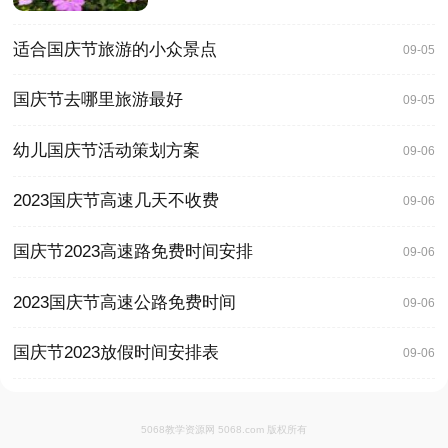
适合国庆节旅游的小众景点
09-05
国庆节去哪里旅游最好
09-05
幼儿国庆节活动策划方案
09-06
2023国庆节高速几天不收费
09-06
国庆节2023高速路免费时间安排
09-06
2023国庆节高速公路免费时间
09-06
国庆节2023放假时间安排表
09-06
5068教学资源网 5068.com 版权所有