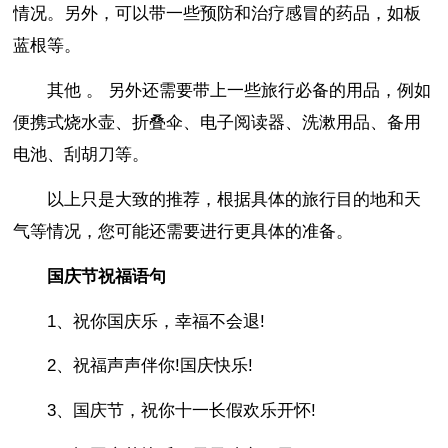
情况。另外，可以带一些预防和治疗感冒的药品，如板
蓝根等。
其他 。 另外还需要带上一些旅行必备的用品，例如
便携式烧水壶、折叠伞、电子阅读器、洗漱用品、备用
电池、刮胡刀等。
以上只是大致的推荐，根据具体的旅行目的地和天
气等情况，您可能还需要进行更具体的准备。
国庆节祝福语句
1、祝你国庆乐，幸福不会退!
2、祝福声声伴你!国庆快乐!
3、国庆节，祝你十一长假欢乐开怀!