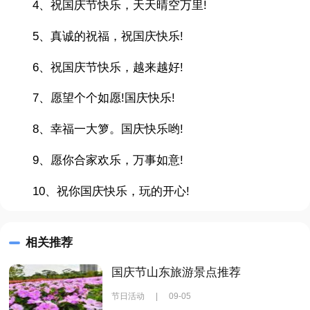
4、祝国庆节快乐，天天晴空万里!
5、真诚的祝福，祝国庆快乐!
6、祝国庆节快乐，越来越好!
7、愿望个个如愿!国庆快乐!
8、幸福一大箩。国庆快乐哟!
9、愿你合家欢乐，万事如意!
10、祝你国庆快乐，玩的开心!
相关推荐
国庆节山东旅游景点推荐
节日活动
|
09-05