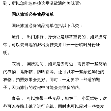
到，所以怎能忽略掉这垂涎欲滴的美味呢?
国庆旅游必备物品清单
国庆旅游必备物品清单包括以下几类：
证件 。 出门旅行，身份证是非常重要的，如果没有
带，可以去当地的派出所挂失并且开一份临时身份证
明。
衣物 。 国庆期间，如果是去海边，需要带一些防晒
的衣物，遮阳帽，防晒霜等。还可以带一些颜色鲜艳的
衣物，拍照效果会更好。同时，一定要带上舒适的鞋
子，因为旅行的过程中可能会走很多的路。
食品 。 可以携带一些食品，如饼干、小蛋糕等，这
些可以在路上饿了进行充饥，同时也可以应对一些突发