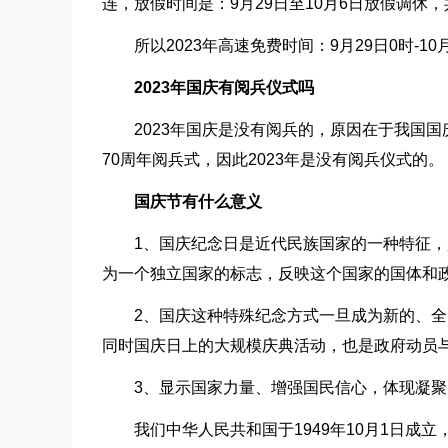
连，放假时间是：9月29日至10月6日放假调休，共
所以2023年高速免费时间：9月29日0时-10
2023年国庆有阅兵仪式吗
2023年国庆是没有阅兵的，原因在于我国国庆
70周年阅兵式，因此2023年是没有阅兵仪式的。
国庆节有什么意义
1、国庆纪念日是近代民族国家的一种特征
为一个独立国家的标志，反映这个国家的国体和
2、国庆这种特殊纪念方式一旦成为新的、
同时国庆日上的大规模庆典活动，也是政府动员
3、显示国家力量、增强国民信心，体现凝
我们中华人民共和国于1949年10月1日成