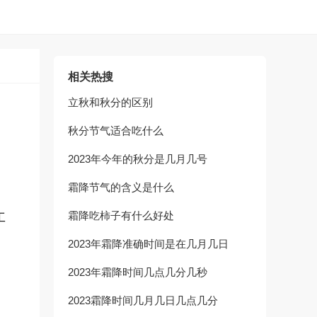
相关热搜
立秋和秋分的区别
秋分节气适合吃什么
2023年今年的秋分是几月几号
霜降节气的含义是什么
霜降吃柿子有什么好处
工
2023年霜降准确时间是在几月几日
2023年霜降时间几点几分几秒
2023霜降时间几月几日几点几分