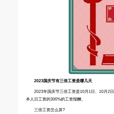
2023国庆节有三倍工资是哪几天
2023年国庆节三倍工资是10月1日、10月
本人日工资的300%的工资报酬。
三倍工资怎么算?