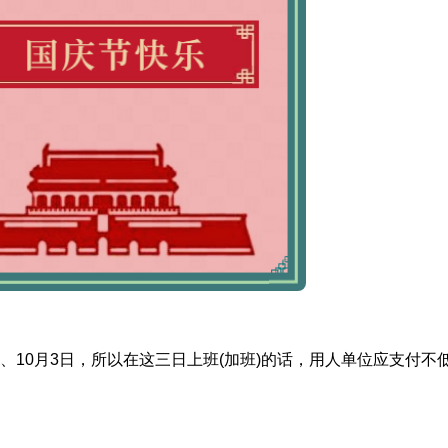
2日、10月3日，所以在这三日上班(加班)的话，用人单位应支付不