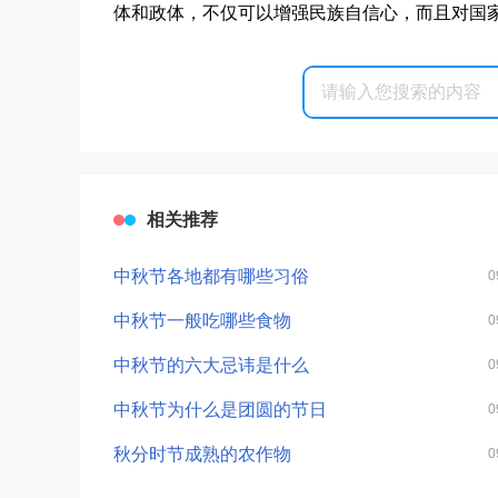
体和政体，不仅可以增强民族自信心，而且对国
相关推荐
中秋节各地都有哪些习俗
0
中秋节一般吃哪些食物
0
中秋节的六大忌讳是什么
0
中秋节为什么是团圆的节日
0
秋分时节成熟的农作物
0