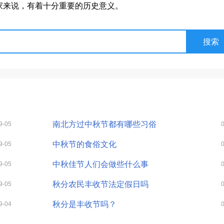
家来说，有着十分重要的历史意义。
南北方过中秋节都有哪些习俗
9-05
中秋节的食俗文化
9-05
中秋佳节人们会做些什么事
9-05
秋分农民丰收节法定假日吗
9-05
秋分是丰收节吗？
9-04