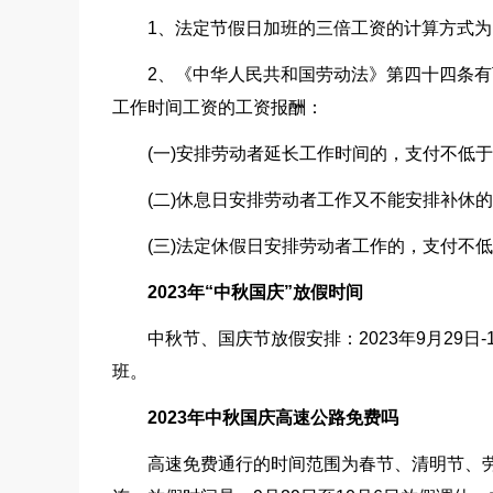
1、法定节假日加班的三倍工资的计算方式为：基本
2、《中华人民共和国劳动法》第四十四条
工作时间工资的工资报酬：
(一)安排劳动者延长工作时间的，支付不低
(二)休息日安排劳动者工作又不能安排补休
(三)法定休假日安排劳动者工作的，支付不
2023年“中秋国庆”放假时间
中秋节、国庆节放假安排：2023年9月29日-1
班。
2023年中秋国庆高速公路免费吗
高速免费通行的时间范围为春节、清明节、劳