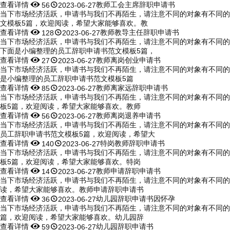
查看详情


教师工会主席辞职申请书
56
2023-06-27
当下市场经济活跃，申请书与我们不再陌生，请注意不同的对象有不同的
文模板5篇，欢迎阅读，希望大家能够喜欢。教
查看详情


教师教导主任辞职申请书
128
2023-06-27
当下市场经济活跃，申请书与我们不再陌生，请注意不同的对象有不同的
下面是小编整理的员工辞职申请书范文模板5篇，
查看详情


教师离岗创业申请书
27
2023-06-27
当下市场经济活跃，申请书与我们不再陌生，请注意不同的对象有不同的申
是小编整理的员工辞职申请书范文模板5篇
查看详情


教师离家远辞职申请书
85
2023-06-27
当下市场经济活跃，申请书与我们不再陌生，请注意不同的对象有不同的
板5篇，欢迎阅读，希望大家能够喜欢。教师
查看详情


教师离岗退养申请书
56
2023-06-27
当下市场经济活跃，申请书与我们不再陌生，请注意不同的对象有不同的
员工辞职申请书范文模板5篇，欢迎阅读，希望大
查看详情


特岗教师辞职申请书
140
2023-06-27
当下市场经济活跃，申请书与我们不再陌生，请注意不同的对象有不同的
板5篇，欢迎阅读，希望大家能够喜欢。特岗
查看详情


教师申请辞职申请书
14
2023-06-27
当下市场经济活跃，申请书与我们不再陌生，请注意不同的对象有不同的
读，希望大家能够喜欢。教师申请辞职申请书
查看详情


幼儿园辞职申请书因怀孕
36
2023-06-27
当下市场经济活跃，申请书与我们不再陌生，请注意不同的对象有不同的
篇，欢迎阅读，希望大家能够喜欢。幼儿园辞
查看详情


幼儿园辞职申请书
59
2023-06-27