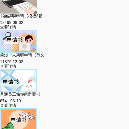
书面辞职申请书模板8篇
12499
08-02
查看详情
简短个人离职申请书范文
11579
12-02
查看详情
普通员工简短的辞职书
6741
06-10
查看详情