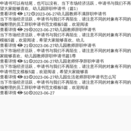
申请书可以有结尾，也可以没有。当下市场经济活跃，申请书与我们不再
望大家能够喜欢。幼儿园辞职申请书（篇1）
查看详情


幼儿园教师不满辞职申请书
172
2023-06-27
当下市场经济活跃，申请书与我们不再陌生，请注意不同的对象有不同的
编整理的员工辞职申请书范文模板5篇，欢迎阅读
查看详情


幼儿园教师辞职申请书
29
2023-06-27
当下市场经济活跃，申请书与我们不再陌生，请注意不同的对象有不同的
模板5篇，欢迎阅读，希望大家能够喜欢。幼儿
查看详情


幼儿园教师辞职申请书
21
2023-06-27
当下市场经济活跃，申请书与我们不再陌生，请注意不同的对象有不同的
家能够喜欢。幼儿园教师辞职申请书篇1尊
查看详情


幼儿园老师怀孕辞职申请书
51
2023-06-27
当下市场经济活跃，申请书与我们不再陌生，请注意不同的对象有不同的
申请书范文模板5篇，欢迎阅读，希望大家能够喜
查看详情


幼儿园生活老师辞职申请书怎么写
83
2023-06-27
当下市场经济活跃，申请书与我们不再陌生，请注意不同的对象有不同的
编整理的员工辞职申请书范文模板5篇，欢迎阅读
查看详情


50
2023-06-27