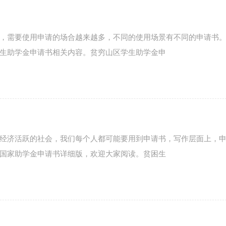
，需要使用申请的场合越来越多，不同的使用场景有不同的申请书
生助学金申请书相关内容。贫穷山区学生助学金申
经济活跃的社会，我们每个人都可能要用到申请书，写作层面上，
国家助学金申请书详细版，欢迎大家阅读。贫困生