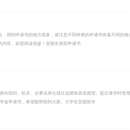
社会，用到申请书的地方很多，请注意不同种类的申请书有着不同的格
右的内容，欢迎阅读借鉴！贫困生资助申请书
体向组织、机关、企事业单位或社会团体表述愿望、提出请求时使
学金申请书，希望能帮助到大家。大学生贫困助学