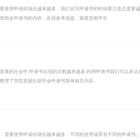
要使用申请的场合越来越多，我们在写申请书的时候要注意态度要
资助金申请书的内容，欢迎参考借鉴。家庭贫困学生
发展的社会中,申请书出现的次数越来越多,利用申请书我们可以表达
整理了学院贫困生助学金申请书简单相关内容。
，需要使用申请的场合越来越多，不同的使用场景有不同的申请书