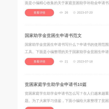
面是小编精心收集的关于家庭贫困助学补助金申请书
查看详情

26

2023-07-20
国家助学金贫困生申请书范文
国家助学金贫困生申请书写什么？申请书的使用范围
工具。下面是小编整理的关于国家助学金贫困生申请
查看详情

21

2023-07-18
贫困家庭学生助学金申请书10篇
贫困家庭学生助学金申请书怎么写？在人们越来越重
题。为了大家学习借鉴，下面小编给大家整理了贫困