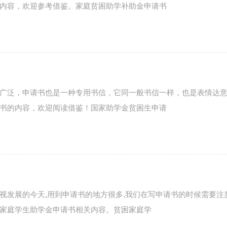
内容，欢迎参考借鉴。家庭贫困助学补助金申请书
广泛，申请书也是一种专用书信，它同一般书信一样，也是表情达
书的内容，欢迎阅读借鉴！国家助学金贫困生申请
视发展的今天,用到申请书的地方很多,我们在写申请书的时候需要注
家庭学生助学金申请书相关内容。贫困家庭学