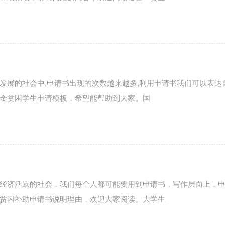
发展的社会中,申请书出现的次数越来越多,利用申请书我们可以表达
金贫困学生申请模板，希望能帮助到大家。国
经济活跃的社会，我们每个人都可能要用到申请书，写作层面上，
贫困补助申请书说明理由，欢迎大家阅读。大学生