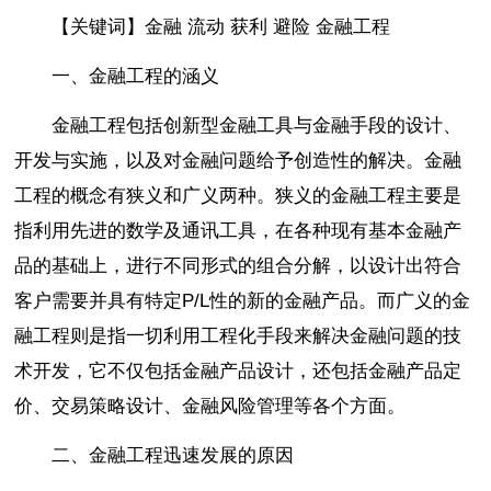
【关键词】金融 流动 获利 避险 金融工程
一、金融工程的涵义
金融工程包括创新型金融工具与金融手段的设计、
开发与实施，以及对金融问题给予创造性的解决。金融
工程的概念有狭义和广义两种。狭义的金融工程主要是
指利用先进的数学及通讯工具，在各种现有基本金融产
品的基础上，进行不同形式的组合分解，以设计出符合
客户需要并具有特定P/L性的新的金融产品。而广义的金
融工程则是指一切利用工程化手段来解决金融问题的技
术开发，它不仅包括金融产品设计，还包括金融产品定
价、交易策略设计、金融风险管理等各个方面。
二、金融工程迅速发展的原因