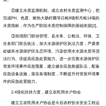
②建立水质监测机制。成立农村水质监测中心，把
完成PH、色度、耐热大肠杆菌等日检9项和月检14项的
水质指标，作为生产阶段水质控制保障的基础依据[2]。
③加强部门联动管理。县水务、公检法、环保、卫
生各部门联合执法，加大水源保护区执法力度，严肃查
处破坏水源保护区生态环境、污染饮用水水源水质等违
法行为。④提高应急处置能力。进一步完善水源保护区
突发环境事件应急预案，建立健全应急救援队伍，配备
应急设备设施，落实各项制度，不断提升对突发环境事
件的应急处置能力。
2.4强化扶持力度，建立农民用水户协会
建立立农民用水户协会是今后农村饮水安全工程运