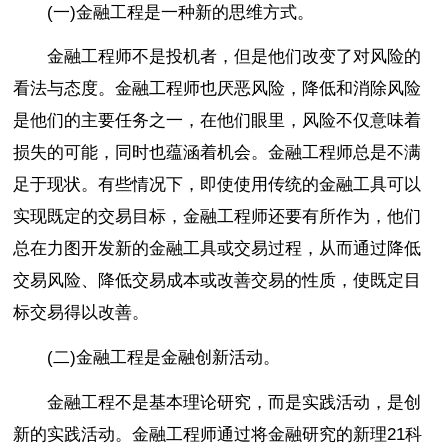
(一)金融工程是一种新的思维方式。
金融工程师不是投机者，但是他们改变了对风险的
看法与态度。金融工程师也厌恶风险，降低和消除风险
是他们的主要任务之一，在他们眼里，风险不仅意味着
损失的可能，同时也蕴涵着机会。金融工程师总是不满
足于现状。有些情况下，即使使用传统的金融工具可以
实现既定的交易目标，金融工程师还要有所作为，他们
总在力图开发新的金融工具或交易过程，从而通过降低
交易风险、降低交易成本或改善交易的性质，使既定目
标交易得以改善。
(二)金融工程是金融创新活动。
金融工程不是基本理论研究，而是实践活动，是创
新的实践活动。金融工程师通过将金融研究的新理21科