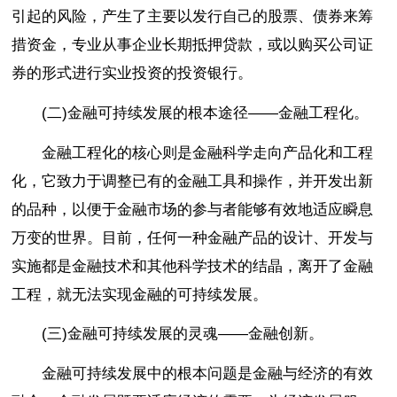
引起的风险，产生了主要以发行自己的股票、债券来筹
措资金，专业从事企业长期抵押贷款，或以购买公司证
券的形式进行实业投资的投资银行。
(二)金融可持续发展的根本途径――金融工程化。
金融工程化的核心则是金融科学走向产品化和工程
化，它致力于调整已有的金融工具和操作，并开发出新
的品种，以便于金融市场的参与者能够有效地适应瞬息
万变的世界。目前，任何一种金融产品的设计、开发与
实施都是金融技术和其他科学技术的结晶，离开了金融
工程，就无法实现金融的可持续发展。
(三)金融可持续发展的灵魂――金融创新。
金融可持续发展中的根本问题是金融与经济的有效