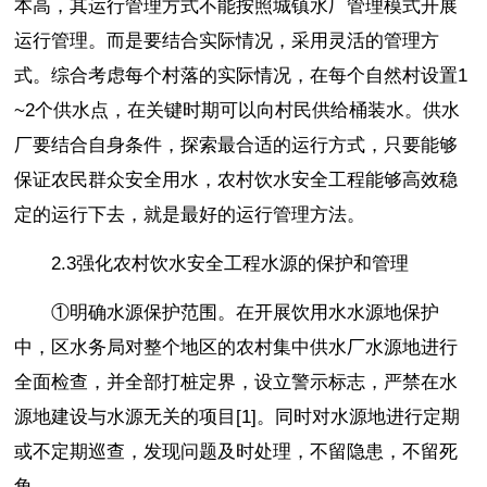
本高，其运行管理方式不能按照城镇水厂管理模式开展
运行管理。而是要结合实际情况，采用灵活的管理方
式。综合考虑每个村落的实际情况，在每个自然村设置1
~2个供水点，在关键时期可以向村民供给桶装水。供水
厂要结合自身条件，探索最合适的运行方式，只要能够
保证农民群众安全用水，农村饮水安全工程能够高效稳
定的运行下去，就是最好的运行管理方法。
2.3强化农村饮水安全工程水源的保护和管理
①明确水源保护范围。在开展饮用水水源地保护
中，区水务局对整个地区的农村集中供水厂水源地进行
全面检查，并全部打桩定界，设立警示标志，严禁在水
源地建设与水源无关的项目[1]。同时对水源地进行定期
或不定期巡查，发现问题及时处理，不留隐患，不留死
角。