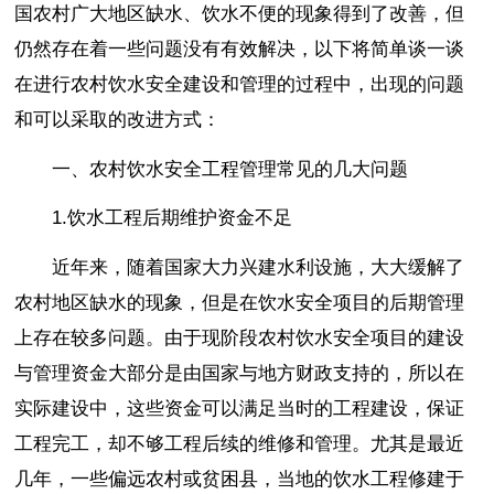
国农村广大地区缺水、饮水不便的现象得到了改善，但
仍然存在着一些问题没有有效解决，以下将简单谈一谈
在进行农村饮水安全建设和管理的过程中，出现的问题
和可以采取的改进方式：
一、农村饮水安全工程管理常见的几大问题
1.饮水工程后期维护资金不足
近年来，随着国家大力兴建水利设施，大大缓解了
农村地区缺水的现象，但是在饮水安全项目的后期管理
上存在较多问题。由于现阶段农村饮水安全项目的建设
与管理资金大部分是由国家与地方财政支持的，所以在
实际建设中，这些资金可以满足当时的工程建设，保证
工程完工，却不够工程后续的维修和管理。尤其是最近
几年，一些偏远农村或贫困县，当地的饮水工程修建于