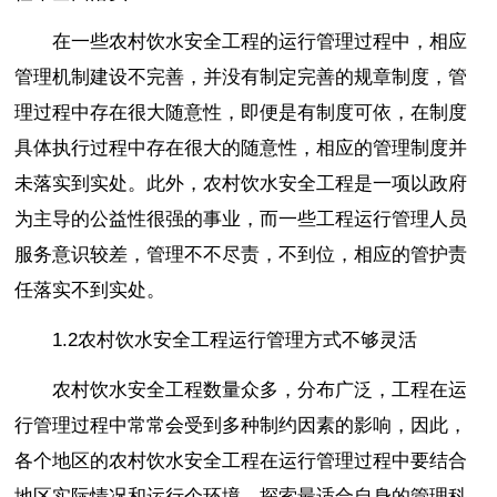
在一些农村饮水安全工程的运行管理过程中，相应
管理机制建设不完善，并没有制定完善的规章制度，管
理过程中存在很大随意性，即便是有制度可依，在制度
具体执行过程中存在很大的随意性，相应的管理制度并
未落实到实处。此外，农村饮水安全工程是一项以政府
为主导的公益性很强的事业，而一些工程运行管理人员
服务意识较差，管理不不尽责，不到位，相应的管护责
任落实不到实处。
1.2农村饮水安全工程运行管理方式不够灵活
农村饮水安全工程数量众多，分布广泛，工程在运
行管理过程中常常会受到多种制约因素的影响，因此，
各个地区的农村饮水安全工程在运行管理过程中要结合
地区实际情况和运行个环境，探索最适合自身的管理科