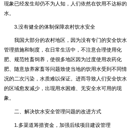
现象已经发生却仍不为人知，人们依然在饮用不达标的
水。
3.没有健全的体制保障农村饮水安全
我国大部分的农村地区，因为没有专门的安全饮水
管理措施和制度，在日常生活中，不注意合理使用化
肥、规范牲畜饲养，使很多地区因为过度使用农药化
肥、随意放养家畜等问题致使当地的饮用水受到不同情
况的二次污染，水质难以保证。进而导致人们安全饮水
的区域愈发减少，出现用水困难、无安全水可用的现
象。
二、解决饮水安全管理问题的改进方式
1.多渠道筹措资金，加强后续项目建设管理