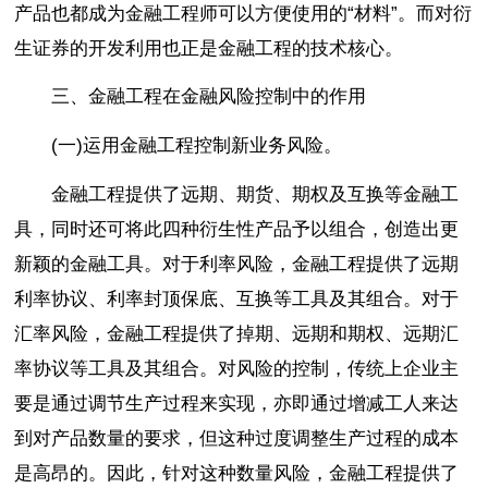
产品也都成为金融工程师可以方便使用的“材料”。而对衍
生证券的开发利用也正是金融工程的技术核心。
三、金融工程在金融风险控制中的作用
(一)运用金融工程控制新业务风险。
金融工程提供了远期、期货、期权及互换等金融工
具，同时还可将此四种衍生性产品予以组合，创造出更
新颖的金融工具。对于利率风险，金融工程提供了远期
利率协议、利率封顶保底、互换等工具及其组合。对于
汇率风险，金融工程提供了掉期、远期和期权、远期汇
率协议等工具及其组合。对风险的控制，传统上企业主
要是通过调节生产过程来实现，亦即通过增减工人来达
到对产品数量的要求，但这种过度调整生产过程的成本
是高昂的。因此，针对这种数量风险，金融工程提供了