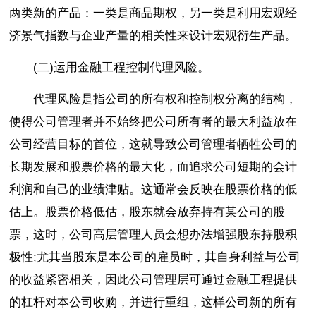
两类新的产品：一类是商品期权，另一类是利用宏观经
济景气指数与企业产量的相关性来设计宏观衍生产品。
(二)运用金融工程控制代理风险。
代理风险是指公司的所有权和控制权分离的结构，
使得公司管理者并不始终把公司所有者的最大利益放在
公司经营目标的首位，这就导致公司管理者牺牲公司的
长期发展和股票价格的最大化，而追求公司短期的会计
利润和自己的业绩津贴。这通常会反映在股票价格的低
估上。股票价格低估，股东就会放弃持有某公司的股
票，这时，公司高层管理人员会想办法增强股东持股积
极性;尤其当股东是本公司的雇员时，其自身利益与公司
的收益紧密相关，因此公司管理层可通过金融工程提供
的杠杆对本公司收购，并进行重组，这样公司新的所有