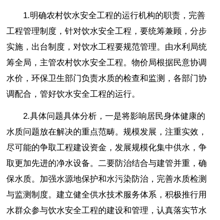
1.明确农村饮水安全工程的运行机构的职责，完善
工程管理制度，针对饮水安全工程，要统筹兼顾，分步
实施，出台制度，对饮水工程要规范管理。由水利局统
筹全局，主管农村饮水安全工程。物价局根据民意协调
水价，环保卫生部门负责水质的检查和监测，各部门协
调配合，管好饮水安全工程的运行。
2.具体问题具体分析，一是将影响居民身体健康的
水质问题放在解决的重点范畴。规模发展，注重实效，
尽可能的争取工程建设资金，发展规模化集中供水，争
取更加先进的净水设备。二要防治结合与建管并重，确
保水质。加强水源地保护和水污染防治，完善水质检测
与监测制度。建立健全供水技术服务体系，积极推行用
水群众参与饮水安全工程的建设和管理，认真落实节水