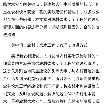
民饮水安全的关键点，是改善人们生活质量的核心。但
是在农村饮水安全工程的实际建设和管理中，或多或少
都存在一些问题，本文将对农村饮水安全工程的建设和
管理方面的内容进行分析，以期找到相应的、合理的改
进措施。
关键词：农村；饮水工程；管理；改进方式
实行新农村建设、大力发展农村基础设施项目的一
项重要内容就是加强农村饮水安全工程的建设和管理，
这是关系到当地民生建设的头等大事，与农村百姓的生
产生活及切身利益密切相关。所以各部门必须高度重视
农村饮水工程的建设和管理问题，将农村水利建设落实
到实处，及时发现问题、解决问题，保证农村用水需
求，重视农村饮水安全。虽然随着社会经济的发展，我