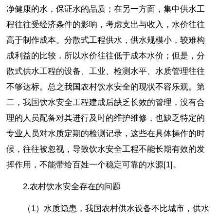
净健康的水，保证水的品质；在另一方面，集中供水工
程往往受经济条件的影响，考虑支出与收入，水价往往
高于制作成本。分散式工程供水，供水规模小，较难构
成利益的比较，所以水价往往低于成本水价；但是，分
散式供水工程的设备、工业、检测水平、水质管理往往
不够达标。总之我国农村饮水安全的现状不容乐观。第
二，我国饮水安全工程建成后缺乏长效的管理，没有合
理的人员配备对其进行及时的维护维修，也缺乏特定的
专业人员对水质定期的检测记录，这些在具体操作的时
候，往往被忽视，导致饮水安全工程不能长期有效的发
挥作用，不能带给百姓一个稳定可靠的水源[1]。
2.农村饮水安全存在的问题
（1）水质隐患，我国农村供水设备不比城市，供水