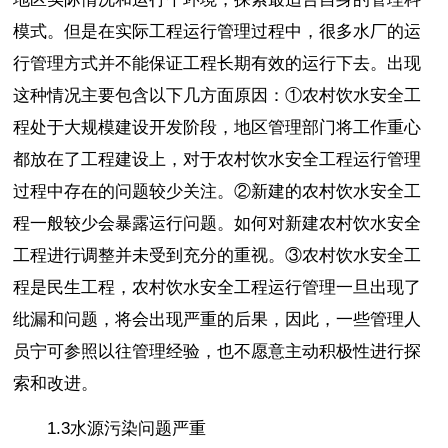
模式。但是在实际工程运行管理过程中，很多水厂的运
行管理方式并不能保证工程长期有效的运行下去。出现
这种情况主要包含以下几方面原因：①农村饮水安全工
程处于大规模建设开发阶段，地区管理部门将工作重心
都放在了工程建设上，对于农村饮水安全工程运行管理
过程中存在的问题较少关注。②新建的农村饮水安全工
程一般较少会暴露运行问题。如何对新建农村饮水安全
工程进行调整并未受到充分的重视。③农村饮水安全工
程是民生工程，农村饮水安全工程运行管理一旦出现了
纰漏和问题，将会出现严重的后果，因此，一些管理人
员宁可参照以往管理经验，也不愿意主动积极性进行探
索和改进。
1.3水源污染问题严重