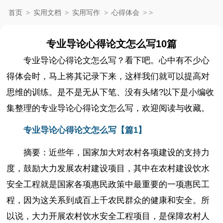
首页
>
实用文档
>
实用写作
>
心得体会
>
>
专业导论心得论文怎么写10篇
专业导论心得论文怎么写？看下吧。心中有不少心
得体会时，马上将其记录下来，这样我们就可以提高对
思维的训练。是不是无从下笔、没有头绪?以下是小编收
集整理的专业导论心得论文怎么写，欢迎阅读与收藏。
专业导论心得论文怎么写【篇1】
摘要：近些年，国家加大对农村各项建设的支持力
度，鼓励大力发展农村建设项目，其中在农村建设饮水
安全工程就是国家各项惠民政策中最重要的一项惠民工
程，因为这关系到成百上千农民群众的健康和安全。所
以说，大力开展农村饮水安全工程项目，是保障农村人