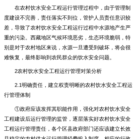
在农村饮水安全工程运行管理过程中，由于管理制
度建设不完善，责任落实不到位，管护人员责任意识较
差，导致了农村饮水安全工程运行过程中水源地产生严
重的污染。西藏地区气候环境恶劣，生态环境脆弱，特
别是对于农村地区来说，水源一旦遭受到破坏，将会很
难恢复，最终影响到农民群众的饮水安全问题。
2农村饮水安全工程运行管理对策分析
2.1明确责任，建立权责明晰的农村饮水安全工程运
行管理体制
①政府应该发挥其职能作用，强化对农村饮水安全
工程建设后运行管理的监管，逐层落实好农村饮水安全
工程运行管理责任，各个区县政府部门还应该建立长效
且稳定的农村供水运行管理经费投入制度。相应的行政