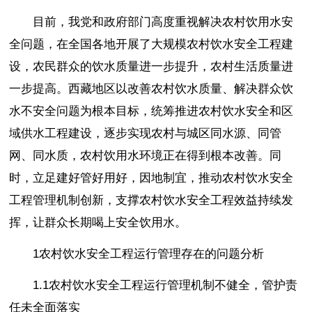
目前，我党和政府部门高度重视解决农村饮用水安
全问题，在全国各地开展了大规模农村饮水安全工程建
设，农民群众的饮水质量进一步提升，农村生活质量进
一步提高。西藏地区以改善农村饮水质量、解决群众饮
水不安全问题为根本目标，统筹推进农村饮水安全和区
域供水工程建设，逐步实现农村与城区同水源、同管
网、同水质，农村饮用水环境正在得到根本改善。同
时，立足建好管好用好，因地制宜，推动农村饮水安全
工程管理机制创新，支撑农村饮水安全工程效益持续发
挥，让群众长期喝上安全饮用水。
1农村饮水安全工程运行管理存在的问题分析
1.1农村饮水安全工程运行管理机制不健全，管护责
任未全面落实