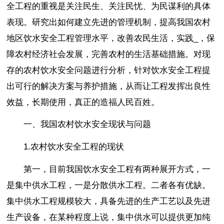
全工程的重视是关注民生、关注民忧、为民谋利的具体
表现。研究出如何建立先进的管理机制，提高我国农村
地区饮水安全工程管理水平，改善农民生活，实践_，保
障农村经济社会发展，完善农村的生活基础措施。对现
存的农村饮水安全问题进行分析，针对饮水安全工程提
出可行的解决方案与养护措施，从而让工程发挥出良性
效益，长期使用，真正的造福人民百姓。
一、我国农村饮水安全现状与问题
1.农村饮水安全工程的现状
第一，目前我国饮水安全工程有两种展开方式，一
是集中供水工程，一是分散供水工程。二者各有优缺。
集中供水工程规模较大，具备先进的生产工艺以及先进
生产设备，在某种程度上说，集中供水可以提供更加纯