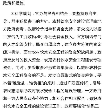
政策和措施。
3.科学规划，官办与民办相结合，要坚持政府主
导，群主积极参与的方针。农村饮水安全建设管理由地
方政府负责，政府给予指导和资金支持，群众投入以投
工投劳为主并鼓励和引导社会资金投入。官方聘请专门
的人才统筹安排，民众自愿出力，建立多方筹资的资金
缓冲机制。面对农村饮水安全工程的资金紧缺问题，政
府应及时的投入资金，设定农村饮水安全工程建设专项
资金。同时，要采取多种形式筹集资金，以减轻农村饮
水安全工程资金的不足。发动自愿形式的资金筹集，要
本着“谁受益，谁负担”的原则，通过广泛宣传[3]，引导
农民志愿帮助农村饮水安全工程的建设管理。一方政府
和一方人民应该齐心协力，相互合作相互配合，做好农
村饮水安全工程的建设管理工作。政府要强化“情系三