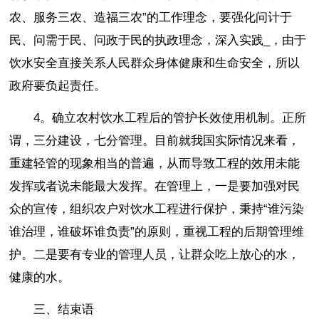
农、服务三农、造福三农”的工作理念，要强化问计于
民、问需于民、问政于民的执政理念，深入实践_
，由于
饮水安全直接关系人民群众身体健康和生命安全，所以
政府要负起责任。
4。确立农村饮水工程后的管护长效使用机制。正所
谓，三分建设，七分管理。目前就我国实际情况来看，
重建轻管的现象相当的普遍，从而导致工程的效用未能
发挥或者说未能最大发挥。在管理上，一是要加强对民
众的宣传，组织农户对饮水工程进行保护，秉持“谁污染
谁治理，谁破坏谁负责”的原则，重视工程的后期管理维
护。二是要有专业的管理人员，让群众吃上放心的水，
健康的水。
三、结束语