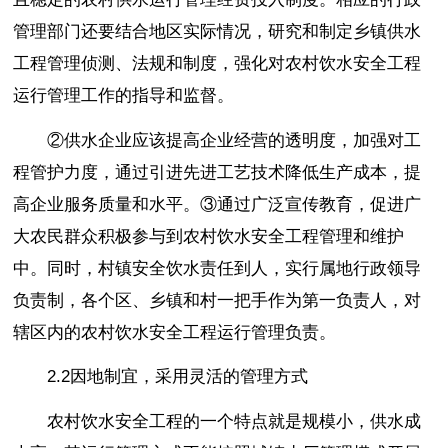
管理部门还要结合地区实际情况，研究和制定乡镇供水
工程管理侦测、法规和制度，强化对农村饮水安全工程
运行管理工作的指导和监督。
②供水企业应该提高企业经营的透明度，加强对工
程管护力度，通过引进先进工艺技术降低生产成本，提
高企业服务质量和水平。③通过广泛宣传教育，促进广
大农民群众积极参与到农村饮水安全工程管理和维护
中。同时，村镇安全饮水责任到人，实行属地行政领导
负责制，各个区、乡镇和村一把手作为第一负责人，对
辖区内的农村饮水安全工程运行管理负责。
2.2因地制宜，采用灵活的管理方式
农村饮水安全工程的一个特点就是规模小，供水成