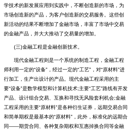
学技术的新发展应用到实践中，不断创造新的市场，为
市场创造新的产品，为客户创造新的交易服务。这些创
新活动的结果不断增加了金融市场，丰富了市场中交易
的金融产品，并大大推动了交易量的增加。
(三)金融工程是金融创新技术。
现代金融工程则是一个系统的制造工程，金融工程
师利用一定的“设备”，经过一定的“工艺”，对“原材料”进
行加工，生产出设计的产品。现代金融工程采用的主
要“设备”是数学模型和计算机技术;主要“工艺”路线有开发
产品、设计组合交易、互换和寻找无风险套利机会;金融
工程采用的主要“原材料”是各种衍生证券，远期交易合同
和简单期权是最基本的“原材料”，此外，标准化的远期合
同――期货合同、各种复杂期权和互惠掉换合同等金融