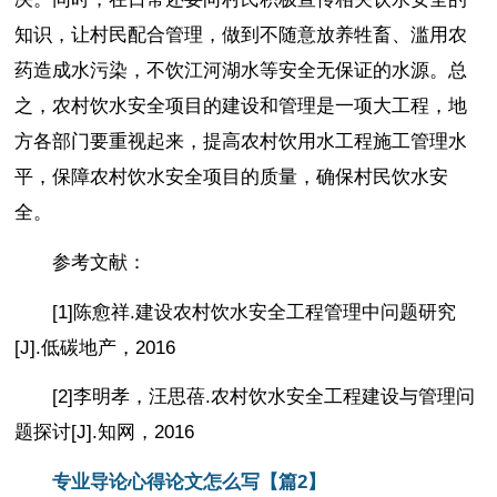
知识，让村民配合管理，做到不随意放养牲畜、滥用农
药造成水污染，不饮江河湖水等安全无保证的水源。总
之，农村饮水安全项目的建设和管理是一项大工程，地
方各部门要重视起来，提高农村饮用水工程施工管理水
平，保障农村饮水安全项目的质量，确保村民饮水安
全。
参考文献：
[1]陈愈祥.建设农村饮水安全工程管理中问题研究
[J].低碳地产，2016
[2]李明孝，汪思蓓.农村饮水安全工程建设与管理问
题探讨[J].知网，2016
专业导论心得论文怎么写【篇2】