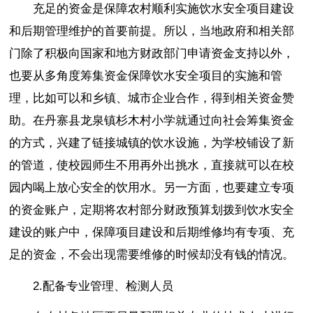
充足的资金是保障农村顺利实施饮水安全项目建设
和后期管理维护的首要前提。所以，当地政府和相关部
门除了积极向国家和地方财政部门申请资金支持以外，
也要从多角度筹集资金保障饮水安全项目的实施和管
理，比如可以和乡镇、城市企业合作，得到相关资金赞
助。在丹寨县龙泉镇杉木村小学就通过向社会筹集资金
的方式，兴建了链接城镇的饮水设施，为学校铺设了新
的管道，使校园师生不用再外出挑水，直接就可以在校
园内喝上放心安全的饮用水。另一方面，也要建立专项
的资金账户，定期将农村部分财政预算划拨到饮水安全
建设的账户中，保障项目建设和后期维修均有专项、充
足的资金，不会出现需要维修的时候却没有钱的情况。
2.配备专业管理、检测人员