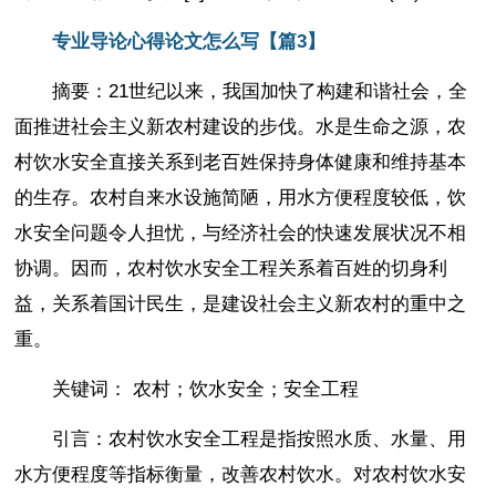
专业导论心得论文怎么写【篇3】
摘要：21世纪以来，我国加快了构建和谐社会，全
面推进社会主义新农村建设的步伐。水是生命之源，农
村饮水安全直接关系到老百姓保持身体健康和维持基本
的生存。农村自来水设施简陋，用水方便程度较低，饮
水安全问题令人担忧，与经济社会的快速发展状况不相
协调。因而，农村饮水安全工程关系着百姓的切身利
益，关系着国计民生，是建设社会主义新农村的重中之
重。
关键词： 农村；饮水安全；安全工程
引言：农村饮水安全工程是指按照水质、水量、用
水方便程度等指标衡量，改善农村饮水。对农村饮水安