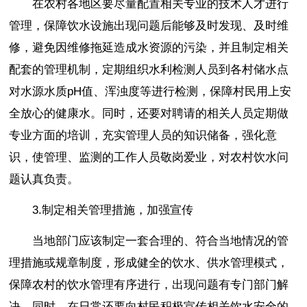
在农村各地区要尽量配置相关专业的技术人才进行
管理，保障饮水设施出现问题后能够及时发现、及时维
修，避免因维修拖延造成水资源的污染，并且制定相关
配套的管理机制，定期组织水利检测人员到各村储水点
对水源水质pH值、浑浊度等进行检测，保障村民用上安
全放心的健康水。同时，还要对聘请的相关人员定期做
专业方面的培训，充实管理人员的知识储备，强化意
识，使管理、监测的工作人员敬岗爱业，对农村饮水问
题认真负责。
3.制定相关管理措施，加强宣传
当地部门应该制定一套合理的、符合当地情况的管
理措施或规章制度，形成健全的饮水、供水管理模式，
保障农村的饮水管理有序进行，出现问题有专门部门解
决。同时，在日常还要向村民积极宣传相关饮水安全的