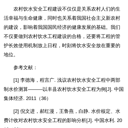
农村饮水安全工程建设不仅仅是关系农村人们的生
活幸福与生命健康，同时也关系着我国社会主义新农村
的建设，影响着我国国民经济的健康发展的基础。我们
不仅要做到农村饮水工程建设的合格，还要将工程的管
护长效使用机制放上日程，时刻将饮水安全放在重要的
地位。
参考文献：
[1] 李德海，程言广. 浅议农村饮水安全工程中两部
制水价测算―――以丰县农村饮水安全工程为例[J]. 中国
集体经济. 2011（36）
[2] 倪文进，郝红漫，王鲁燕，白静. 水价核定、水
费计收对农村饮水安全工程的影响分析[J]. 中国水利. 20