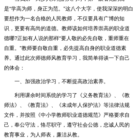
是“学高为师，身正为范。”这八个大字，使我深深的明白
要想作为一名合格的人民教师，不仅要具有广博的知
识，更要有高尚的道德。教师该如何培养崇高的职业道
德哪?正如有人说的那样“要人敬的必先自敬，重师重在
自重。”教师要自敬自重，必先提高自身的职业道德素
养。通过此次师德师风教育学习，我简单得谈一下自己
的体会：
一、加强政治学习，不断提高政治素养。
利用课余时间系统的学习了《义务教育法》、《教
师法》、《教育法》、《未成年人保护法》等法律法规
文件，并按照《中小学教师职业道德规范》严格要求自
己，奉公守法，恪尽职守，遵守社会公德，忠诚人民的
教育事业，为人师表，廉洁从教。