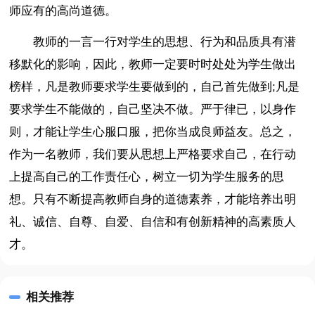
师应有的高尚道德。
教师的一言一行对学生的思想、行为和品质具有潜
移默化的影响，因此，教师一定要时时处处为学生做出
榜样，凡是教师要求学生要做到的，自己首先做到;凡是
要求学生不能做的，自己坚决不做。严于律已，以身作
则，才能让学生心服口服，把你当成良师益友。总之，
作为一名教师，我们要从思想上严格要求自己，在行动
上提高自己的工作责任心，树立一切为学生服务的思
想。只有不断提高教师自身的道德素养，才能培养出明
礼、诚信、自尊、自爱、自信和有创新精神的高素质人
才。
相关推荐