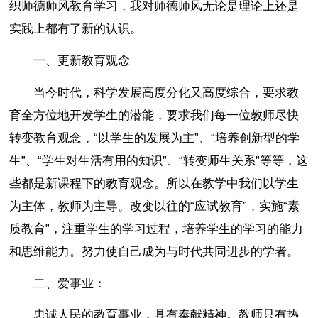
织师德师风教育学习，我对师德师风无论是理论上还是
实践上都有了新的认识。
一、更新教育观念
当今时代，科学发展高度分化又高度综合，要求教
育全方位地开发学生的潜能，要求我们每一位教师尽快
转变教育观念，“以学生的发展为主”、“培养创新型的学
生”、“学生对生活有用的知识”、“转变师生关系”等等，这
些都是新课程下的教育观念。所以在教学中我们以学生
为主体，教师为主导。改变以往的“应试教育”，实施“素
质教育”，注重学生的学习过程，培养学生的学习的能力
和思维能力。努力使自己成为与时代共同进步的学者。
二、爱事业：
忠诚人民的教育事业，具有奉献精神。教师只有热