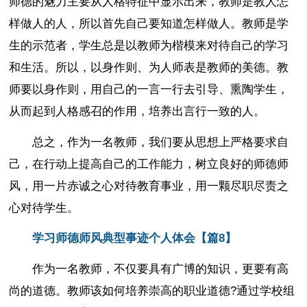
师德的魅力主要从人格特征中显示出来，教师是教人怎
样做人的人，所以首先自己要知道怎样做人。教师是学
生的示范者，学生总是以教师为楷模来对待自己的学习
和生活。所以，以身作则、为人师表是教师的美德。教
师要以身作则，用自己的一言一行去引导、熏陶学生，
从而起到人格感召的作用，培养出言行一致的人。
总之，作为一名教师，我们要从思想上严格要求自
己，在行动上提高自己的工作能力，树立良好的师德师
风，用一片赤诚之心对待教育事业，用一颗尽职尽责之
心对待学生。
学习师德师风典型事迹个人体会【篇8】
作为一名教师，不仅要具有广博的知识，更要有高
尚的道德。教师该如何培养崇高的职业道德?通过学校组