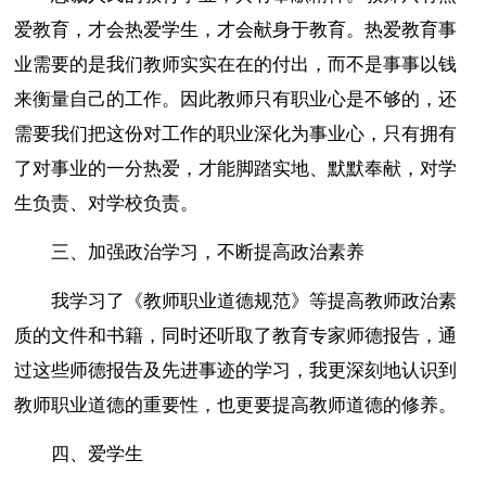
爱教育，才会热爱学生，才会献身于教育。热爱教育事
业需要的是我们教师实实在在的付出，而不是事事以钱
来衡量自己的工作。因此教师只有职业心是不够的，还
需要我们把这份对工作的职业深化为事业心，只有拥有
了对事业的一分热爱，才能脚踏实地、默默奉献，对学
生负责、对学校负责。
三、加强政治学习，不断提高政治素养
我学习了《教师职业道德规范》等提高教师政治素
质的文件和书籍，同时还听取了教育专家师德报告，通
过这些师德报告及先进事迹的学习，我更深刻地认识到
教师职业道德的重要性，也更要提高教师道德的修养。
四、爱学生