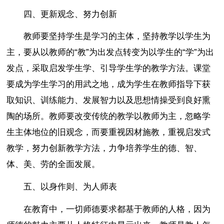
四、更新观念、努力创新
教师要坚持学生是学习的主体，坚持教学以学生为
主，要从以教师的“教”为出发点转变为以学生的“学”为出
发点，采取启发学生学、引导学生学的教学方法。课堂
要成为学生学习的用武之地，成为学生在教师指导下获
取知识、训练能力、发展智力以及思想情操受到良好熏
陶的场所。教师要改变传统的教学以教师为主，忽略学
生主体地位的旧观念，而要重视因材施教，重视启发式
教学，努力创新教学方法，力争培养学生的德、智、
体、美、劳的全面发展。
五、以身作则、为人师表
在教育中，一切师德要求都基于教师的人格，因为