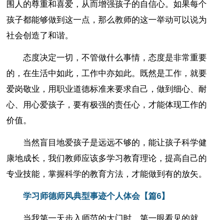
围人的尊重和喜爱，从而增强孩子的自信心。如果每个
孩子都能够做到这一点，那么教师的这一举动可以说为
社会创造了和谐。
态度决定一切，不管做什么事情，态度是非常重要
的，在生活中如此，工作中亦如此。既然是工作，就要
爱岗敬业，用职业道德标准来要求自己，做到细心、耐
心、用心爱孩子，要有极强的责任心，才能体现工作的
价值。
当然盲目地爱孩子是远远不够的，能让孩子科学健
康地成长，我们教师应该多学习教育理论，提高自己的
专业技能，掌握科学的教育方法，才能做到有的放矢。
学习师德师风典型事迹个人体会【篇6】
当我第一天步入师范的大门时，第一眼看见的就