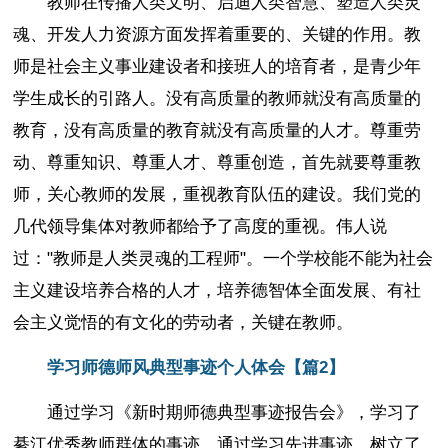
教师在传播人类文明、启迪人类智慧、塑造人类灵
魂、开发人力资源方面发挥着重要的、关键的作用。教
师是社会主义事业建设者和接班人的培育者，是青少年
学生成长的引路人。没有高质量的教师就没有高质量的
教育，没有高质量的教育就没有高质量的人才。尊重劳
动、尊重知识、尊重人才、尊重创造，首先就要尊重教
师，关心教师的发展，重视教育队伍的建设。我们党的
几代领导集体对教师都给予了高度的重视。伟人说
过："教师是人类灵魂的工程师"。一个学校能不能为社会
主义建设培养合格的人才，培养德智体全面发展、有社
会主义觉悟的有文化的劳动者，关键在教师。
学习师德师风典型事迹个人体会【篇2】
通过学习《新时期师德典型事迹报告会》，学习了
綦江优秀教师群体的事迹，通过学习先进事迹，树立了