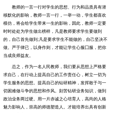
教师的一言一行对学生的思想、行为和品质具有潜
移默化的影响，教师一言一行，一举一动，学生都喜欢
模仿，将会给学生带来一生的影响，因此，教师一定要
时时处处为学生做出榜样，凡是教师要求学生要做到
的，自己首先做到;凡是要求学生不能做的，自己坚决不
做。严于律已，以身作则，才能让学生心服囗服，把你
当成良师益友。
总之，作为一名人民教师，我们要从思想上严格要
求自己，在行动上提高自己的工作责任心，树立一切为
学生服务的思想。提高自己的钻研精神，发挥敢于与一
切困难做斗争的思想和作风。刻苦钻研业务知识，做到
政治业务两过硬。用一片赤诚之心培育人，高尚的人格
魅力影响人，崇高的师德塑造人。才能培养出具有创新