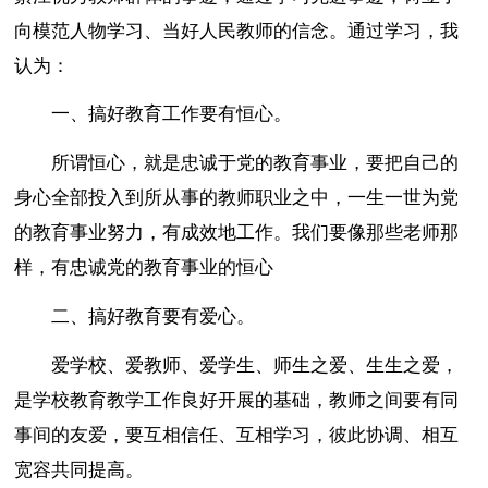
向模范人物学习、当好人民教师的信念。通过学习，我
认为：
一、搞好教育工作要有恒心。
所谓恒心，就是忠诚于党的教育事业，要把自己的
身心全部投入到所从事的教师职业之中，一生一世为党
的教育事业努力，有成效地工作。我们要像那些老师那
样，有忠诚党的教育事业的恒心
二、搞好教育要有爱心。
爱学校、爱教师、爱学生、师生之爱、生生之爱，
是学校教育教学工作良好开展的基础，教师之间要有同
事间的友爱，要互相信任、互相学习，彼此协调、相互
宽容共同提高。