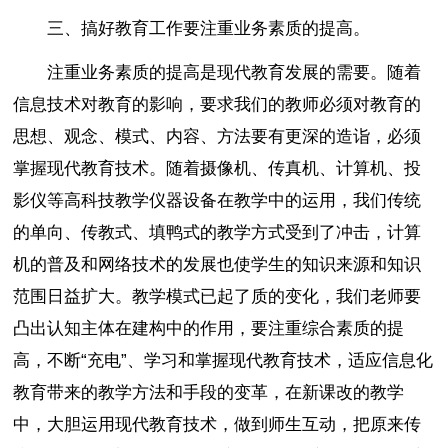
三、搞好教育工作要注重业务素质的提高。
注重业务素质的提高是现代教育发展的需要。随着
信息技术对教育的影响，要求我们的教师必须对教育的
思想、观念、模式、内容、方法要有更深的造诣，必须
掌握现代教育技术。随着摄像机、传真机、计算机、投
影仪等高科技教学仪器设备在教学中的运用，我们传统
的单向、传教式、填鸭式的教学方式受到了冲击，计算
机的普及和网络技术的发展也使学生的知识来源和知识
范围日益扩大。教学模式已起了质的变化，我们老师要
凸出认知主体在建构中的作用，要注重综合素质的提
高，不断“充电”、学习和掌握现代教育技术，适应信息化
教育带来的教学方法和手段的变革，在新课改的教学
中，大胆运用现代教育技术，做到师生互动，把原来传