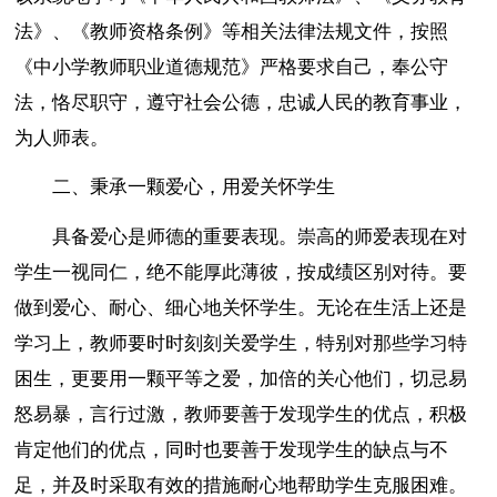
法》、《教师资格条例》等相关法律法规文件，按照
《中小学教师职业道德规范》严格要求自己，奉公守
法，恪尽职守，遵守社会公德，忠诚人民的教育事业，
为人师表。
二、秉承一颗爱心，用爱关怀学生
具备爱心是师德的重要表现。崇高的师爱表现在对
学生一视同仁，绝不能厚此薄彼，按成绩区别对待。要
做到爱心、耐心、细心地关怀学生。无论在生活上还是
学习上，教师要时时刻刻关爱学生，特别对那些学习特
困生，更要用一颗平等之爱，加倍的关心他们，切忌易
怒易暴，言行过激，教师要善于发现学生的优点，积极
肯定他们的优点，同时也要善于发现学生的缺点与不
足，并及时采取有效的措施耐心地帮助学生克服困难。