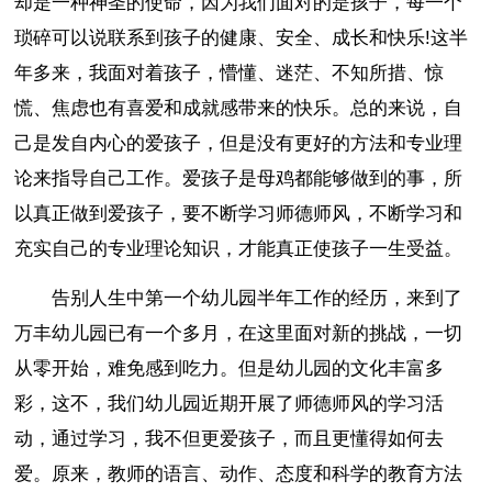
却是一种神圣的使命，因为我们面对的是孩子，每一个
琐碎可以说联系到孩子的健康、安全、成长和快乐!这半
年多来，我面对着孩子，懵懂、迷茫、不知所措、惊
慌、焦虑也有喜爱和成就感带来的快乐。总的来说，自
己是发自内心的爱孩子，但是没有更好的方法和专业理
论来指导自己工作。爱孩子是母鸡都能够做到的事，所
以真正做到爱孩子，要不断学习师德师风，不断学习和
充实自己的专业理论知识，才能真正使孩子一生受益。
告别人生中第一个幼儿园半年工作的经历，来到了
万丰幼儿园已有一个多月，在这里面对新的挑战，一切
从零开始，难免感到吃力。但是幼儿园的文化丰富多
彩，这不，我们幼儿园近期开展了师德师风的学习活
动，通过学习，我不但更爱孩子，而且更懂得如何去
爱。原来，教师的语言、动作、态度和科学的教育方法