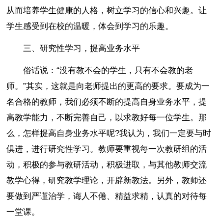
从而培养学生健康的人格，树立学习的信心和兴趣。让
学生感受到在校的温暖，体会到学习的乐趣。
三、研究性学习，提高业务水平
俗话说：“没有教不会的学生，只有不会教的老
师。”其实，这就是向老师提出的更高的要求。要成为一
名合格的教师，我们必须不断的提高自身业务水平，提
高教学能力，不断完善自己，以求教好每一位学生。那
么，怎样提高自身业务水平呢?我认为，我们一定要与时
俱进，进行研究性学习。教师要重视每一次教研组的活
动，积极的参与教研活动，积极进取，与其他教师交流
教学心得，研究教学理论，开辟新教法。另外，教师还
要做到严谨治学，诲人不倦、精益求精，认真的对待每
一堂课。