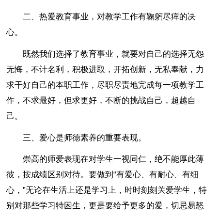
二、热爱教育事业，对教学工作有鞠躬尽瘁的决
心。
既然我们选择了教育事业，就要对自己的选择无怨
无悔，不计名利，积极进取，开拓创新，无私奉献，力
求干好自己的本职工作，尽职尽责地完成每一项教学工
作，不求最好，但求更好，不断的挑战自己，超越自
己。
三、爱心是师德素养的重要表现。
崇高的师爱表现在对学生一视同仁，绝不能厚此薄
彼，按成绩区别对待。要做到“有爱心、有耐心、有细
心，”无论在生活上还是学习上，时时刻刻关爱学生，特
别对那些学习特困生，更是要给予更多的爱，切忌易怒