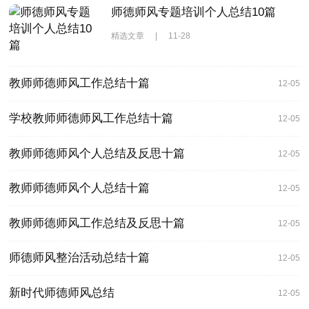
师德师风专题培训个人总结10篇
精选文章
|
11-28
教师师德师风工作总结十篇
12-05
学校教师师德师风工作总结十篇
12-05
教师师德师风个人总结及反思十篇
12-05
教师师德师风个人总结十篇
12-05
教师师德师风工作总结及反思十篇
12-05
师德师风整治活动总结十篇
12-05
新时代师德师风总结
12-05