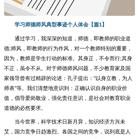
学习师德师风典型事迹个人体会【篇1】
通过学习，我深深的知道，师德，即教师的职业道
德;师风，即教师的行为作风，对一个教师特别的重要，
因为，教师是学生行动的标准。其身正，不令而行;其身
不正，虽令不从。对于师德师风问题，不少教育家及国
家领导曾有过精辟的论述：孔子提出："以身立教，为人
师表"等。我们清楚地意识到：正确认识自身的职业价
值，倡导爱岗敬业，强化责任意识，是社会对教育职业
道德的必然要求。
当今世界，科学技术日新月异，知识经济方兴未
艾，国力竞争日趋激烈。各国之间的竞争，说到底是人