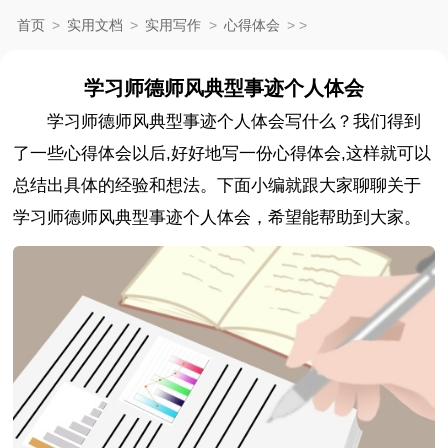
首页
>
实用文档
>
实用写作
>
心得体会
>
>
学习师德师风典型事迹个人体会
学习师德师风典型事迹个人体会写什么？我们得到
了一些心得体会以后,好好地写一份心得体会,这样就可以
总结出具体的经验和想法。下面小编就跟大家聊聊关于
学习师德师风典型事迹个人体会，希望能帮助到大家。