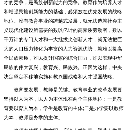
才的竞争，是民族创新能力的竞争。教育作为培养人才
和增强民族创新能力的基础，必须放在优先发展的战略
地位。没有教育事业的跨越式发展，就无法造就社会主
义现代化建设所需要的数以亿计的高素质劳动者，数以
千万计的专门人才和一大批拔尖创新人才，就无法把巨
大的人口压力转化为丰富的人力资源优势，就难以提高
全民族素质，难以提升国家的综合国力，难以实现中华
民族的伟大复兴，教育兴、民族兴。正因为这样，中央
决定坚定不移地实施科教兴国战略和人才强国战略。
教育要发展，教师是关键。教育事业的改革发展要
坚持以人为本，以人为本体现在两个主体地位：一是教
育要以育人为本，学生是教育的主体;二是办学要以教师
为本，教师是办学的主体。