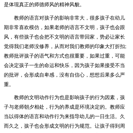
是体现真正的师德师风的精神风貌。
教师的语言对孩子的影响非常大，很多孩子在幼儿
期非常喜欢模仿，如果老师的语言不文明，孩子也会跟
风，有些孩子也会把不文明的语言带回家，势必让家长
觉得我们老师没修养，从而对我们教师的印象大打折扣;
教师批评孩子的语气和方式也很重要，如果过重，可能
会决定孩子一生的命运和快乐，因为孩子如果接受不当
的批评，会形成自卑感，没有自信心，想想后果多么严
重。
教师的文明动作行为也是影响孩子的行为因素，孩
子与老师朝夕相处，行为的养成是环境决定的。教师应
当以得体的语言和动作行为来指导幼儿的一日生活。久
而久之，孩子也会形成文明的行为规范。让孩子得到周