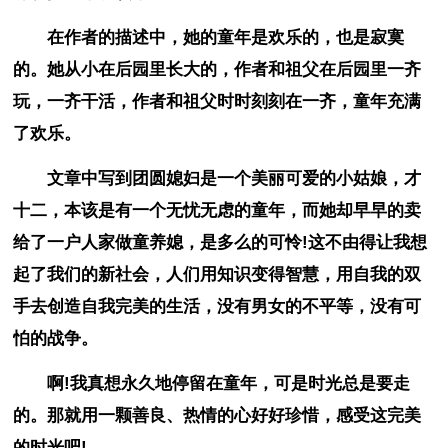
在作者的描述中，她的童年是欢乐的，也是寂寞
的。她从小在后园里长大的，作者和祖父在后园里一齐
玩，一齐干活，作者和祖父时时刻刻在一齐，童年充满
了欢乐。
文章中写到团圆媳妇是一个美丽可爱的小姑娘，才
十二，本该是有一个无忧无虑的童年，而她却早早的卖
给了一户人家做童养媳，是多么的可怜!这不由得让我想
起了我们的新社会，人们用知识变得智慧，用自我的双
手去创造自我完美的生活，没有男女的不平等，没有可
怕的战争。
啊!我真想永久地停留在童年，可是时光总是要走
的。那就用一颗善良、热情的心好好珍惜，感受这完美
的时光吧!