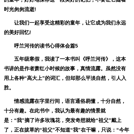
时光匆匆流逝!
让我们一起享受这精彩的童年，让它成为我们永远
的美好回忆!
呼兰河传的读书心得体会篇5
五年级寒假，我读了一本书叫《呼兰河传》，这本
书讲的是作者萧红小时候的故事，真情流露。虽然没有
用上各种“高大上”的词汇，但却那么平淡自然，引人入
胜。
情感流露在字里行间，语言通俗易懂，十分自然，
十分有趣。在此书中，我认为最有趣的情景就
是：“我”摘了许多玫瑰花，突发奇想就给“祖父”戴上
了，正在拔草的“祖父”不知道“我”在干嘛，只说：“今年