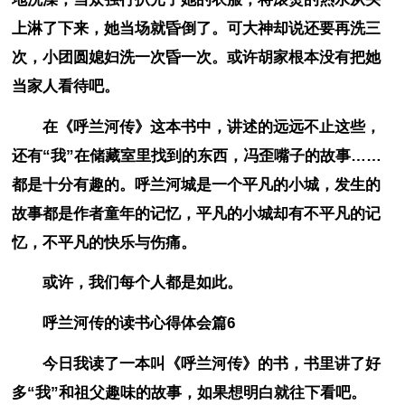
上淋了下来，她当场就昏倒了。可大神却说还要再洗三
次，小团圆媳妇洗一次昏一次。或许胡家根本没有把她
当家人看待吧。
在《呼兰河传》这本书中，讲述的远远不止这些，
还有“我”在储藏室里找到的东西，冯歪嘴子的故事……
都是十分有趣的。呼兰河城是一个平凡的小城，发生的
故事都是作者童年的记忆，平凡的小城却有不平凡的记
忆，不平凡的快乐与伤痛。
或许，我们每个人都是如此。
呼兰河传的读书心得体会篇6
今日我读了一本叫《呼兰河传》的书，书里讲了好
多“我”和祖父趣味的故事，如果想明白就往下看吧。