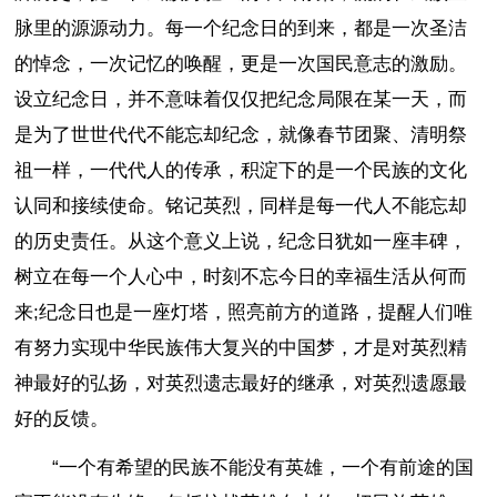
脉里的源源动力。每一个纪念日的到来，都是一次圣洁
的悼念，一次记忆的唤醒，更是一次国民意志的激励。
设立纪念日，并不意味着仅仅把纪念局限在某一天，而
是为了世世代代不能忘却纪念，就像春节团聚、清明祭
祖一样，一代代人的传承，积淀下的是一个民族的文化
认同和接续使命。铭记英烈，同样是每一代人不能忘却
的历史责任。从这个意义上说，纪念日犹如一座丰碑，
树立在每一个人心中，时刻不忘今日的幸福生活从何而
来;纪念日也是一座灯塔，照亮前方的道路，提醒人们唯
有努力实现中华民族伟大复兴的中国梦，才是对英烈精
神最好的弘扬，对英烈遗志最好的继承，对英烈遗愿最
好的反馈。
“一个有希望的民族不能没有英雄，一个有前途的国