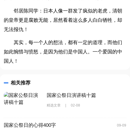
邻居陈同学：日本人像一群发了疯似的老虎，清朝
的皇帝更是腐败无能，居然看着这么多人白白牺牲，却
无法报仇！
其实，每一个人的想法，都有一定的道理，而他们
如此惋惜与愤怒，是因为他们是中国人。一个爱国的中
国人！
相关推荐
国家公祭日演讲稿十篇
精选文章
|
02-08
国家公祭日的心得400字
09-09