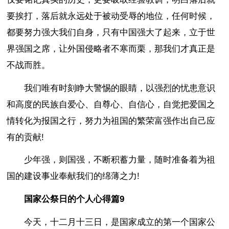
要挨打，落后就永远处于被动受辱的地位，任何时候，
都要努力强大我们自身，只有中国强大了起来，立于世
界强国之席，让外国侵略者不寒而栗，那我们才真正是
不战而胜。
我们唯有时刻睁大警惕的眼睛，以强烈的忧患意识
和高度的民族自爱心、自尊心、自信心，自觉把爱国之
情转化为报国之行，努力为祖国的繁荣富强作出自己应
有的贡献!
少年强，则国强，不断积蓄力量，随时准备着为祖
国的建设事业奉献我们的绵薄之力!
国家公祭日的个人心得篇9
今天，十二月十三日，是国家成立的第一个国家公