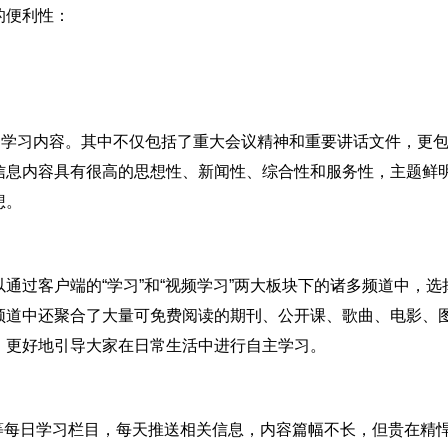
的便利性：
富的学习内容。其中不仅包括了重大会议精神和重要讲话文件，更
信息内容具有很高的思想性、新闻性、综合性和服务性，主题鲜
想。
通过客户端的“学习”和“视频学习”两大板块下的诸多频道中，选
频道中还聚合了大量可免费阅读的期刊、公开课、歌曲、电影、
，更好地引导大家在日常生活中进行自主学习。
星”等每日学习栏目，每天推送相关信息，内容篇幅不长，但贵在精