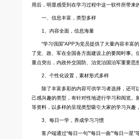
用后，明显感受到在学习过程中这一软件所带来
一、信息丰富，类型多样
1、内容全面，信息海量
“学习强国”APP为党员提供了大量内容丰
了党、政、军在全国各方面建设上的要闻时事。
重点突出，内政外交国防、治党治国治军重要思
2、个性化设置，素材形式多样
除了丰富多彩的内容可供学习者选择，还可以
己感兴趣的类型，有针对性地进行学习和阅览。
等资料，以多样的呈现类型吸引大家的学习兴趣
3、每日一学，养成学习习惯
客户端通过“每日一句”“每日一曲”“每日一