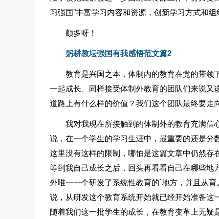
习强国”丰富学习内容和资源，创新学习方式和组
颇多呀！
躬耕教坛强国有我感悟范文篇2
教育是兴国之本，体制内的教育在党的带领
一起成长、同样接受体制外教育的团队们来说又
道路上有什么样的价值？我们这个团队最终要走
我对我现在所接触到的体制外的教育充满信
说，在一个学生的学习生涯中，最重要的还是分数
这里没有这样的限制，哪怕是这篇文章中仍然存
等到我自己成长之后，回头再看看自己在哪些地
外唯一一个研发了系统性教育的`地方，并且从
说，从研发这个教育系统开始就已经开始准备这
随着我们这一批学生的成长，在教育变革上无疑