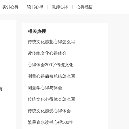
实训心得
读书心得
教师心得
心得感悟
相关热搜
传统文化感想心得怎么写
读传统文化心得体会
心得体会300字传统文化
测量心得简短总结怎么写
测量学心得与体会
精
传统文化心得体会怎么写
传统文化感受心得体会
繁星春水读书心得500字