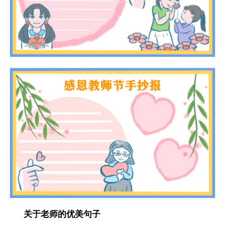
关于老师的优美句子