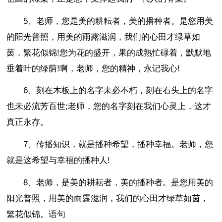
5、老师，您是美的耕耘者，美的播种者。是您用美
的阳光普照，用美的雨露滋润，我们的心田才绿草如
茵，繁花似锦!您为花的盛开，果的成熟忙碌着，默默地
垂着叶的绿荫!啊，老师，您的精神，永记我心!
6、刻在木板上的名字未必不朽，刻在石头上的名字
也未必流芳百世;老师，您的名字刻在我们心灵上，这才
真正永存。
7、传播知识，就是播种希望，播种幸福。老师，您
就是这希望与幸福的播种人!
8、老师，是美的耕耘者，美的播种者。是您用美的
阳光普照，用美的雨露滋润，我们的心田才绿草如茵，
繁花似锦。语句