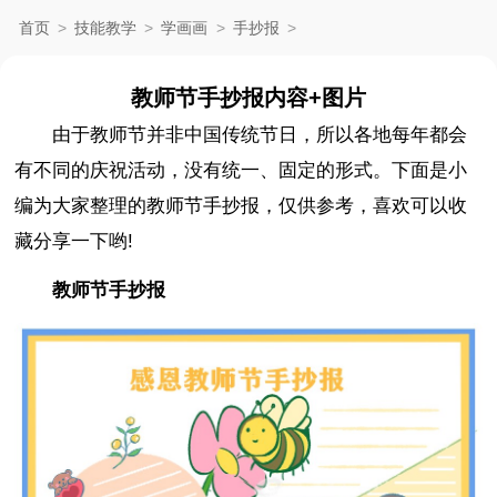
首页
>
技能教学
>
学画画
>
手抄报
>
教师节手抄报内容+图片
由于教师节并非中国传统节日，所以各地每年都会
有不同的庆祝活动，没有统一、固定的形式。下面是小
编为大家整理的教师节手抄报，仅供参考，喜欢可以收
藏分享一下哟!
教师节手抄报