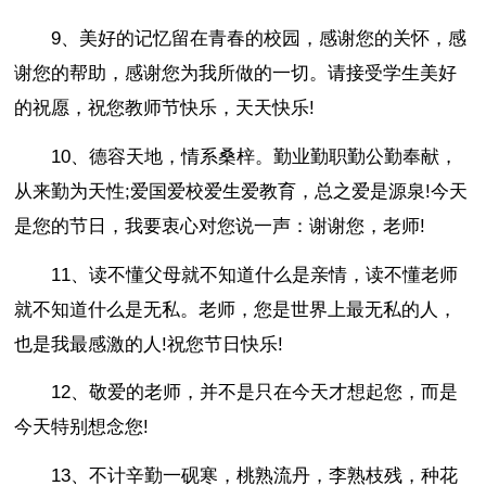
9、美好的记忆留在青春的校园，感谢您的关怀，感
谢您的帮助，感谢您为我所做的一切。请接受学生美好
的祝愿，祝您教师节快乐，天天快乐!
10、德容天地，情系桑梓。勤业勤职勤公勤奉献，
从来勤为天性;爱国爱校爱生爱教育，总之爱是源泉!今天
是您的节日，我要衷心对您说一声：谢谢您，老师!
11、读不懂父母就不知道什么是亲情，读不懂老师
就不知道什么是无私。老师，您是世界上最无私的人，
也是我最感激的人!祝您节日快乐!
12、敬爱的老师，并不是只在今天才想起您，而是
今天特别想念您!
13、不计辛勤一砚寒，桃熟流丹，李熟枝残，种花