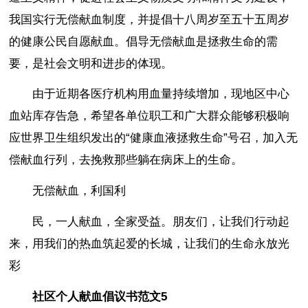
我国实行无偿献血制度，并提倡十八周岁至五十五周岁
的健康公民自愿献血。倡导无偿献血是拯救生命的需
要，是社会文明和进步的体现。
由于近期各医疗机构用血量持续增加，现地区中心
血站库存告急，希望各单位职工和广大群众能够积极响
应世界卫生组织发出的“健康血液拯救生命”号召，加入无
偿献血行列，去挽救那些躺在病床上的生命。
无偿献血，利国利
民，一人献血，全家受益。朋友们，让我们行动起
来，用我们的热血筑起爱的长城，让我们的生命永放光
彩
社区个人献血倡议书范文5