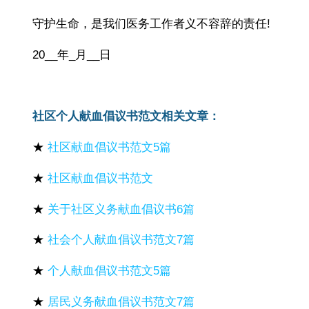
守护生命，是我们医务工作者义不容辞的责任!
20__年_月__日
社区个人献血倡议书范文相关文章：
★
社区献血倡议书范文5篇
★
社区献血倡议书范文
★
关于社区义务献血倡议书6篇
★
社会个人献血倡议书范文7篇
★
个人献血倡议书范文5篇
★
居民义务献血倡议书范文7篇