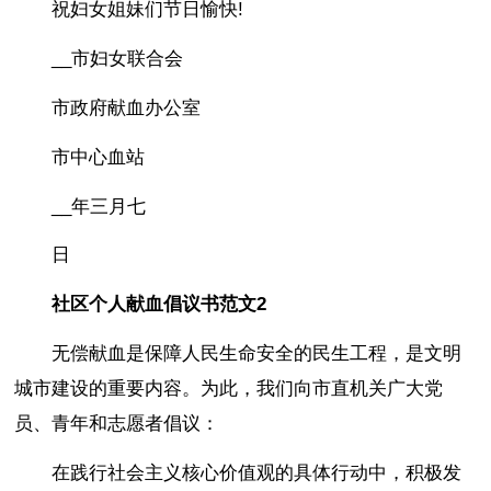
祝妇女姐妹们节日愉快!
__市妇女联合会
市政府献血办公室
市中心血站
__年三月七
日
社区个人献血倡议书范文2
无偿献血是保障人民生命安全的民生工程，是文明
城市建设的重要内容。为此，我们向市直机关广大党
员、青年和志愿者倡议：
在践行社会主义核心价值观的具体行动中，积极发