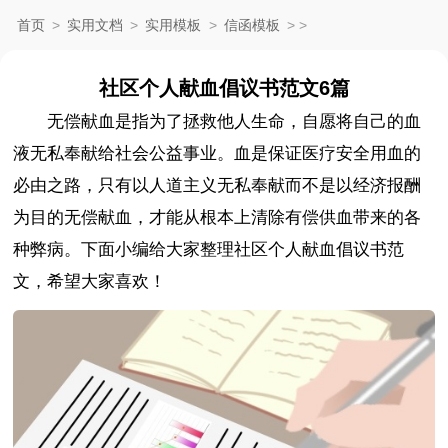
首页
>
实用文档
>
实用模板
>
信函模板
>
>
社区个人献血倡议书范文6篇
无偿献血是指为了拯救他人生命，自愿将自己的血
液无私奉献给社会公益事业。血是保证医疗安全用血的
必由之路，只有以人道主义无私奉献而不是以经济报酬
为目的无偿献血，才能从根本上清除有偿供血带来的各
种弊病。下面小编给大家整理社区个人献血倡议书范
文，希望大家喜欢！