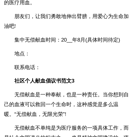
的医疗用血。
朋友们，让我们勇敢地伸出臂膀，用爱心为生命加
油吧!
集中无偿献血时间：20__年8月(具体时间待定)
地点：
联系电话：
社区个人献血倡议书范文3
无偿献血是一种奉献，也是一种责任。当你想到自
己的血液可以救回一个生命时，这种感觉是多么温
暖。“无偿献血，无限光荣”!
无偿献血不单纯是为医疗服务的一项具体工作，而