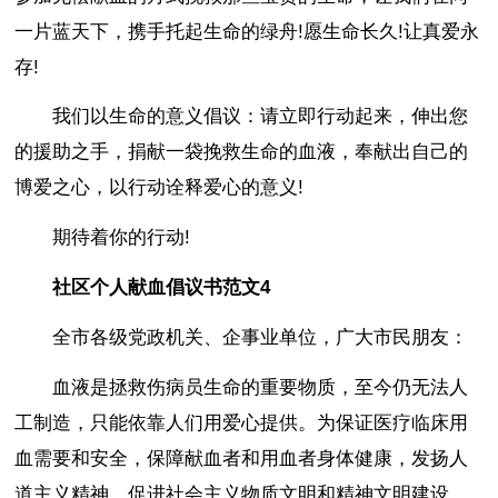
一片蓝天下，携手托起生命的绿舟!愿生命长久!让真爱永
存!
我们以生命的意义倡议：请立即行动起来，伸出您
的援助之手，捐献一袋挽救生命的血液，奉献出自己的
博爱之心，以行动诠释爱心的意义!
期待着你的行动!
社区个人献血倡议书范文4
全市各级党政机关、企事业单位，广大市民朋友：
血液是拯救伤病员生命的重要物质，至今仍无法人
工制造，只能依靠人们用爱心提供。为保证医疗临床用
血需要和安全，保障献血者和用血者身体健康，发扬人
道主义精神，促进社会主义物质文明和精神文明建设，