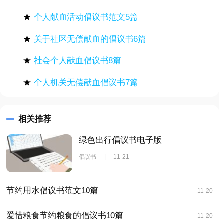
★
个人献血活动倡议书范文5篇
★
关于社区无偿献血的倡议书6篇
★
社会个人献血倡议书8篇
★
个人机关无偿献血倡议书7篇
相关推荐
绿色出行倡议书电子版
倡议书
|
11-21
节约用水倡议书范文10篇
11-20
爱惜粮食节约粮食的倡议书10篇
11-20