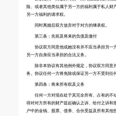
险、或者其他类似属于另一方的福利属于私人财
另一方福利的请求权。
同时离婚后双方放弃对于对方的继承权。
第三条：先前及将来的负债及缴付
协议双方同意他或她没有并不应当承担另一
另一方自身应当承担的合法义务。
除非本协议有其他例外规定，协议双方同意
务。协议任何一方将免除或保证另一方不受到任
第四条：将来所有权及义务
任何一方对现在处于其完全所有、占有的不
得对对方所有的财产提起确认之诉、给付之诉和
户中的金钱、股票、债券、合伙受益及所有其他