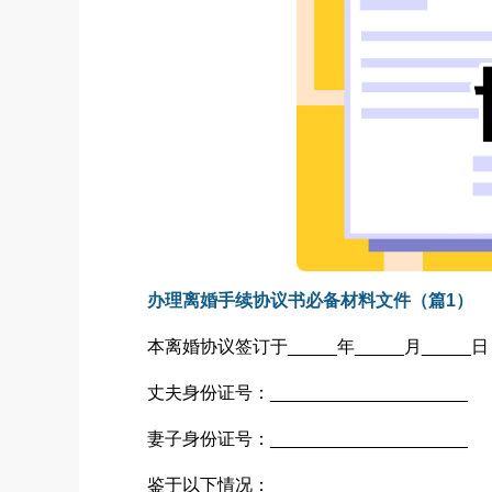
办理离婚手续协议书必备材料文件（篇1）
本离婚协议签订于_____年_____月____
丈夫身份证号：____________________
妻子身份证号：____________________
鉴于以下情况：