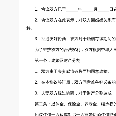
1、协议双方已于_____年_____月___
2、协议双方在此表示，对双方因婚姻关系
解。
3、经过友好协商，双方对于婚姻存续期间
为了维护双方的合法权利，双方根据中华人
第一条：离婚及财产分割
1、双方由于夫妻感情破裂而均同意离婚。
2、在本协议签订后，双方同意准备好必备
3、夫妻双方经过协商，对于财产分割达成一
第二条：退休金、保险金、养老金、继承权
协议任何一方放弃对另一方离婚后的任何或