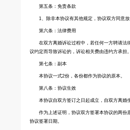
第五条：免责条款
1、除非本协议有其他规定，协议双方同意
第六条：法律费用
在双方离婚诉讼过程中，若任何一方聘请法
议约定而导致诉讼的，诉讼相关费由违约方承担
第七条：副本
本协议一式2份，各份都作为协议的原本。
第八条：协议生效
本协议自双方签订之日起成立，自双方离婚
作为上述证明，协议双方签署本协议的两份
协议签署日期。