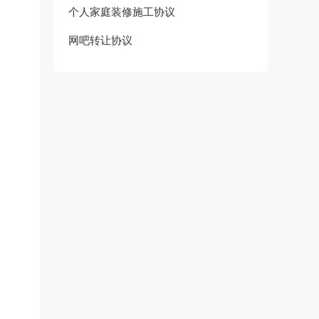
个人家庭装修施工协议
网吧转让协议