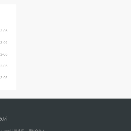
12-06
12-06
12-06
12-06
12-05
投诉