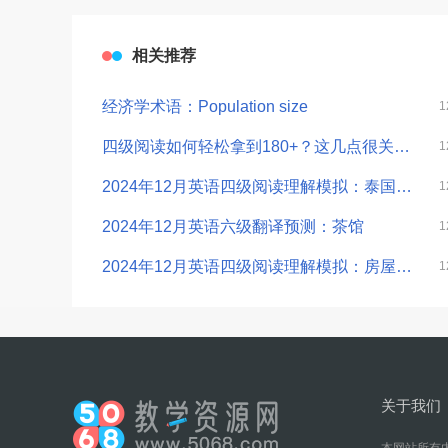
相关推荐
经济学术语：Population size
1
四级阅读如何轻松拿到180+？这几点很关键……
1
2024年12月英语四级阅读理解模拟：泰国大象的生存危机
1
2024年12月英语六级翻译预测：茶馆
1
2024年12月英语四级阅读理解模拟：房屋建筑
1
关于我们