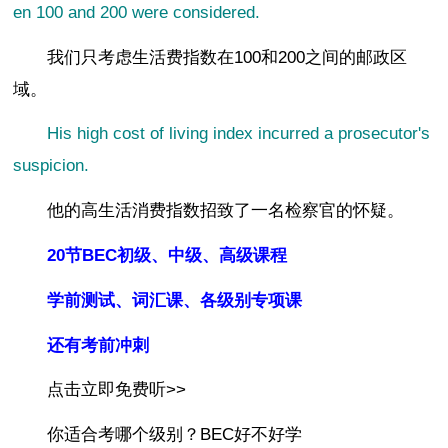
en 100 and 200 were considered.
我们只考虑生活费指数在100和200之间的邮政区
域。
His high cost of living index incurred a prosecutor's
suspicion.
他的高生活消费指数招致了一名检察官的怀疑。
20节BEC初级、中级、高级课程
学前测试、词汇课、各级别专项课
还有考前冲刺
点击立即免费听>>
你适合考哪个级别？BEC好不好学