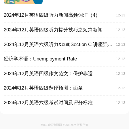
2024年12月英语四级听力新闻高频词汇（4）
12-13
2024年12月英语四级听力提分技巧之短篇新闻
12-13
2024年12月英语六级听力&bull;Section C 讲座强化技巧
12-13
经济学术语：Unemployment Rate
12-13
2024年12月英语四级作文范文：保护非遗
12-13
2024年12月英语四级翻译预测：面条
12-13
2024年12月英语六级考试时间及评分标准
12-13
5068教学资源网 5068.com 版权所有