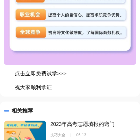
点击立即免费试学>>>
祝大家顺利拿证
相关推荐
2023年高考志愿填报的窍门
技巧大全
|
06-13