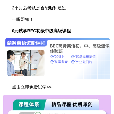
2个月后考试是否能顺利通过
一听即知！
0元试学BEC初级中级高级课程
点击立即免费试学>>