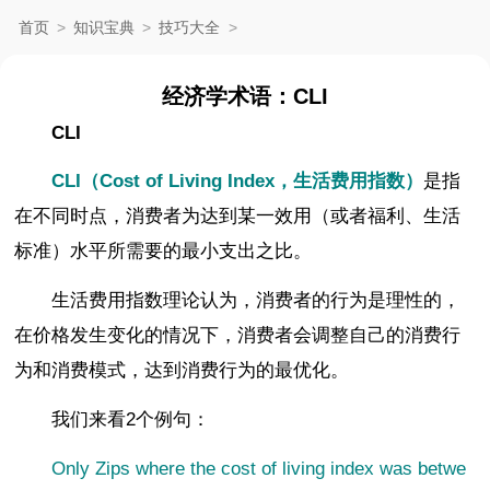
首页
>
知识宝典
>
技巧大全
>
经济学术语：CLI
CLI
CLI（Cost of Living Index，生活费用指数）
是指
在不同时点，消费者为达到某一效用（或者福利、生活
标准）水平所需要的最小支出之比。
生活费用指数理论认为，消费者的行为是理性的，
在价格发生变化的情况下，消费者会调整自己的消费行
为和消费模式，达到消费行为的最优化。
我们来看2个例句：
Only Zips where the cost of living index was betwe