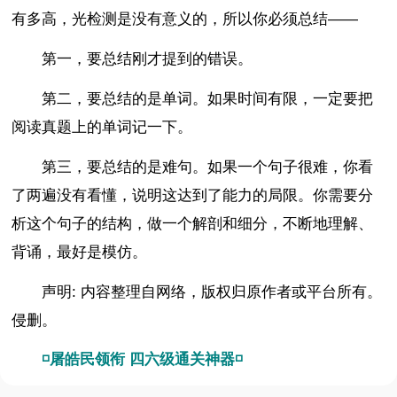
有多高，光检测是没有意义的，所以你必须总结——
第一，要总结刚才提到的错误。
第二，要总结的是单词。如果时间有限，一定要把
阅读真题上的单词记一下。
第三，要总结的是难句。如果一个句子很难，你看
了两遍没有看懂，说明这达到了能力的局限。你需要分
析这个句子的结构，做一个解剖和细分，不断地理解、
背诵，最好是模仿。
声明: 内容整理自网络，版权归原作者或平台所有。
侵删。
◽屠皓民领衔 四六级通关神器◽