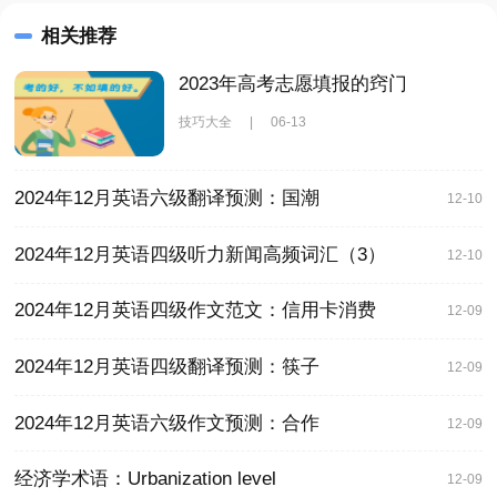
相关推荐
2023年高考志愿填报的窍门
技巧大全
|
06-13
2024年12月英语六级翻译预测：国潮
12-10
2024年12月英语四级听力新闻高频词汇（3）
12-10
2024年12月英语四级作文范文：信用卡消费
12-09
2024年12月英语四级翻译预测：筷子
12-09
2024年12月英语六级作文预测：合作
12-09
经济学术语：Urbanization level
12-09