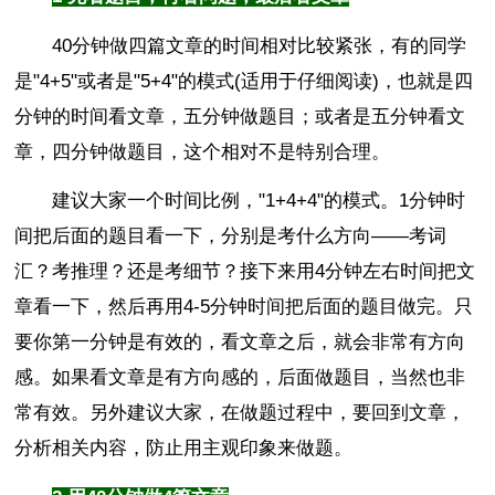
40分钟做四篇文章的时间相对比较紧张，有的同学
是"4+5"或者是"5+4"的模式(适用于仔细阅读)，也就是四
分钟的时间看文章，五分钟做题目；或者是五分钟看文
章，四分钟做题目，这个相对不是特别合理。
建议大家一个时间比例，"1+4+4"的模式。1分钟时
间把后面的题目看一下，分别是考什么方向——考词
汇？考推理？还是考细节？接下来用4分钟左右时间把文
章看一下，然后再用4-5分钟时间把后面的题目做完。只
要你第一分钟是有效的，看文章之后，就会非常有方向
感。如果看文章是有方向感的，后面做题目，当然也非
常有效。另外建议大家，在做题过程中，要回到文章，
分析相关内容，防止用主观印象来做题。