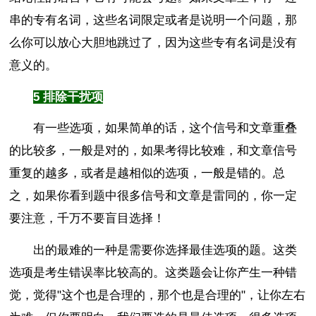
串的专有名词，这些名词限定或者是说明一个问题，那
么你可以放心大胆地跳过了，因为这些专有名词是没有
意义的。
5 排除干扰项
有一些选项，如果简单的话，这个信号和文章重叠
的比较多，一般是对的，如果考得比较难，和文章信号
重复的越多，或者是越相似的选项，一般是错的。总
之，如果你看到题中很多信号和文章是雷同的，你一定
要注意，千万不要盲目选择！
出的最难的一种是需要你选择最佳选项的题。这类
选项是考生错误率比较高的。这类题会让你产生一种错
觉，觉得"这个也是合理的，那个也是合理的"，让你左右