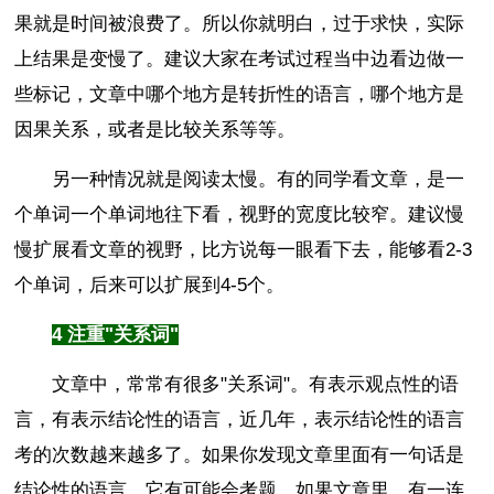
果就是时间被浪费了。所以你就明白，过于求快，实际
上结果是变慢了。建议大家在考试过程当中边看边做一
些标记，文章中哪个地方是转折性的语言，哪个地方是
因果关系，或者是比较关系等等。
另一种情况就是阅读太慢。有的同学看文章，是一
个单词一个单词地往下看，视野的宽度比较窄。建议慢
慢扩展看文章的视野，比方说每一眼看下去，能够看2-3
个单词，后来可以扩展到4-5个。
4 注重"关系词"
文章中，常常有很多"关系词"。有表示观点性的语
言，有表示结论性的语言，近几年，表示结论性的语言
考的次数越来越多了。如果你发现文章里面有一句话是
结论性的语言，它有可能会考题。如果文章里，有一连