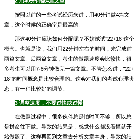
2 用40分钟做4篇文章
按照以前的一些考试经历来讲，用40分钟做4篇文
章，这个时候的正确率是最高的。
那这40分钟应该如何分配呢？不妨试试"22+18"这个
概念。也就是说，我们用22分钟左右的时间，来完成前
两篇文章。后两篇文章，考生的做题速度会比较快，很
多考生可以用7-8分钟做完一篇文章。不管怎么讲，"22+
18"的时间概念是比较合理的。这会对我们的考试心理状
态，有一种比较好的调节。
3 调整速度，不要过快或过慢
在做题过程中，很多伙伴总是怕时间不够，所以总
是拼命往下做。导致的结果是，感觉什么都没看懂就开
始做题了。这样再回到文章去分析文章本身，导致的结