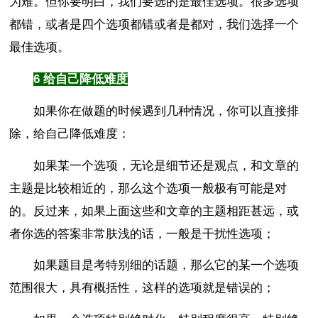
为难。但你要明白，我们要选的是最佳选项。很多选项
都错，或者是四个选项都错或者是都对，我们选择一个
最佳选项。
6 给自己降低难度
如果你在做题的时候遇到几种情况，你可以直接排
除，给自己降低难度：
如果某一个选项，无论是细节还是观点，和文章的
主题是比较相近的，那么这个选项一般极有可能是对
的。反过来，如果上面这些和文章的主题相距甚远，或
者你选的答案非常肤浅的话，一般是干扰性选项；
如果题目是考特别细的话题，那么它的某一个选项
范围很大，具有概括性，这样的选项就是错误的；