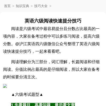
首页
>
知识宝典
>
技巧大全
>
英语六级阅读快速提分技巧
阅读是六级考试中最容易提分且分数占比最高的一
项内容，大家在备考过程中可以多练习阅读，提高六级
分数。@沪江英语四六级微信公众号整理了英语六级阅
读快速提分技巧，一起来看看吧。
阅读理解分为三部分，词汇理解，长篇阅读和仔细
阅读。分值比例占最高的是仔细阅读，所以大家在备考
的时候要分清主次。
▲六级考试题型▲
1 先看题目，再看问题，最后看文章