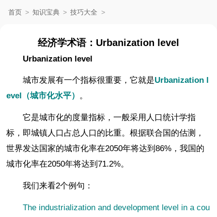
首页
>
知识宝典
>
技巧大全
>
经济学术语：Urbanization level
Urbanization level
城市发展有一个指标很重要，它就是
Urbanization l
evel（城市化水平）
。
它是城市化的度量指标，一般采用人口统计学指
标，即城镇人口占总人口的比重。根据联合国的估测，
世界发达国家的城市化率在2050年将达到86%，我国的
城市化率在2050年将达到71.2%。
我们来看2个例句：
The industrialization and development level in a cou