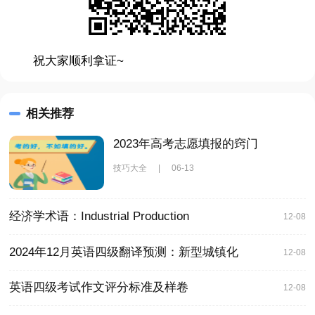
祝大家顺利拿证~
相关推荐
2023年高考志愿填报的窍门
技巧大全
|
06-13
经济学术语：Industrial Production
12-08
2024年12月英语四级翻译预测：新型城镇化
12-08
英语四级考试作文评分标准及样卷
12-08