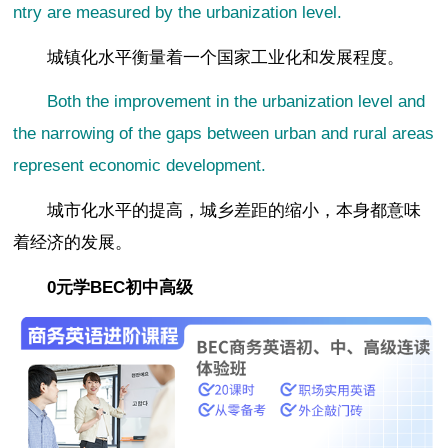
ntry are measured by the urbanization level.
城镇化水平衡量着一个国家工业化和发展程度。
Both the improvement in the urbanization level and
the narrowing of the gaps between urban and rural areas
represent economic development.
城市化水平的提高，城乡差距的缩小，本身都意味
着经济的发展。
0元学BEC初中高级