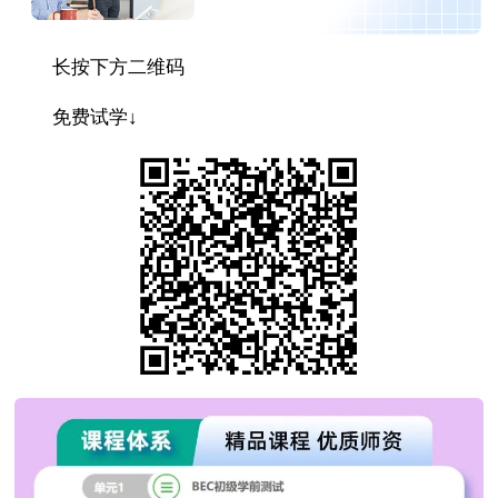
长按下方二维码
免费试学↓