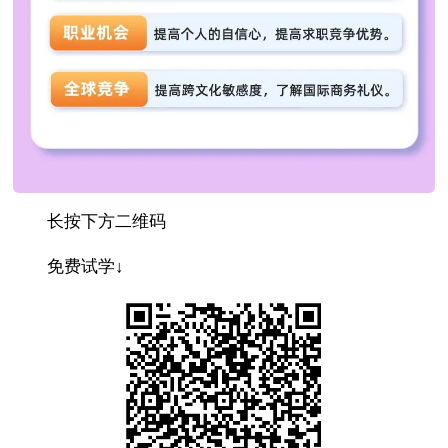
长按下方二维码
免费试学↓