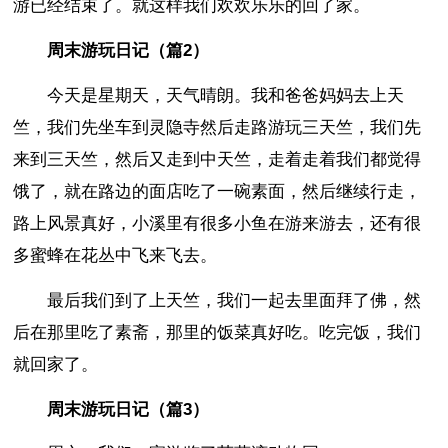
游已经结束了。就这样我们欢欢乐乐的回了家。
周末游玩日记（篇2）
今天是星期天，天气晴朗。我和爸爸妈妈去上天
竺，我们先坐车到灵隐寺然后走路游玩三天竺，我们先
来到三天竺，然后又走到中天竺，走着走着我们都觉得
饿了，就在路边的面店吃了一碗素面，然后继续行走，
路上风景真好，小溪里有很多小鱼在游来游去，还有很
多蜜蜂在花丛中飞来飞去。
最后我们到了上天竺，我们一起去里面拜了佛，然
后在那里吃了素斋，那里的饭菜真好吃。吃完饭，我们
就回家了。
周末游玩日记（篇3）