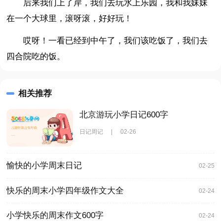
后来我们上了岸，我们去玩水上乐园，我和我妹妹
在一个大球里，滚呀滚，好好玩！
哎呀！一看已经到中午了，我们该吃饭了，我们去
四合院吃的饭。
相关推荐
北京游玩小学日记600字
日记周记
|
02-26
愉快的小学周末日记
02-25
快乐的周末小学四年级作文大全
02-24
小学快乐的周末作文600字
02-24