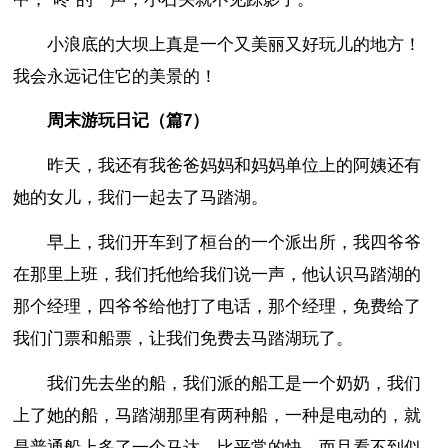
小浪底的大坝上真是一个又美丽又好玩儿的地方！
我会永远记住它的美景的！
周末游玩日记（篇7）
昨天，我还有我爸爸妈妈和妈妈单位上的阿姨还有
她的女儿，我们一起去了马踏湖。
早上，我们开车到了桓台的一个派出所，我四爷爷
在那里上班，我们托他给我们说一声，他认识马踏湖的
那个经理，四爷爷给他打了电话，那个经理，免费给了
我们门票和船票，让我们免费去马踏湖玩了。
我们先去坐的船，我们派的船工是一个奶奶，我们
上了她的船，马踏湖那里有两种船，一种是电动的，就
是普通船上多了一个马达，比平常的快，而且看不到似