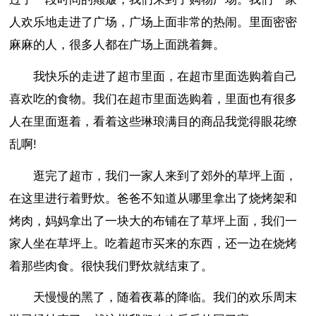
人欢乐地走进了广场，广场上面非常的热闹。里面密密
麻麻的人，很多人都在广场上面跳着舞。
我快乐的走进了超市里面，在超市里面选购着自己
喜欢吃的食物。我们在超市里面选购着，里面也有很多
人在里面逛着，看着这些琳琅满目的商品我觉得眼花缭
乱啊!
逛完了超市，我们一家人来到了郊外的草坪上面，
在这里进行着野炊。爸爸不知道从哪里拿出了烧烤架和
烤肉，妈妈拿出了一块大的布铺在了草坪上面，我们一
家人坐在草坪上。吃着超市买来的东西，还一边在烧烤
着那些肉食。很快我们野炊就结束了。
天慢慢的黑了，随着夜幕的降临。我们的欢乐周末