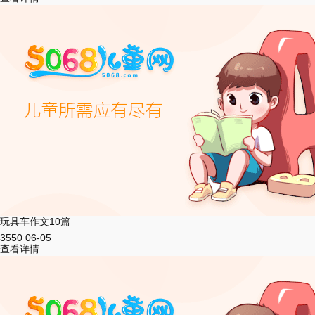
玩具车作文10篇
3550
06-05
查看详情