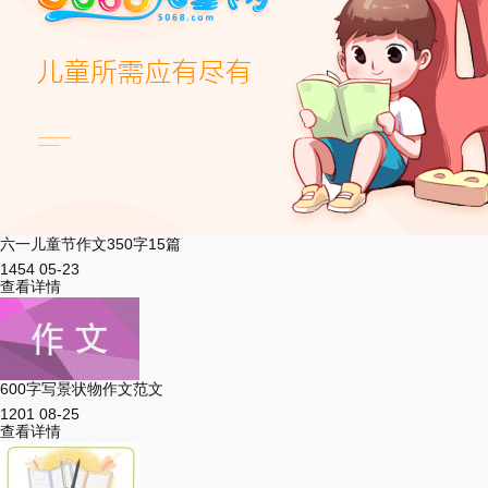
六一儿童节作文350字15篇
1454
05-23
查看详情
600字写景状物作文范文
1201
08-25
查看详情