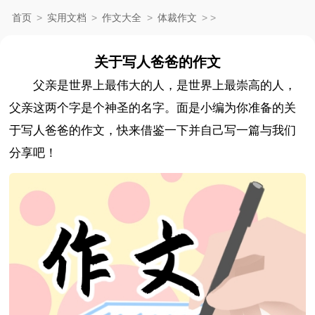
首页
>
实用文档
>
作文大全
>
体裁作文
>
>
关于写人爸爸的作文
父亲是世界上最伟大的人，是世界上最崇高的人，
父亲这两个字是个神圣的名字。面是小编为你准备的关
于写人爸爸的作文，快来借鉴一下并自己写一篇与我们
分享吧！