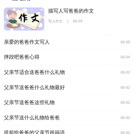
描写人写爸爸的作文
写人作文
|
06-05
亲爱的爸爸作文写人
06-05
摔跤吧爸爸心得
06-04
父亲节适合送爸爸什么礼物
06-02
父亲节送爸爸什么礼物最好
06-02
父亲节送爸爸这些礼物
06-02
父亲节送什么礼物给爸爸
06-02
提前给爸爸的父亲节祝福语
06-02