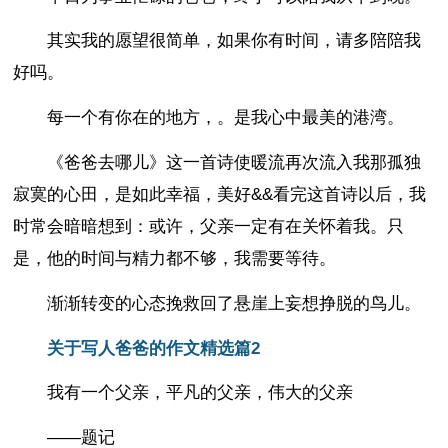
其实我的愿望很简单，如果你有时间，请多陪陪我
好吗。
每一个有你在的地方，。是我心中最美的港湾。
《爸爸去哪儿》这一首诗使暖流再次流入我那孤独
寂寞的心田，是如此幸福，美好&&看完这首诗以后，我
时常会暗暗想到：或许，父亲一定有在关怀着我。只
是，他的时间与精力都不够，我需要等待。
渐渐转变的心态挽救回了悬崖上妄想挣脱的鸟儿。
关于写人爸爸的作文精选篇2
我有一个父亲，平凡的父亲，伟大的父亲
——题记