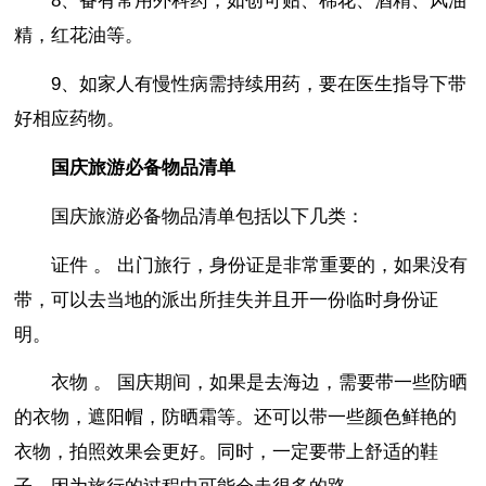
8、备有常用外科药，如创可贴、棉花、酒精、风油
精，红花油等。
9、如家人有慢性病需持续用药，要在医生指导下带
好相应药物。
国庆旅游必备物品清单
国庆旅游必备物品清单包括以下几类：
证件 。 出门旅行，身份证是非常重要的，如果没有
带，可以去当地的派出所挂失并且开一份临时身份证
明。
衣物 。 国庆期间，如果是去海边，需要带一些防晒
的衣物，遮阳帽，防晒霜等。还可以带一些颜色鲜艳的
衣物，拍照效果会更好。同时，一定要带上舒适的鞋