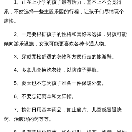
1、正在上小学的孩子最有活力，基本上不会觉得
累，不妨选择一些主题乐园的行程，让孩子们尽情玩个
痛快。
2、一定要根据孩子的性格和喜好来选择，男孩可能
倾向游乐设施，女孩可能更喜欢各种卡通人物。
3、穿戴宽松舒适的衣物和方便行走的旅游鞋。
4、多拿几套换洗衣物，以防孩子弄脏。
5、夏天也不忘为孩子准备一件保暖外套。
6、不要忘记雨伞和太阳帽。
7、携带日用基本药品，如止痛片、儿童感冒退烧
药、治腹泻的药等等。