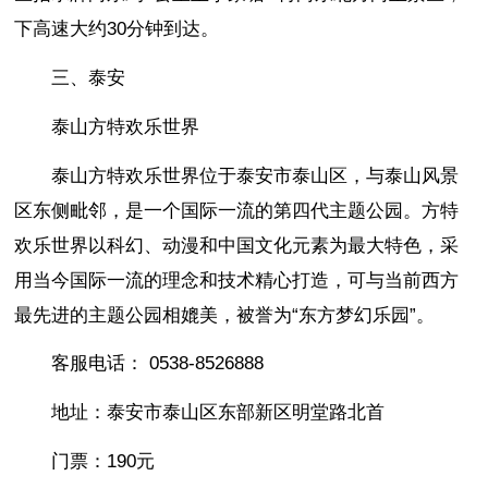
下高速大约30分钟到达。
三、泰安
泰山方特欢乐世界
泰山方特欢乐世界位于泰安市泰山区，与泰山风景
区东侧毗邻，是一个国际一流的第四代主题公园。方特
欢乐世界以科幻、动漫和中国文化元素为最大特色，采
用当今国际一流的理念和技术精心打造，可与当前西方
最先进的主题公园相媲美，被誉为“东方梦幻乐园”。
客服电话： 0538-8526888
地址：泰安市泰山区东部新区明堂路北首
门票：190元