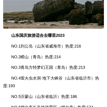
山东国庆旅游适合去哪里2023
NO.1刘公岛（山东省威海市）热度:216
NO.2崂山（青岛）热度:214
NO.3青岛方特梦幻王国（青岛）热度:213
NO.4萤火虫水洞·地下大峡谷（山东省临沂市）热
度:193
NO.5沂蒙山（山东省临沂）热度:186