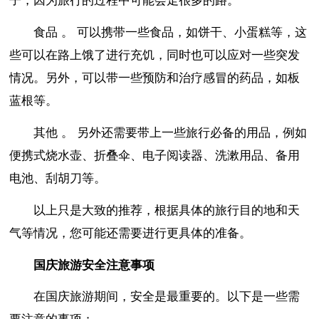
子，因为旅行的过程中可能会走很多的路。
食品 。 可以携带一些食品，如饼干、小蛋糕等，这
些可以在路上饿了进行充饥，同时也可以应对一些突发
情况。另外，可以带一些预防和治疗感冒的药品，如板
蓝根等。
其他 。 另外还需要带上一些旅行必备的用品，例如
便携式烧水壶、折叠伞、电子阅读器、洗漱用品、备用
电池、刮胡刀等。
以上只是大致的推荐，根据具体的旅行目的地和天
气等情况，您可能还需要进行更具体的准备。
国庆旅游安全注意事项
在国庆旅游期间，安全是最重要的。以下是一些需