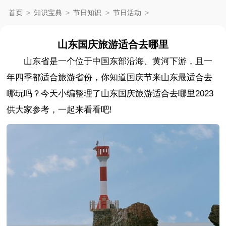
首页
>
知识宝典
>
节日知识
>
节日活动
>
山东国庆旅游适合去哪里
山东省是一个位于中国东部沿海、黄河下游，且一
年四季都适合旅游省份，你知道国庆节来山东最适合去
哪玩吗？今天小编整理了山东国庆旅游适合去哪里2023
供大家参考，一起来看看吧!