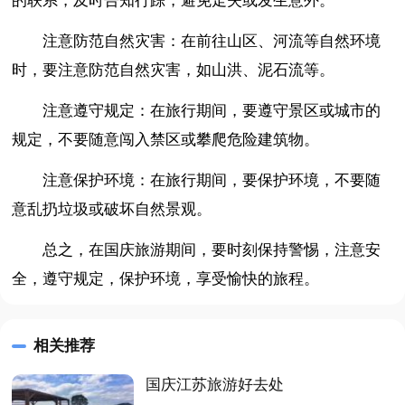
的联系，及时告知行踪，避免走失或发生意外。
注意防范自然灾害：在前往山区、河流等自然环境
时，要注意防范自然灾害，如山洪、泥石流等。
注意遵守规定：在旅行期间，要遵守景区或城市的
规定，不要随意闯入禁区或攀爬危险建筑物。
注意保护环境：在旅行期间，要保护环境，不要随
意乱扔垃圾或破坏自然景观。
总之，在国庆旅游期间，要时刻保持警惕，注意安
全，遵守规定，保护环境，享受愉快的旅程。
相关推荐
国庆江苏旅游好去处