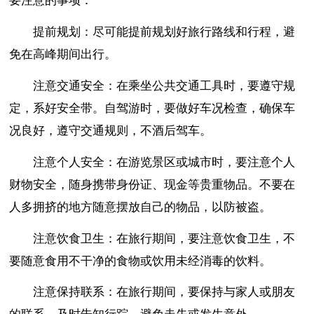
要注意的事项：
提前规划：尽可能提前规划好旅行路线和行程，避
免在高峰期间出行。
注意交通安全：在乘坐公共交通工具时，要遵守规
定，系好安全带。自驾游时，要做好车况检查，确保车
况良好，遵守交通规则，不酒后驾车。
注意个人安全：在游览景区或城市时，要注意个人
财物安全，随身携带身份证、现金等贵重物品。不要在
人多拥挤的地方随意摆放自己的物品，以防被盗。
注意饮食卫生：在旅行期间，要注意饮食卫生，不
要随意食用不干净的食物或饮用未经消毒的饮料。
注意保持联系：在旅行期间，要保持与家人或朋友