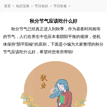
首页
>
知识宝典
>
节日知识
>
节日饮食
>
秋分节气应该吃什么好
秋分节气已经真正进入到秋季，作为昼夜时间相等
的节气，人们在养生中也应本着阴阳平衡的规律，使机
体保持“阴平阳秘”的原则，下面是小编为大家整理的秋分
节气应该吃什么好，希望对您有所帮助!