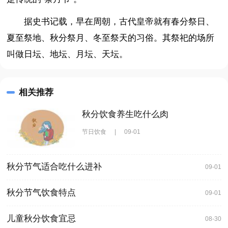
据史书记载，早在周朝，古代皇帝就有春分祭日、
夏至祭地、秋分祭月、冬至祭天的习俗。其祭祀的场所
叫做日坛、地坛、月坛、天坛。
相关推荐
秋分饮食养生吃什么肉
节日饮食
|
09-01
秋分节气适合吃什么进补
09-01
秋分节气饮食特点
09-01
儿童秋分饮食宜忌
08-30