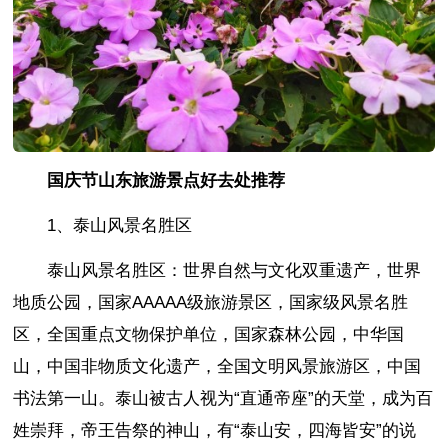
国庆节山东旅游景点好去处推荐
1、泰山风景名胜区
泰山风景名胜区：世界自然与文化双重遗产，世界
地质公园，国家AAAAA级旅游景区，国家级风景名胜
区，全国重点文物保护单位，国家森林公园，中华国
山，中国非物质文化遗产，全国文明风景旅游区，中国
书法第一山。泰山被古人视为“直通帝座”的天堂，成为百
姓崇拜，帝王告祭的神山，有“泰山安，四海皆安”的说