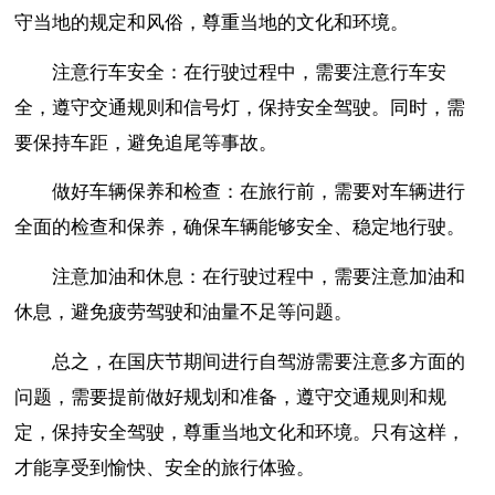
守当地的规定和风俗，尊重当地的文化和环境。
注意行车安全：在行驶过程中，需要注意行车安
全，遵守交通规则和信号灯，保持安全驾驶。同时，需
要保持车距，避免追尾等事故。
做好车辆保养和检查：在旅行前，需要对车辆进行
全面的检查和保养，确保车辆能够安全、稳定地行驶。
注意加油和休息：在行驶过程中，需要注意加油和
休息，避免疲劳驾驶和油量不足等问题。
总之，在国庆节期间进行自驾游需要注意多方面的
问题，需要提前做好规划和准备，遵守交通规则和规
定，保持安全驾驶，尊重当地文化和环境。只有这样，
才能享受到愉快、安全的旅行体验。