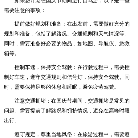
如果您计划在国庆节期间进行自驾游，以下是一些
需要注意的事项：
提前做好规划和准备：在出发前，需要做好充分的
规划和准备，包括了解路况、交通规则和天气情况等。
同时，需要准备好必要的物品，如地图、导航仪、急救
箱等。
控制车速，保持安全驾驶：在行驶过程中，需要控
制好车速，遵守交通规则和信号灯，保持安全驾驶。同
时，需要保持足够的休息和睡眠，避免疲劳驾驶。
注意交通拥堵：在国庆节期间，交通拥堵是常见的
问题。需要提前了解路况和拥挤情况，避免在高峰时段
出行。
遵守规定，尊重当地风俗：在旅游过程中，需要遵