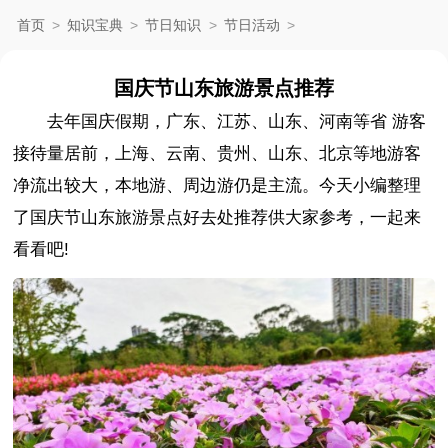
首页
>
知识宝典
>
节日知识
>
节日活动
>
国庆节山东旅游景点推荐
去年国庆假期，广东、江苏、山东、河南等省 游客
接待量居前，上海、云南、贵州、山东、北京等地游客
净流出较大，本地游、周边游仍是主流。今天小编整理
了国庆节山东旅游景点好去处推荐供大家参考，一起来
看看吧!