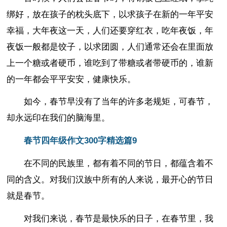
绑好，放在孩子的枕头底下，以求孩子在新的一年平安
幸福，大年夜这一天，人们还要穿红衣，吃年夜饭，年
夜饭一般都是饺子，以求团圆，人们通常还会在里面放
上一个糖或者硬币，谁吃到了带糖或者带硬币的，谁新
的一年都会平平安安，健康快乐。
如今，春节早没有了当年的许多老规矩，可春节，
却永远印在我们的脑海里。
春节四年级作文300字精选篇9
在不同的民族里，都有着不同的节日，都蕴含着不
同的含义。对我们汉族中所有的人来说，最开心的节日
就是春节。
对我们来说，春节是最快乐的日子，在春节里，我