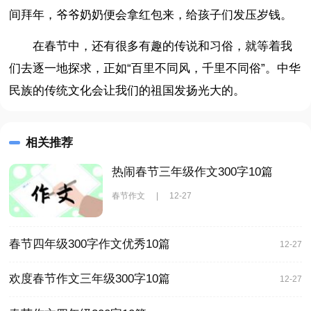
间拜年，爷爷奶奶便会拿红包来，给孩子们发压岁钱。
在春节中，还有很多有趣的传说和习俗，就等着我
们去逐一地探求，正如“百里不同风，千里不同俗”。中华
民族的传统文化会让我们的祖国发扬光大的。
相关推荐
热闹春节三年级作文300字10篇
春节作文
|
12-27
春节四年级300字作文优秀10篇
12-27
欢度春节作文三年级300字10篇
12-27