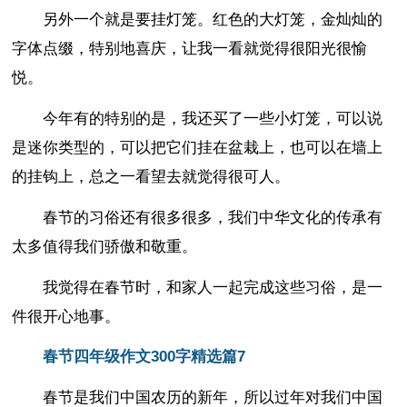
另外一个就是要挂灯笼。红色的大灯笼，金灿灿的
字体点缀，特别地喜庆，让我一看就觉得很阳光很愉
悦。
今年有的特别的是，我还买了一些小灯笼，可以说
是迷你类型的，可以把它们挂在盆栽上，也可以在墙上
的挂钩上，总之一看望去就觉得很可人。
春节的习俗还有很多很多，我们中华文化的传承有
太多值得我们骄傲和敬重。
我觉得在春节时，和家人一起完成这些习俗，是一
件很开心地事。
春节四年级作文300字精选篇7
春节是我们中国农历的新年，所以过年对我们中国