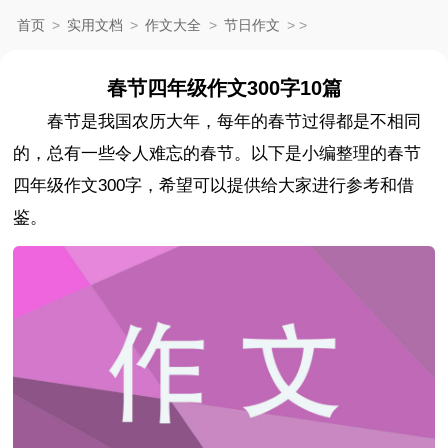
首页
>
实用文档
>
作文大全
>
节日作文
>
>
春节四年级作文300字10篇
春节是我国农历大年，每年的春节过得都是不相同
的，总有一些令人难忘的春节。以下是小编整理的春节
四年级作文300字，希望可以提供给大家进行参考和借
鉴。