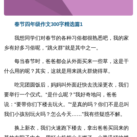
春节四年级作文300字精选篇1
我想同学们对春节的各种习俗都很熟悉吧，我的家
乡有好多习俗呢，“跳火群”就是其中之一。
每当春节时，爸爸都会从外面买来一些草，这是干
什么用的呢？其实，这就是用来跳火群烧得草。
吃完团圆饭后，妈妈叫外面赶快去洗澡更衣，我们
要举行一个仪式。“是什么呢？”我好奇地问，爸爸
说：“要带你们下楼去玩火。”“是真的吗？你们不是总叫
我们小孩别玩火吗？怎么今天……”我有些疑惑不解。
换上新衣，我们火速跑下楼去，拿出爸爸买回来的